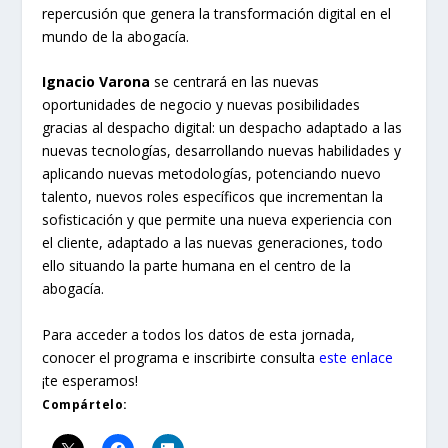
repercusión que genera la transformación digital en el
mundo de la abogacía.
Ignacio Varona
se centrará en las nuevas
oportunidades de negocio y nuevas posibilidades
gracias al despacho digital: un despacho adaptado a las
nuevas tecnologías, desarrollando nuevas habilidades y
aplicando nuevas metodologías, potenciando nuevo
talento, nuevos roles específicos que incrementan la
sofisticación y que permite una nueva experiencia con
el cliente, adaptado a las nuevas generaciones, todo
ello situando la parte humana en el centro de la
abogacía.
Para acceder a todos los datos de esta jornada,
conocer el programa e inscribirte consulta
este enlace
¡te esperamos!
Compártelo: