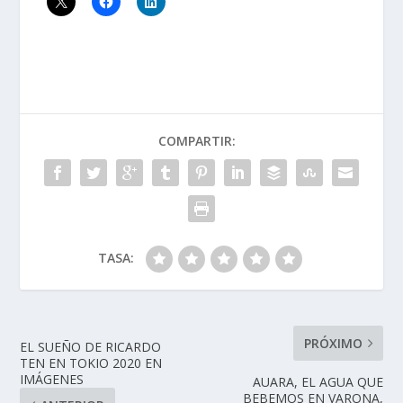
COMPARTIR:
TASA:
PRÓXIMO
EL SUEÑO DE RICARDO
TEN EN TOKIO 2020 EN
IMÁGENES
AUARA, EL AGUA QUE
BEBEMOS EN VARONA,