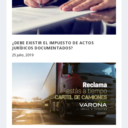
¿DEBE EXISTIR EL IMPUESTO DE ACTOS
JURÍDICOS DOCUMENTADOS?
25 julio, 2019