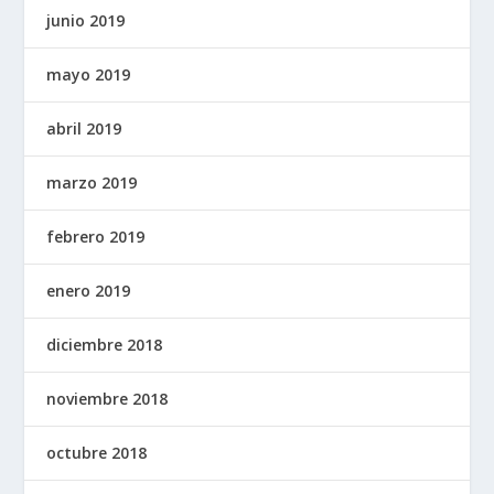
junio 2019
mayo 2019
abril 2019
marzo 2019
febrero 2019
enero 2019
diciembre 2018
noviembre 2018
octubre 2018