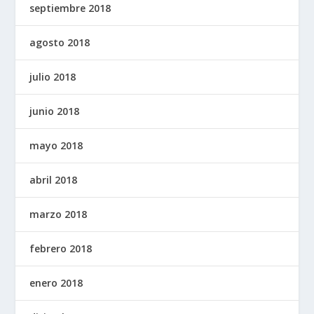
septiembre 2018
agosto 2018
julio 2018
junio 2018
mayo 2018
abril 2018
marzo 2018
febrero 2018
enero 2018