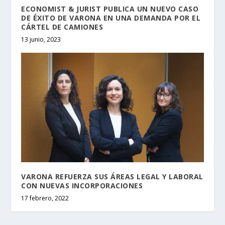
ECONOMIST & JURIST PUBLICA UN NUEVO CASO
DE ÉXITO DE VARONA EN UNA DEMANDA POR EL
CÁRTEL DE CAMIONES
13 junio, 2023
VARONA REFUERZA SUS ÁREAS LEGAL Y LABORAL
CON NUEVAS INCORPORACIONES
17 febrero, 2022