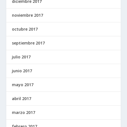
diciembre 2017
noviembre 2017
octubre 2017
septiembre 2017
julio 2017
junio 2017
mayo 2017
abril 2017
marzo 2017
febrero 2017