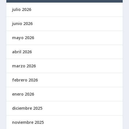
julio 2026
junio 2026
mayo 2026
abril 2026
marzo 2026
febrero 2026
enero 2026
diciembre 2025
noviembre 2025