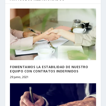
FOMENTAMOS LA ESTABILIDAD DE NUESTRO
EQUIPO CON CONTRATOS INDEFINIDOS
29 junio, 2021