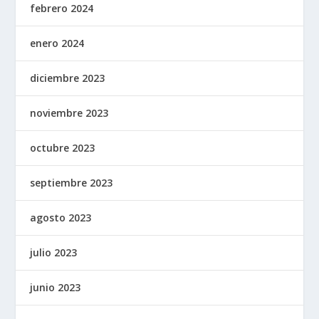
febrero 2024
enero 2024
diciembre 2023
noviembre 2023
octubre 2023
septiembre 2023
agosto 2023
julio 2023
junio 2023