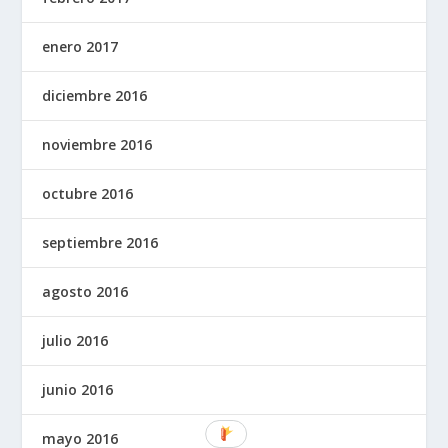
enero 2017
diciembre 2016
noviembre 2016
octubre 2016
septiembre 2016
agosto 2016
julio 2016
junio 2016
mayo 2016