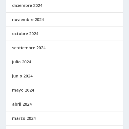
diciembre 2024
noviembre 2024
octubre 2024
septiembre 2024
julio 2024
junio 2024
mayo 2024
abril 2024
marzo 2024