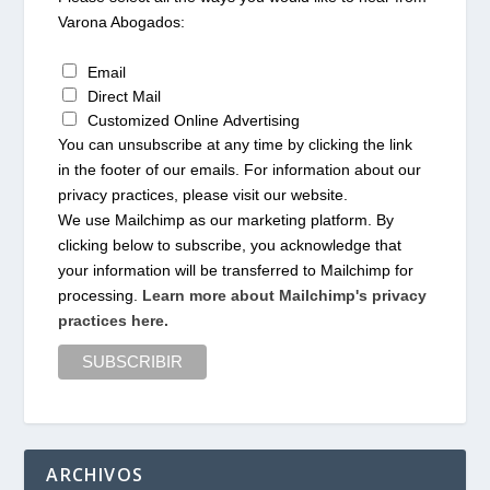
Varona Abogados:
Email
Direct Mail
Customized Online Advertising
You can unsubscribe at any time by clicking the link
in the footer of our emails. For information about our
privacy practices, please visit our website.
We use Mailchimp as our marketing platform. By
clicking below to subscribe, you acknowledge that
your information will be transferred to Mailchimp for
processing.
Learn more about Mailchimp's privacy
practices here.
ARCHIVOS