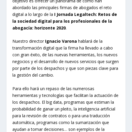
objetivo es ofrecer un panorama de cómo han
abordado las principales firmas de abogados el reto
digital a lo largo de la
I Jornada Legaltech: Retos de
la sociedad digital para los profesionales de la
abogacía: horizonte 2020
.
Nuestro director
Ignacio Varona
hablará de la
transformación digital que la firma ha llevado a cabo
con gran éxito, de las nuevas herramientas, los nuevos
negocios y el desarrollo de nuevos servicios que surgen
por parte de los despachos y que son piezas clave para
la gestión del cambio.
Para ello hará un repaso de las numerosas
herramientas y tecnologías que facilitan la actuación de
los despachos. El big data, programas que estiman la
probabilidad de ganar un pleito, la inteligencia artificial
para la revisión de contratos o para una traducción
automática, programas como la sumarización que
ayudan a tomar decisiones… son ejemplos de la