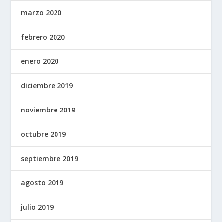
marzo 2020
febrero 2020
enero 2020
diciembre 2019
noviembre 2019
octubre 2019
septiembre 2019
agosto 2019
julio 2019