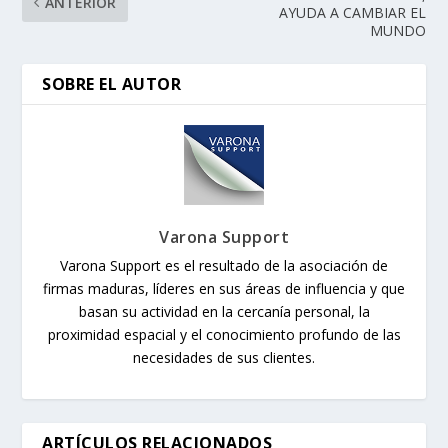
ANTERIOR
AYUDA A CAMBIAR EL
MUNDO
SOBRE EL AUTOR
Varona Support
Varona Support es el resultado de la asociación de
firmas maduras, líderes en sus áreas de influencia y que
basan su actividad en la cercanía personal, la
proximidad espacial y el conocimiento profundo de las
necesidades de sus clientes.
ARTÍCULOS RELACIONADOS