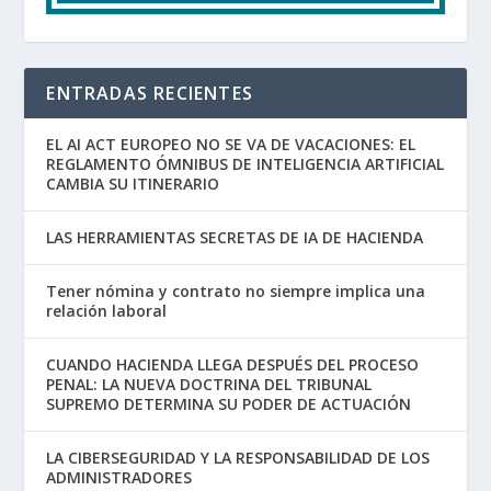
ENTRADAS RECIENTES
EL AI ACT EUROPEO NO SE VA DE VACACIONES: EL
REGLAMENTO ÓMNIBUS DE INTELIGENCIA ARTIFICIAL
CAMBIA SU ITINERARIO
LAS HERRAMIENTAS SECRETAS DE IA DE HACIENDA
Tener nómina y contrato no siempre implica una
relación laboral
CUANDO HACIENDA LLEGA DESPUÉS DEL PROCESO
PENAL: LA NUEVA DOCTRINA DEL TRIBUNAL
SUPREMO DETERMINA SU PODER DE ACTUACIÓN
LA CIBERSEGURIDAD Y LA RESPONSABILIDAD DE LOS
ADMINISTRADORES