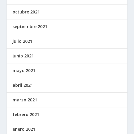
octubre 2021
septiembre 2021
julio 2021
junio 2021
mayo 2021
abril 2021
marzo 2021
febrero 2021
enero 2021