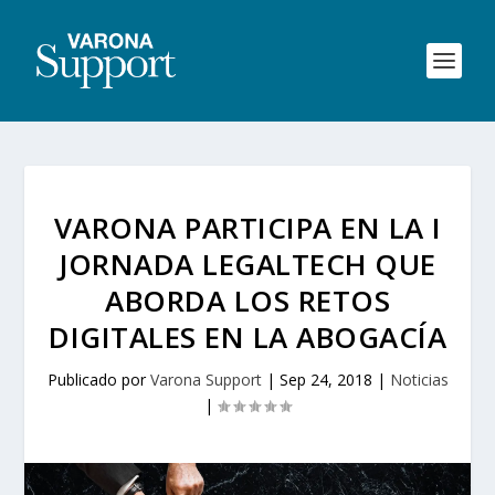
VARONA PARTICIPA EN LA I
JORNADA LEGALTECH QUE
ABORDA LOS RETOS
DIGITALES EN LA ABOGACÍA
Publicado por
Varona Support
|
Sep 24, 2018
|
Noticias
|