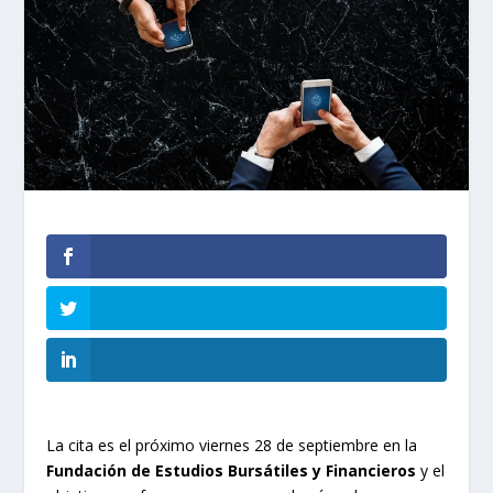
La cita es el próximo viernes 28 de septiembre en la
Fundación de Estudios Bursátiles y Financieros
y el