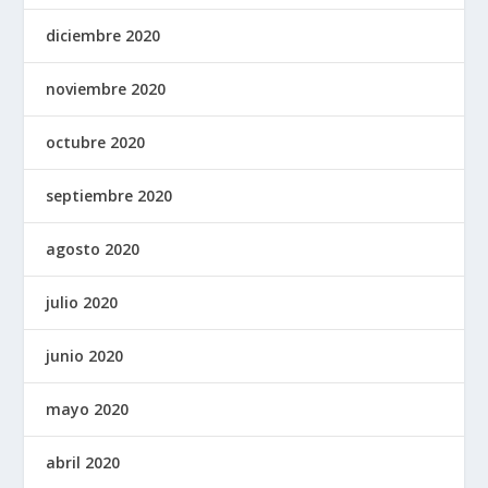
diciembre 2020
noviembre 2020
octubre 2020
septiembre 2020
agosto 2020
julio 2020
junio 2020
mayo 2020
abril 2020