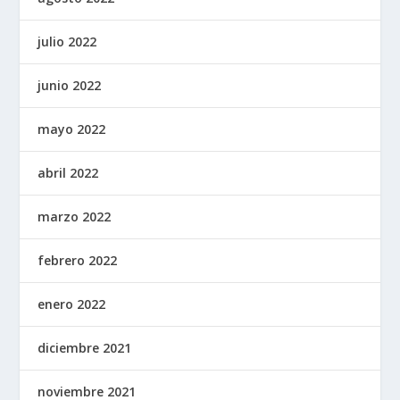
julio 2022
junio 2022
mayo 2022
abril 2022
marzo 2022
febrero 2022
enero 2022
diciembre 2021
noviembre 2021