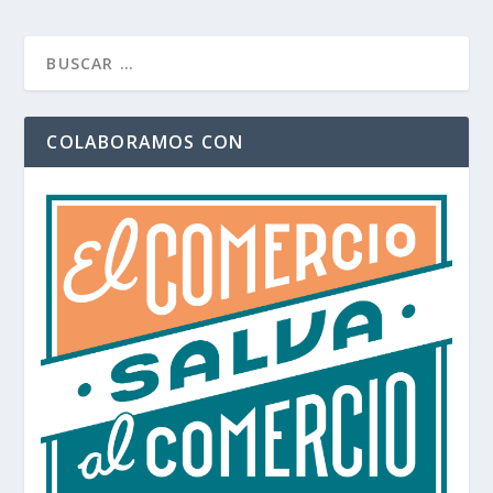
COLABORAMOS CON