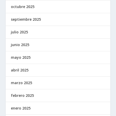
octubre 2025
septiembre 2025
julio 2025
junio 2025
mayo 2025
abril 2025
marzo 2025
febrero 2025
enero 2025