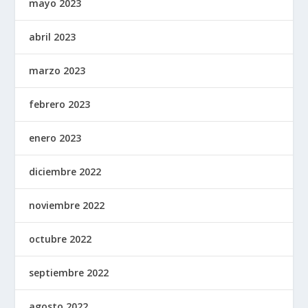
mayo 2023
abril 2023
marzo 2023
febrero 2023
enero 2023
diciembre 2022
noviembre 2022
octubre 2022
septiembre 2022
agosto 2022