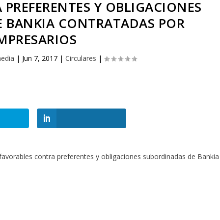
 PREFERENTES Y OBLIGACIONES
E BANKIA CONTRATADAS POR
MPRESARIOS
edia
|
Jun 7, 2017
|
Circulares
|
favorables contra preferentes y obligaciones subordinadas de Bankia