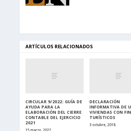
ARTÍCULOS RELACIONADOS
CIRCULAR 9/2022: GUÍA DE
DECLARACIÓN
AYUDA PARA LA
INFORMATIVA DE 
ELABORACIÓN DEL CIERRE
VIVIENDAS CON FI
CONTABLE DEL EJERCICIO
TURÍSTICOS
2021
3 octubre, 2018
15 marzo, 2022