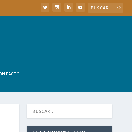
ONTACTO