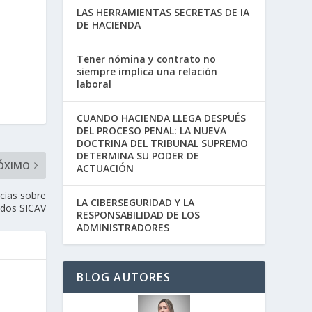
LAS HERRAMIENTAS SECRETAS DE IA
DE HACIENDA
Tener nómina y contrato no
siempre implica una relación
laboral
CUANDO HACIENDA LLEGA DESPUÉS
DEL PROCESO PENAL: LA NUEVA
DOCTRINA DEL TRIBUNAL SUPREMO
DETERMINA SU PODER DE
ÓXIMO
ACTUACIÓN
cias sobre
LA CIBERSEGURIDAD Y LA
 dos SICAV
RESPONSABILIDAD DE LOS
ADMINISTRADORES
BLOG AUTORES