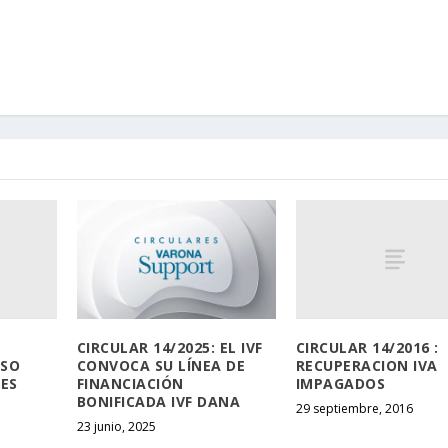
CIRCULAR 14/2016 :
CIRCULAR 14/2025: EL IVF
USO
RECUPERACION IVA
CONVOCA SU LÍNEA DE
NES
IMPAGADOS
FINANCIACIÓN
BONIFICADA IVF DANA
29 septiembre, 2016
23 junio, 2025