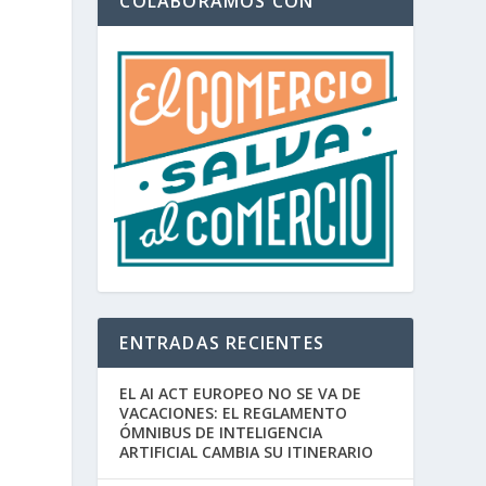
COLABORAMOS CON
ENTRADAS RECIENTES
EL AI ACT EUROPEO NO SE VA DE
VACACIONES: EL REGLAMENTO
ÓMNIBUS DE INTELIGENCIA
ARTIFICIAL CAMBIA SU ITINERARIO