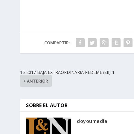
COMPARTIR:
16-2017 BAJA EXTRAORDINARIA REDEME (SII)-1
ANTERIOR
SOBRE EL AUTOR
doyoumedia