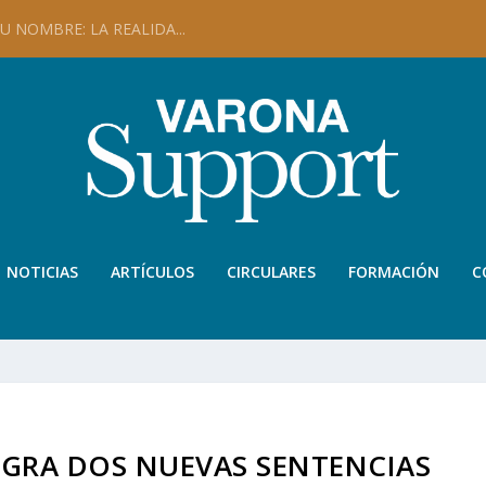
 NOMBRE: LA REALIDA...
NOTICIAS
ARTÍCULOS
CIRCULARES
FORMACIÓN
C
OGRA DOS NUEVAS SENTENCIAS