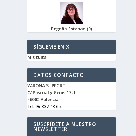
Begoña Esteban
(
0
)
SÍGUEME EN X
Mis tuits
DATOS CONTACTO
VARONA SUPPORT
C/ Pascual y Genis 17-1
46002 Valencia
Tel. 96 337 43 65
SUSCRÍBETE A NUESTRO
NEWSLETTER