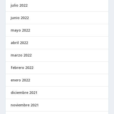
julio 2022
junio 2022
mayo 2022
abril 2022
marzo 2022
febrero 2022
enero 2022
diciembre 2021
noviembre 2021