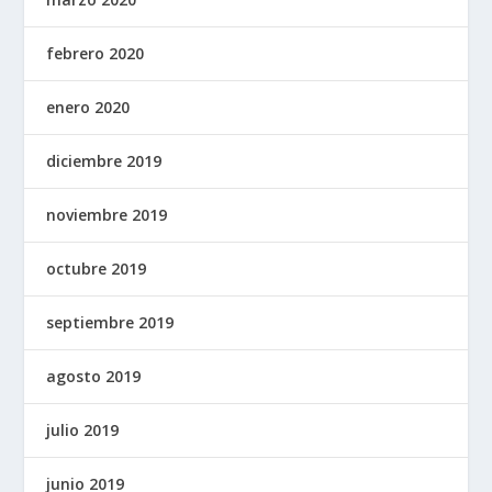
febrero 2020
enero 2020
diciembre 2019
noviembre 2019
octubre 2019
septiembre 2019
agosto 2019
julio 2019
junio 2019