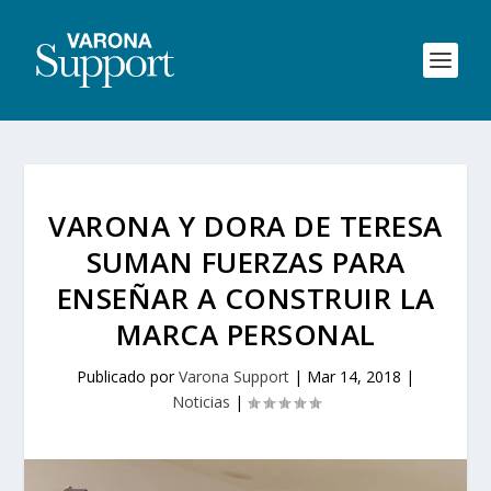
VARONA Y DORA DE TERESA
SUMAN FUERZAS PARA
ENSEÑAR A CONSTRUIR LA
MARCA PERSONAL
Publicado por
Varona Support
|
Mar 14, 2018
|
Noticias
|