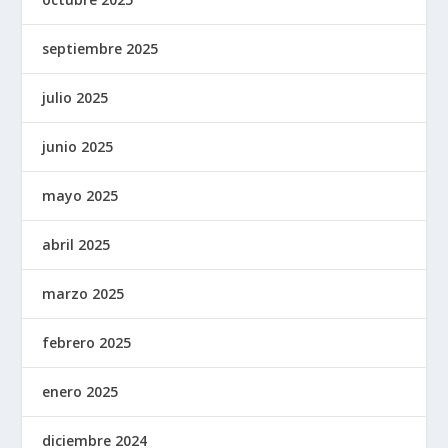
septiembre 2025
julio 2025
junio 2025
mayo 2025
abril 2025
marzo 2025
febrero 2025
enero 2025
diciembre 2024