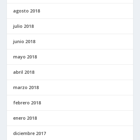
agosto 2018
julio 2018
junio 2018
mayo 2018
abril 2018
marzo 2018
febrero 2018
enero 2018
diciembre 2017