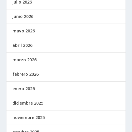
julio 2026
junio 2026
mayo 2026
abril 2026
marzo 2026
febrero 2026
enero 2026
diciembre 2025
noviembre 2025
octubre 2025