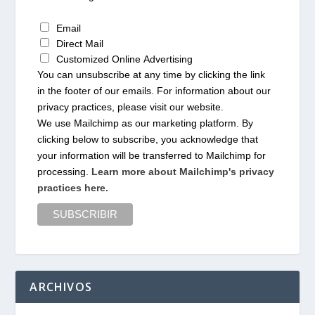
Email
Direct Mail
Customized Online Advertising
You can unsubscribe at any time by clicking the link
in the footer of our emails. For information about our
privacy practices, please visit our website.
We use Mailchimp as our marketing platform. By
clicking below to subscribe, you acknowledge that
your information will be transferred to Mailchimp for
processing.
Learn more about Mailchimp's privacy
practices here.
ARCHIVOS