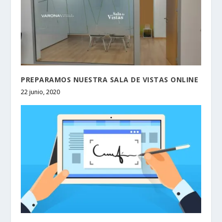
PREPARAMOS NUESTRA SALA DE VISTAS ONLINE
22 junio, 2020