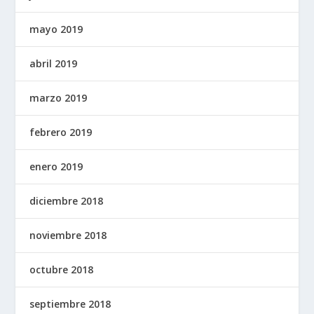
mayo 2019
abril 2019
marzo 2019
febrero 2019
enero 2019
diciembre 2018
noviembre 2018
octubre 2018
septiembre 2018