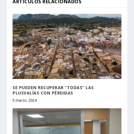
ARTÍCULOS RELACIONADOS
SE PUEDEN RECUPERAR “TODAS” LAS
PLUSVALÍAS CON PÉRDIDAS
5 marzo, 2024