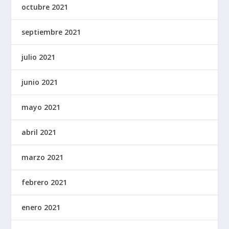
octubre 2021
septiembre 2021
julio 2021
junio 2021
mayo 2021
abril 2021
marzo 2021
febrero 2021
enero 2021