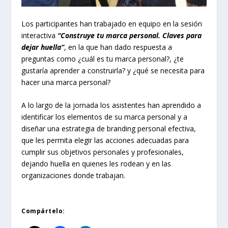
Los participantes han trabajado en equipo en la sesión
interactiva
“Construye tu marca personal. Claves para
dejar huella”
, en la que han dado respuesta a
preguntas como ¿cuál es tu marca personal?, ¿te
gustaría aprender a construirla? y ¿qué se necesita para
hacer una marca personal?
A lo largo de la jornada los asistentes han aprendido a
identificar los elementos de su marca personal y a
diseñar una estrategia de branding personal efectiva,
que les permita elegir las acciones adecuadas para
cumplir sus objetivos personales y profesionales,
dejando huella en quienes les rodean y en las
organizaciones donde trabajan.
Compártelo: