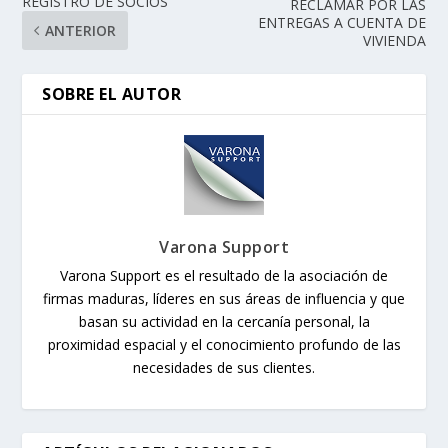
REGISTRO DE SOCIOS
RECLAMAR POR LAS
ENTREGAS A CUENTA DE
ANTERIOR
VIVIENDA
SOBRE EL AUTOR
Varona Support
Varona Support es el resultado de la asociación de
firmas maduras, líderes en sus áreas de influencia y que
basan su actividad en la cercanía personal, la
proximidad espacial y el conocimiento profundo de las
necesidades de sus clientes.