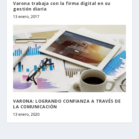
Varona trabaja con la firma digital en su
gestión diaria
13 enero, 2017
VARONA: LOGRANDO CONFIANZA A TRAVÉS DE
LA COMUNICACIÓN
13 enero, 2020