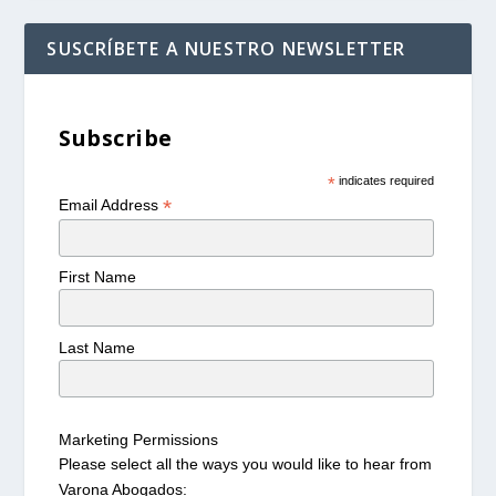
SUSCRÍBETE A NUESTRO NEWSLETTER
Subscribe
*
indicates required
*
Email Address
First Name
Last Name
Marketing Permissions
Please select all the ways you would like to hear from
Varona Abogados: