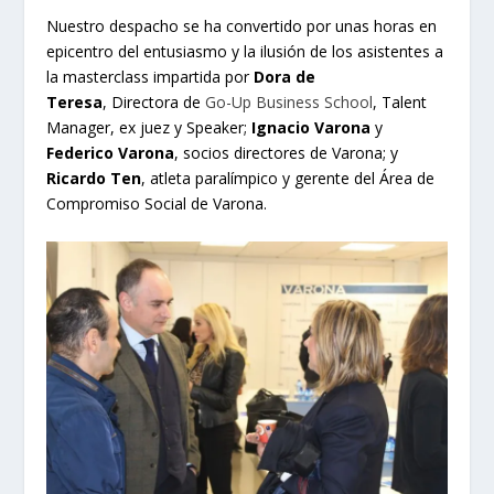
Nuestro despacho se ha convertido por unas horas en
epicentro del entusiasmo y la ilusión de los asistentes a
la masterclass impartida por
Dora de
Teresa
, Directora de
Go-Up Business School
, Talent
Manager, ex juez y Speaker;
Ignacio Varona
y
Federico Varona
, socios directores de Varona; y
Ricardo Ten
, atleta paralímpico y gerente del Área de
Compromiso Social de Varona.