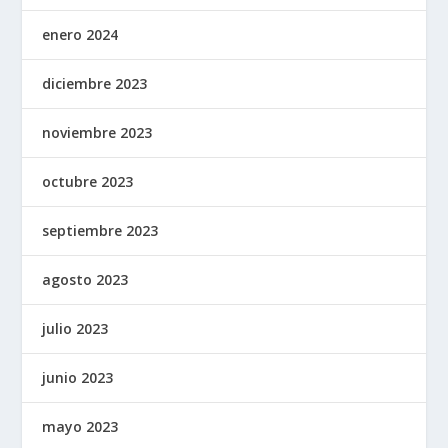
enero 2024
diciembre 2023
noviembre 2023
octubre 2023
septiembre 2023
agosto 2023
julio 2023
junio 2023
mayo 2023