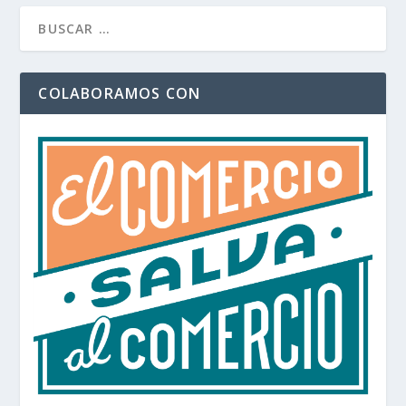
COLABORAMOS CON