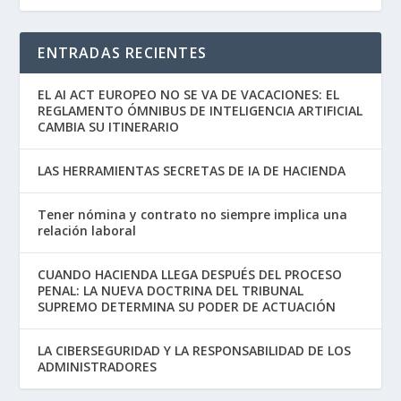
ENTRADAS RECIENTES
EL AI ACT EUROPEO NO SE VA DE VACACIONES: EL
REGLAMENTO ÓMNIBUS DE INTELIGENCIA ARTIFICIAL
CAMBIA SU ITINERARIO
LAS HERRAMIENTAS SECRETAS DE IA DE HACIENDA
Tener nómina y contrato no siempre implica una
relación laboral
CUANDO HACIENDA LLEGA DESPUÉS DEL PROCESO
PENAL: LA NUEVA DOCTRINA DEL TRIBUNAL
SUPREMO DETERMINA SU PODER DE ACTUACIÓN
LA CIBERSEGURIDAD Y LA RESPONSABILIDAD DE LOS
ADMINISTRADORES