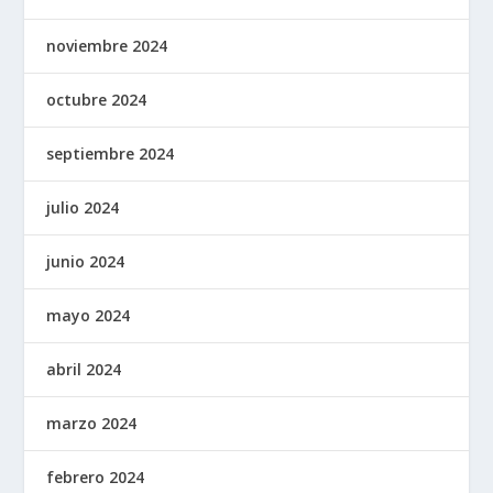
noviembre 2024
octubre 2024
septiembre 2024
julio 2024
junio 2024
mayo 2024
abril 2024
marzo 2024
febrero 2024