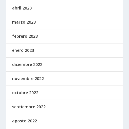
abril 2023
marzo 2023
febrero 2023
enero 2023
diciembre 2022
noviembre 2022
octubre 2022
septiembre 2022
agosto 2022