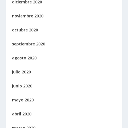
diciembre 2020
noviembre 2020
octubre 2020
septiembre 2020
agosto 2020
julio 2020
junio 2020
mayo 2020
abril 2020
marzo 2020