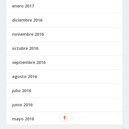
enero 2017
diciembre 2016
noviembre 2016
octubre 2016
septiembre 2016
agosto 2016
julio 2016
junio 2016
mayo 2016