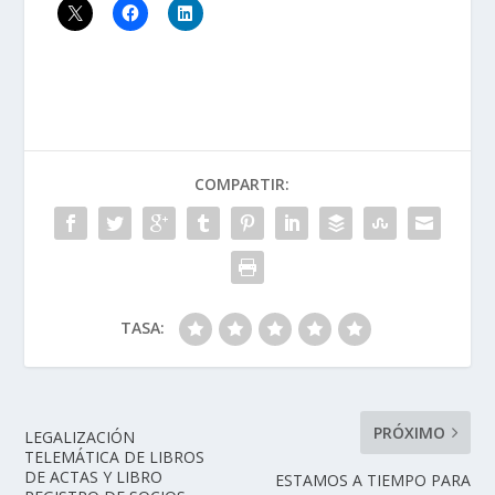
COMPARTIR:
TASA:
PRÓXIMO
LEGALIZACIÓN
TELEMÁTICA DE LIBROS
DE ACTAS Y LIBRO
ESTAMOS A TIEMPO PARA