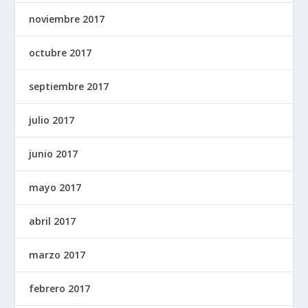
noviembre 2017
octubre 2017
septiembre 2017
julio 2017
junio 2017
mayo 2017
abril 2017
marzo 2017
febrero 2017