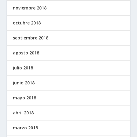
noviembre 2018
octubre 2018
septiembre 2018
agosto 2018
julio 2018
junio 2018
mayo 2018
abril 2018
marzo 2018