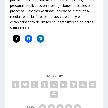
personas implicadas en investigaciones policiales o
procesos judiciales -víctimas, acusados o testigos-
mediante la clarificación de sus derechos y el
establecimiento de límites en la transmisión de datos.
Compártelo:
COMPARTIR:
TASA: