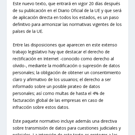
Este nuevo texto, que entrará en vigor 20 días después
de su publicación en el Diario Oficial de la UE y que será
de aplicación directa en todos los estados, es un paso
definitivo para armonizar las normativas vigentes de los
países de la UE.
Entre las disposiciones que aparecen en este extenso
trabajo legislativo hay que destacar el derecho de
rectificación en Internet -conocido como derecho al
olvido-, mediante la modificación o supresión de datos
personales; la obligación de obtener un consentimiento
claro y afirmativo de los usuarios; el derecho a ser
informado sobre un posible pirateo de datos
personales; así como multas de hasta el 4% de
facturación global de las empresas en caso de
infracción sobre estos datos.
Este paquete normativo incluye además una directiva
sobre transmisión de datos para cuestiones judiciales y
policiales. La intención de este texto es proteger a las