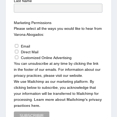
Last Name
Marketing Permissions
Please select all the ways you would like to hear from
Varona Abogados:
Email
Direct Mail
Customized Online Advertising
You can unsubscribe at any time by clicking the link
in the footer of our emails. For information about our
privacy practices, please visit our website.
We use Mailchimp as our marketing platform. By
clicking below to subscribe, you acknowledge that
your information will be transferred to Mailchimp for
processing.
Learn more about Mailchimp's privacy
practices here.