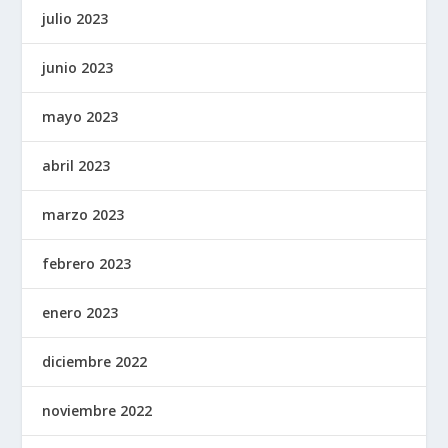
julio 2023
junio 2023
mayo 2023
abril 2023
marzo 2023
febrero 2023
enero 2023
diciembre 2022
noviembre 2022