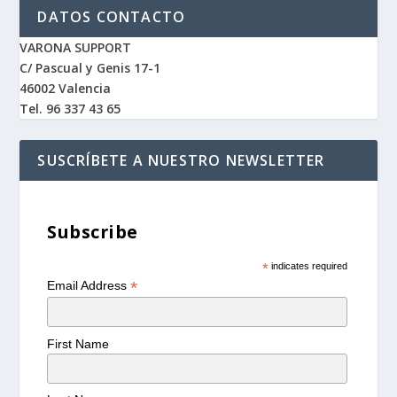
DATOS CONTACTO
VARONA SUPPORT
C/ Pascual y Genis 17-1
46002 Valencia
Tel. 96 337 43 65
SUSCRÍBETE A NUESTRO NEWSLETTER
Subscribe
*
indicates required
*
Email Address
First Name