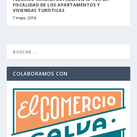
FISCALIDAD DE LOS APARTAMENTOS Y
VIVIENDAS TURÍSTICAS
7 mayo, 2018
COLABORAMOS CON