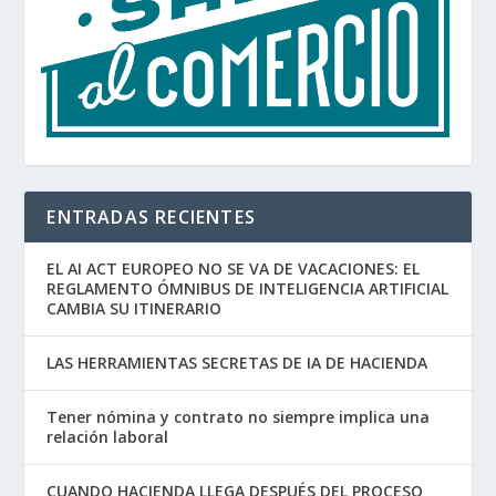
ENTRADAS RECIENTES
EL AI ACT EUROPEO NO SE VA DE VACACIONES: EL
REGLAMENTO ÓMNIBUS DE INTELIGENCIA ARTIFICIAL
CAMBIA SU ITINERARIO
LAS HERRAMIENTAS SECRETAS DE IA DE HACIENDA
Tener nómina y contrato no siempre implica una
relación laboral
CUANDO HACIENDA LLEGA DESPUÉS DEL PROCESO