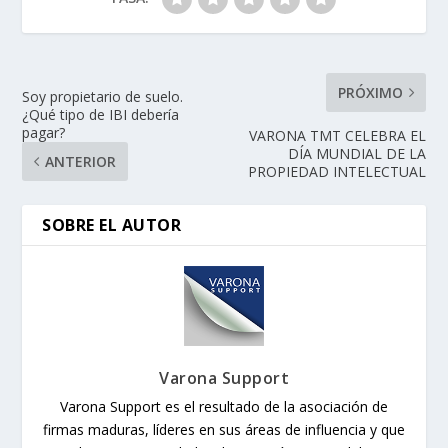
PRÓXIMO
Soy propietario de suelo.
¿Qué tipo de IBI debería
pagar?
VARONA TMT CELEBRA EL
DÍA MUNDIAL DE LA
ANTERIOR
PROPIEDAD INTELECTUAL
SOBRE EL AUTOR
Varona Support
Varona Support es el resultado de la asociación de
firmas maduras, líderes en sus áreas de influencia y que