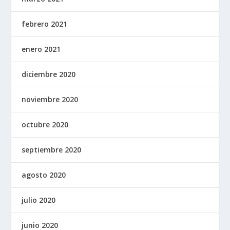
febrero 2021
enero 2021
diciembre 2020
noviembre 2020
octubre 2020
septiembre 2020
agosto 2020
julio 2020
junio 2020