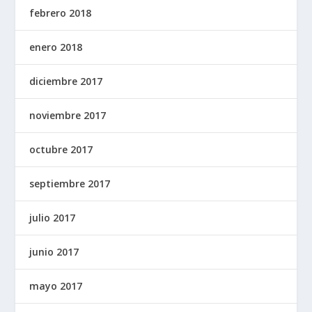
febrero 2018
enero 2018
diciembre 2017
noviembre 2017
octubre 2017
septiembre 2017
julio 2017
junio 2017
mayo 2017