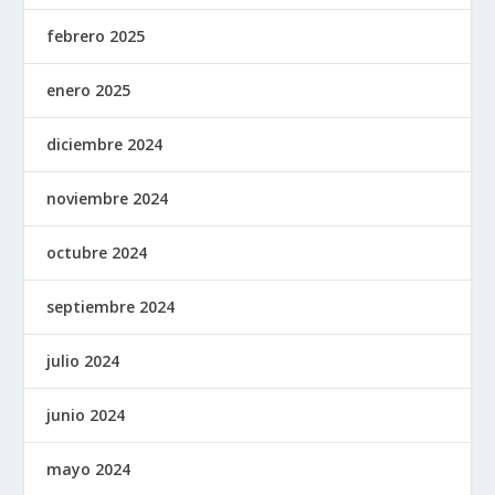
febrero 2025
enero 2025
diciembre 2024
noviembre 2024
octubre 2024
septiembre 2024
julio 2024
junio 2024
mayo 2024