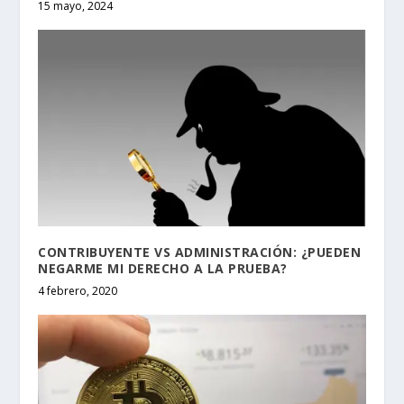
15 mayo, 2024
CONTRIBUYENTE VS ADMINISTRACIÓN: ¿PUEDEN
NEGARME MI DERECHO A LA PRUEBA?
4 febrero, 2020