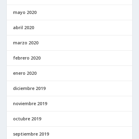
mayo 2020
abril 2020
marzo 2020
febrero 2020
enero 2020
diciembre 2019
noviembre 2019
octubre 2019
septiembre 2019