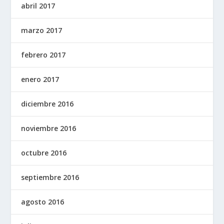
abril 2017
marzo 2017
febrero 2017
enero 2017
diciembre 2016
noviembre 2016
octubre 2016
septiembre 2016
agosto 2016