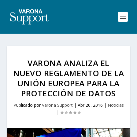
VARONA ANALIZA EL
NUEVO REGLAMENTO DE LA
UNIÓN EUROPEA PARA LA
PROTECCIÓN DE DATOS
Publicado por
Varona Support
|
Abr 20, 2016
|
Noticias
|