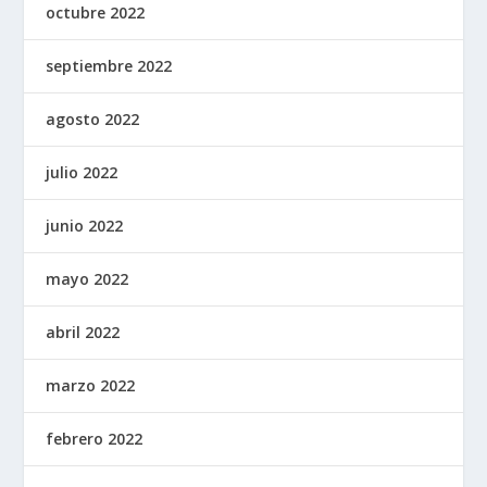
octubre 2022
septiembre 2022
agosto 2022
julio 2022
junio 2022
mayo 2022
abril 2022
marzo 2022
febrero 2022