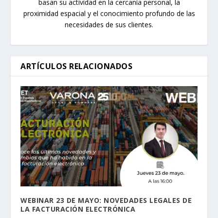
basan su actividad en la cercanía personal, la
proximidad espacial y el conocimiento profundo de las
necesidades de sus clientes.
ARTÍCULOS RELACIONADOS
WEBINAR 23 DE MAYO: NOVEDADES LEGALES DE
LA FACTURACIÓN ELECTRÓNICA