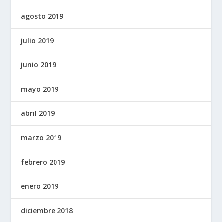
agosto 2019
julio 2019
junio 2019
mayo 2019
abril 2019
marzo 2019
febrero 2019
enero 2019
diciembre 2018