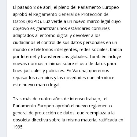
El pasado 8 de abril, el pleno del Parlamento Europeo
aprobó el
Reglamento General de Protección de
Datos
(RGPD). Luz verde a un nuevo marco legal cuyo
objetivo es garantizar unos estándares comunes
adaptados al entorno digital y devolver a los
ciudadanos el control de sus datos personales en un
mundo de teléfonos inteligentes, redes sociales, banca
por Internet y transferencias globales. También incluye
nuevas normas mínimas sobre el uso de datos para
fines judiciales y policiales. En Varona, queremos
repasar los cambios y las novedades que introduce
este nuevo marco legal.
Tras más de cuatro años de intenso trabajo, el
Parlamento Europeo aprobó el nuevo reglamento
general de protección de datos, que reemplaza a la
obsoleta directiva sobre la misma materia, ratificada en
1995.