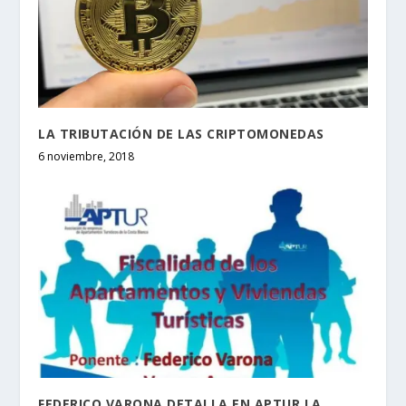
LA TRIBUTACIÓN DE LAS CRIPTOMONEDAS
6 noviembre, 2018
FEDERICO VARONA DETALLA EN APTUR LA