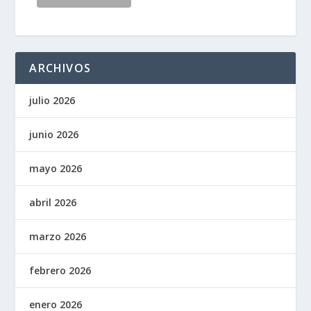
ARCHIVOS
julio 2026
junio 2026
mayo 2026
abril 2026
marzo 2026
febrero 2026
enero 2026