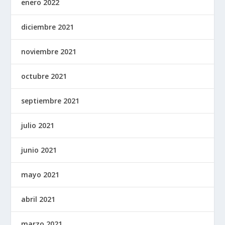
enero 2022
diciembre 2021
noviembre 2021
octubre 2021
septiembre 2021
julio 2021
junio 2021
mayo 2021
abril 2021
marzo 2021