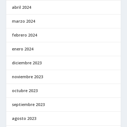
abril 2024
marzo 2024
febrero 2024
enero 2024
diciembre 2023
noviembre 2023
octubre 2023
septiembre 2023
agosto 2023