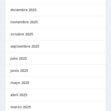
diciembre 2025
noviembre 2025
octubre 2025
septiembre 2025
julio 2025
junio 2025
mayo 2025
abril 2025
marzo 2025