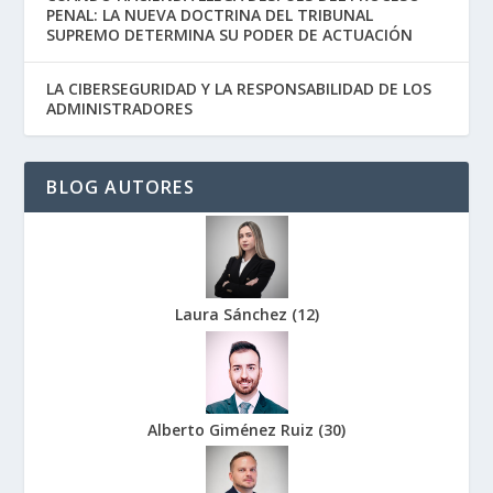
PENAL: LA NUEVA DOCTRINA DEL TRIBUNAL
SUPREMO DETERMINA SU PODER DE ACTUACIÓN
LA CIBERSEGURIDAD Y LA RESPONSABILIDAD DE LOS
ADMINISTRADORES
BLOG AUTORES
Laura Sánchez
(
12
)
Alberto Giménez Ruiz
(
30
)