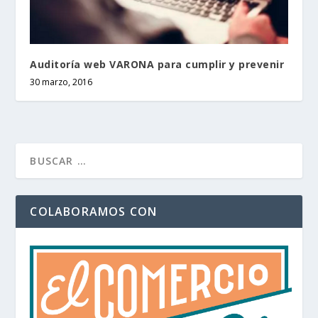
Auditoría web VARONA para cumplir y prevenir
30 marzo, 2016
COLABORAMOS CON