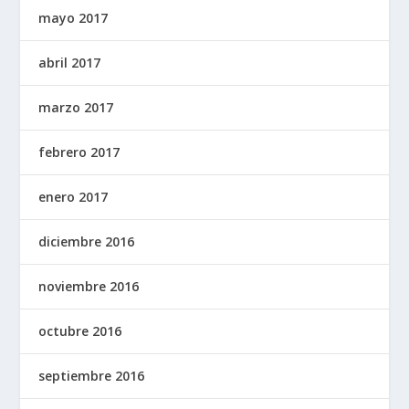
mayo 2017
abril 2017
marzo 2017
febrero 2017
enero 2017
diciembre 2016
noviembre 2016
octubre 2016
septiembre 2016