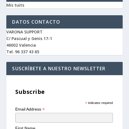
Mis tuits
DATOS CONTACTO
VARONA SUPPORT
C/ Pascual y Genis 17-1
46002 Valencia
Tel. 96 337 43 65
SUSCRÍBETE A NUESTRO NEWSLETTER
Subscribe
*
indicates required
*
Email Address
First Name