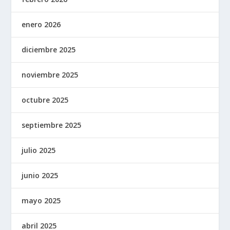
enero 2026
diciembre 2025
noviembre 2025
octubre 2025
septiembre 2025
julio 2025
junio 2025
mayo 2025
abril 2025