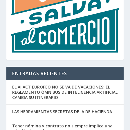
ENTRADAS RECIENTES
EL AI ACT EUROPEO NO SE VA DE VACACIONES: EL
REGLAMENTO ÓMNIBUS DE INTELIGENCIA ARTIFICIAL
CAMBIA SU ITINERARIO
LAS HERRAMIENTAS SECRETAS DE IA DE HACIENDA
Tener nómina y contrato no siempre implica una