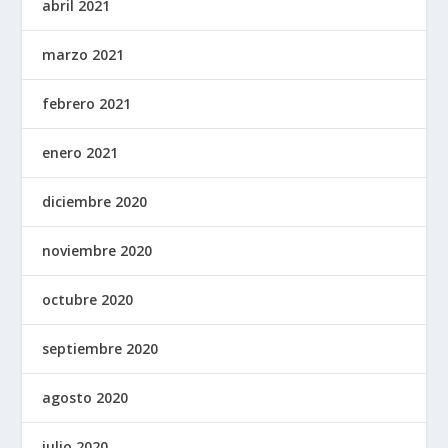
abril 2021
marzo 2021
febrero 2021
enero 2021
diciembre 2020
noviembre 2020
octubre 2020
septiembre 2020
agosto 2020
julio 2020