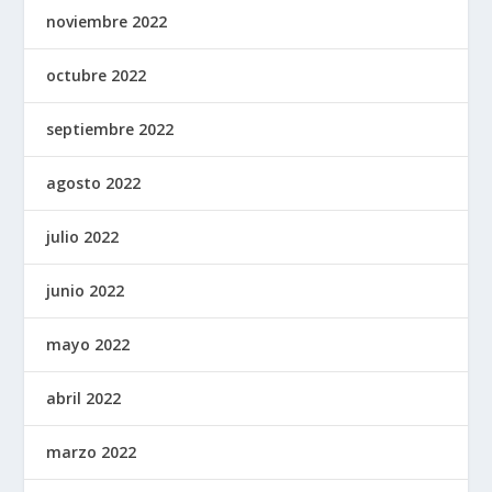
noviembre 2022
octubre 2022
septiembre 2022
agosto 2022
julio 2022
junio 2022
mayo 2022
abril 2022
marzo 2022