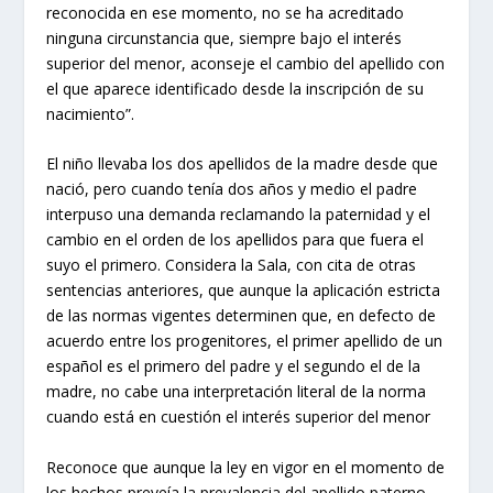
reconocida en ese momento, no se ha acreditado
ninguna circunstancia que, siempre bajo el interés
superior del menor, aconseje el cambio del apellido con
el que aparece identificado desde la inscripción de su
nacimiento”.
El niño llevaba los dos apellidos de la madre desde que
nació, pero cuando tenía dos años y medio el padre
interpuso una demanda reclamando la paternidad y el
cambio en el orden de los apellidos para que fuera el
suyo el primero. Considera la Sala, con cita de otras
sentencias anteriores, que aunque la aplicación estricta
de las normas vigentes determinen que, en defecto de
acuerdo entre los progenitores, el primer apellido de un
español es el primero del padre y el segundo el de la
madre, no cabe una interpretación literal de la norma
cuando está en cuestión el interés superior del menor
Reconoce que aunque la ley en vigor en el momento de
los hechos preveía la prevalencia del apellido paterno