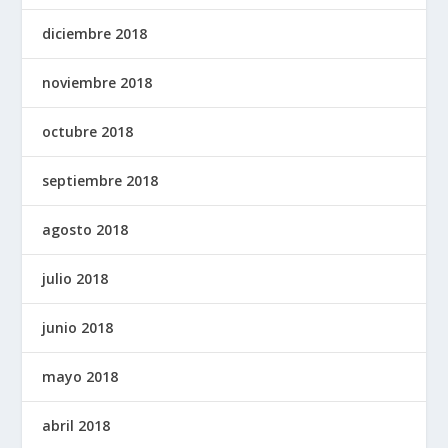
diciembre 2018
noviembre 2018
octubre 2018
septiembre 2018
agosto 2018
julio 2018
junio 2018
mayo 2018
abril 2018