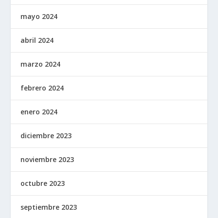
mayo 2024
abril 2024
marzo 2024
febrero 2024
enero 2024
diciembre 2023
noviembre 2023
octubre 2023
septiembre 2023