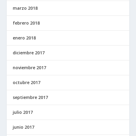
marzo 2018
febrero 2018
enero 2018
diciembre 2017
noviembre 2017
octubre 2017
septiembre 2017
julio 2017
junio 2017