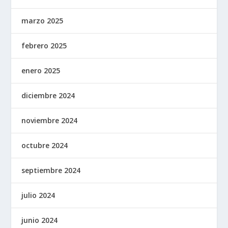
marzo 2025
febrero 2025
enero 2025
diciembre 2024
noviembre 2024
octubre 2024
septiembre 2024
julio 2024
junio 2024