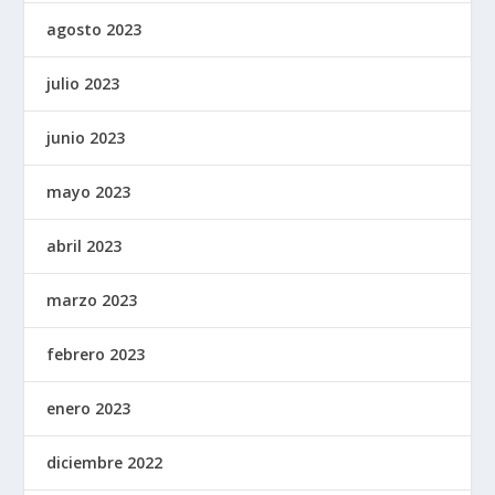
agosto 2023
julio 2023
junio 2023
mayo 2023
abril 2023
marzo 2023
febrero 2023
enero 2023
diciembre 2022