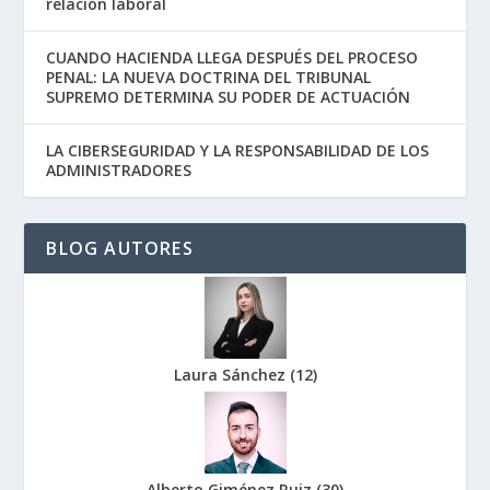
relación laboral
CUANDO HACIENDA LLEGA DESPUÉS DEL PROCESO
PENAL: LA NUEVA DOCTRINA DEL TRIBUNAL
SUPREMO DETERMINA SU PODER DE ACTUACIÓN
LA CIBERSEGURIDAD Y LA RESPONSABILIDAD DE LOS
ADMINISTRADORES
BLOG AUTORES
Laura Sánchez
(
12
)
Alberto Giménez Ruiz
(
30
)