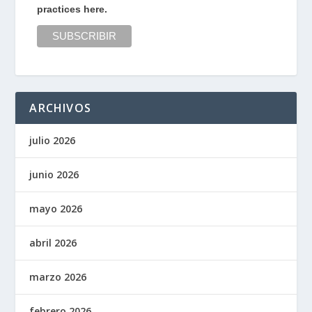
practices here.
ARCHIVOS
julio 2026
junio 2026
mayo 2026
abril 2026
marzo 2026
febrero 2026