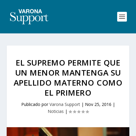
EL SUPREMO PERMITE QUE
UN MENOR MANTENGA SU
APELLIDO MATERNO COMO
EL PRIMERO
Publicado por
Varona Support
|
Nov 25, 2016
|
Noticias
|