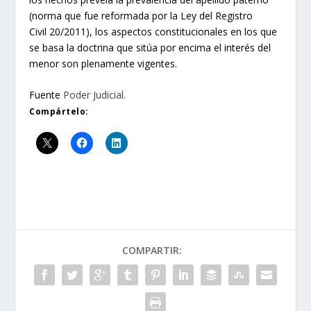
(norma que fue reformada por la Ley del Registro
Civil 20/2011), los aspectos constitucionales en los que
se basa la doctrina que sitúa por encima el interés del
menor son plenamente vigentes.
Fuente
Poder Judicial.
Compártelo:
COMPARTIR: