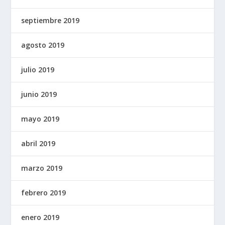
septiembre 2019
agosto 2019
julio 2019
junio 2019
mayo 2019
abril 2019
marzo 2019
febrero 2019
enero 2019