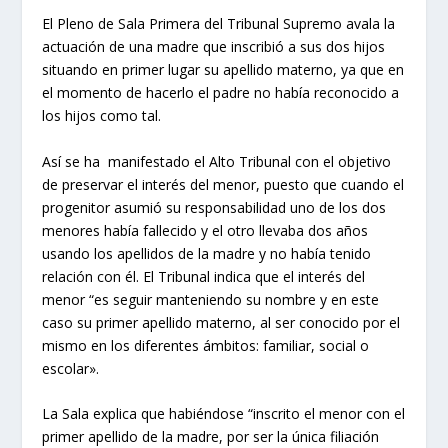
El Pleno de Sala Primera del Tribunal Supremo avala la
actuación de una madre que inscribió a sus dos hijos
situando en primer lugar su apellido materno, ya que en
el momento de hacerlo el padre no había reconocido a
los hijos como tal.
Así se ha manifestado el Alto Tribunal con el objetivo
de preservar el interés del menor, puesto que cuando el
progenitor asumió su responsabilidad uno de los dos
menores había fallecido y el otro llevaba dos años
usando los apellidos de la madre y no había tenido
relación con él. El Tribunal indica que el interés del
menor “es seguir manteniendo su nombre y en este
caso su primer apellido materno, al ser conocido por el
mismo en los diferentes ámbitos: familiar, social o
escolar».
La Sala explica que habiéndose “inscrito el menor con el
primer apellido de la madre, por ser la única filiación