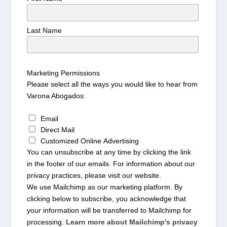
Last Name
Marketing Permissions
Please select all the ways you would like to hear from
Varona Abogados:
Email
Direct Mail
Customized Online Advertising
You can unsubscribe at any time by clicking the link
in the footer of our emails. For information about our
privacy practices, please visit our website.
We use Mailchimp as our marketing platform. By
clicking below to subscribe, you acknowledge that
your information will be transferred to Mailchimp for
processing.
Learn more about Mailchimp's privacy