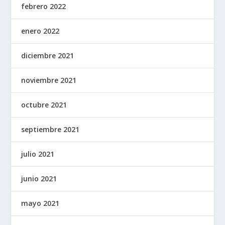
febrero 2022
enero 2022
diciembre 2021
noviembre 2021
octubre 2021
septiembre 2021
julio 2021
junio 2021
mayo 2021