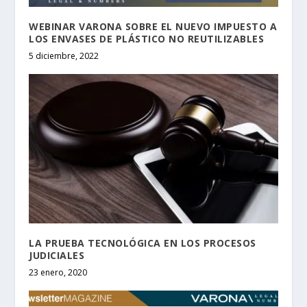
WEBINAR VARONA SOBRE EL NUEVO IMPUESTO A
LOS ENVASES DE PLÁSTICO NO REUTILIZABLES
5 diciembre, 2022
LA PRUEBA TECNOLÓGICA EN LOS PROCESOS
JUDICIALES
23 enero, 2020