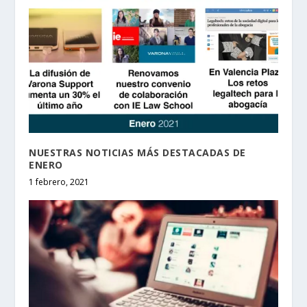
NUESTRAS NOTICIAS MÁS DESTACADAS DE
ENERO
1 febrero, 2021