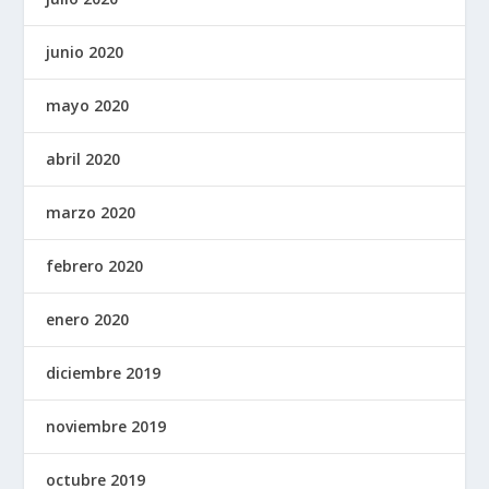
junio 2020
mayo 2020
abril 2020
marzo 2020
febrero 2020
enero 2020
diciembre 2019
noviembre 2019
octubre 2019