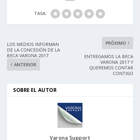
TASA:
PRÓXIMO
LOS MEDIOS INFORMAN
DE LA CONCESIÓN DE LA
BECA VARONA 2017
ENTREGAMOS LA BECA
VARONA 2017 Y
ANTERIOR
QUEREMOS CONTAR
CONTIGO
SOBRE EL AUTOR
Varona Support