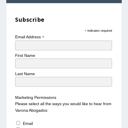
Subscribe
*
indicates required
*
Email Address
First Name
Last Name
Marketing Permissions
Please select all the ways you would like to hear from
Varona Abogados:
Email