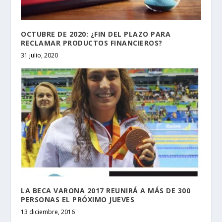
OCTUBRE DE 2020: ¿FIN DEL PLAZO PARA
RECLAMAR PRODUCTOS FINANCIEROS?
31 julio, 2020
LA BECA VARONA 2017 REUNIRÁ A MÁS DE 300
PERSONAS EL PRÓXIMO JUEVES
13 diciembre, 2016