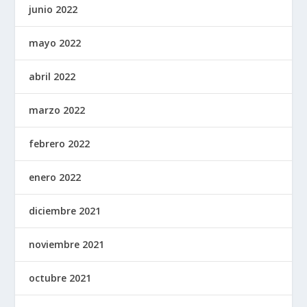
junio 2022
mayo 2022
abril 2022
marzo 2022
febrero 2022
enero 2022
diciembre 2021
noviembre 2021
octubre 2021