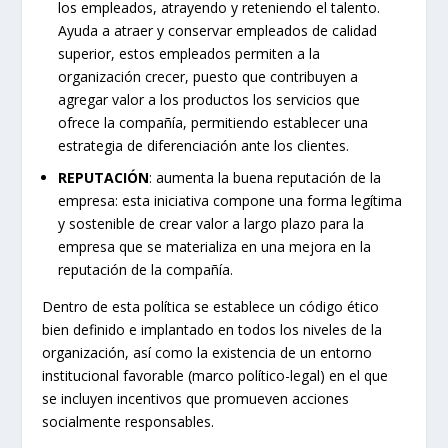
los empleados, atrayendo y reteniendo el talento.
Ayuda a atraer y conservar empleados de calidad
superior, estos empleados permiten a la
organización crecer, puesto que contribuyen a
agregar valor a los productos los servicios que
ofrece la compañía, permitiendo establecer una
estrategia de diferenciación ante los clientes.
REPUTACIÓN
: aumenta la buena reputación de la
empresa: esta iniciativa compone una forma legítima
y sostenible de crear valor a largo plazo para la
empresa que se materializa en una mejora en la
reputación de la compañía.
Dentro de esta política se establece un código ético
bien definido e implantado en todos los niveles de la
organización, así como la existencia de un entorno
institucional favorable (marco político-legal) en el que
se incluyen incentivos que promueven acciones
socialmente responsables.