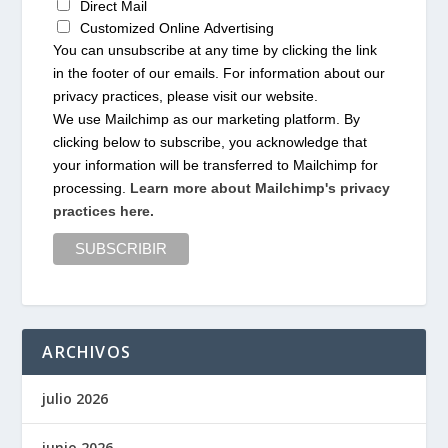
Direct Mail
Customized Online Advertising
You can unsubscribe at any time by clicking the link
in the footer of our emails. For information about our
privacy practices, please visit our website.
We use Mailchimp as our marketing platform. By
clicking below to subscribe, you acknowledge that
your information will be transferred to Mailchimp for
processing.
Learn more about Mailchimp's privacy
practices here.
ARCHIVOS
julio 2026
junio 2026