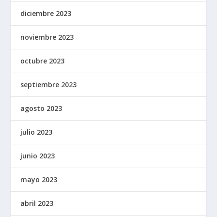
diciembre 2023
noviembre 2023
octubre 2023
septiembre 2023
agosto 2023
julio 2023
junio 2023
mayo 2023
abril 2023