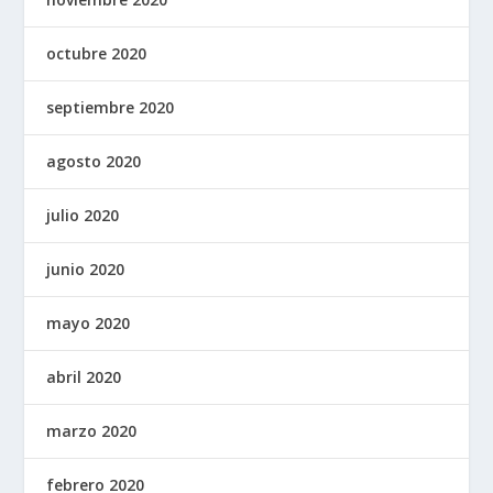
octubre 2020
septiembre 2020
agosto 2020
julio 2020
junio 2020
mayo 2020
abril 2020
marzo 2020
febrero 2020