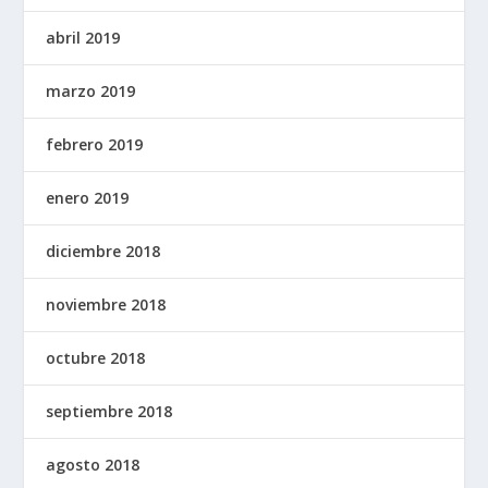
abril 2019
marzo 2019
febrero 2019
enero 2019
diciembre 2018
noviembre 2018
octubre 2018
septiembre 2018
agosto 2018