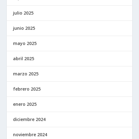
julio 2025
junio 2025
mayo 2025
abril 2025
marzo 2025
febrero 2025
enero 2025
diciembre 2024
noviembre 2024