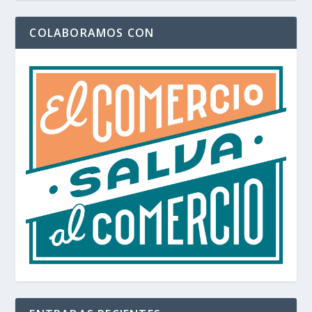
COLABORAMOS CON