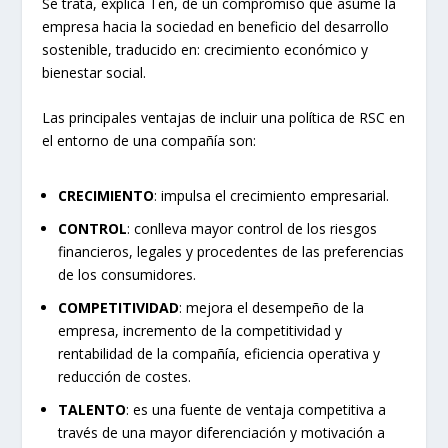
Se trata, explica Ten, de un compromiso que asume la
empresa hacia la sociedad en beneficio del desarrollo
sostenible, traducido en: crecimiento económico y
bienestar social.
Las principales ventajas de incluir una política de RSC en
el entorno de una compañía son:
CRECIMIENTO
: impulsa el crecimiento empresarial.
CONTROL
: conlleva mayor control de los riesgos
financieros, legales y procedentes de las preferencias
de los consumidores.
COMPETITIVIDAD
: mejora el desempeño de la
empresa, incremento de la competitividad y
rentabilidad de la compañía, eficiencia operativa y
reducción de costes.
TALENTO
: es una fuente de ventaja competitiva a
través de una mayor diferenciación y motivación a