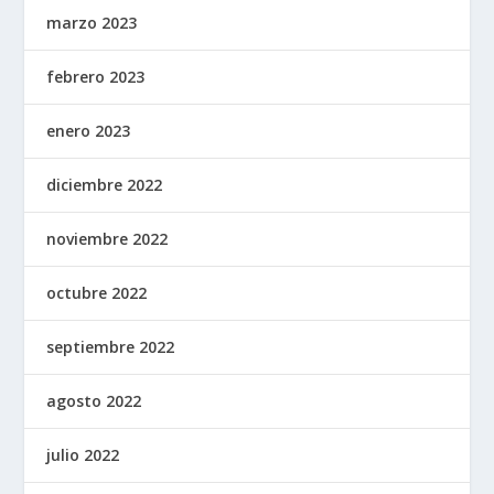
marzo 2023
febrero 2023
enero 2023
diciembre 2022
noviembre 2022
octubre 2022
septiembre 2022
agosto 2022
julio 2022