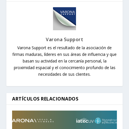
Varona Support
Varona Support es el resultado de la asociación de
firmas maduras, líderes en sus áreas de influencia y que
basan su actividad en la cercanía personal, la
proximidad espacial y el conocimiento profundo de las
necesidades de sus clientes.
ARTÍCULOS RELACIONADOS