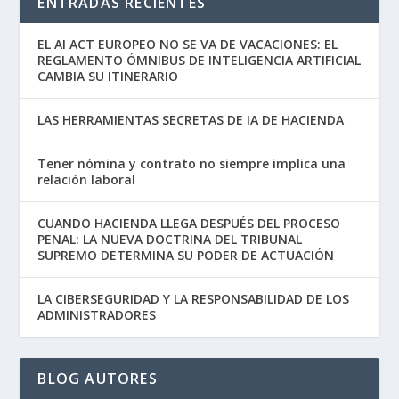
ENTRADAS RECIENTES
EL AI ACT EUROPEO NO SE VA DE VACACIONES: EL
REGLAMENTO ÓMNIBUS DE INTELIGENCIA ARTIFICIAL
CAMBIA SU ITINERARIO
LAS HERRAMIENTAS SECRETAS DE IA DE HACIENDA
Tener nómina y contrato no siempre implica una
relación laboral
CUANDO HACIENDA LLEGA DESPUÉS DEL PROCESO
PENAL: LA NUEVA DOCTRINA DEL TRIBUNAL
SUPREMO DETERMINA SU PODER DE ACTUACIÓN
LA CIBERSEGURIDAD Y LA RESPONSABILIDAD DE LOS
ADMINISTRADORES
BLOG AUTORES