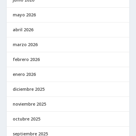
mayo 2026
abril 2026
marzo 2026
febrero 2026
enero 2026
diciembre 2025
noviembre 2025
octubre 2025
septiembre 2025