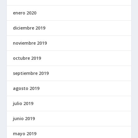
enero 2020
diciembre 2019
noviembre 2019
octubre 2019
septiembre 2019
agosto 2019
julio 2019
junio 2019
mayo 2019