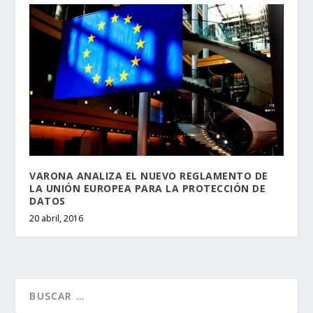
VARONA ANALIZA EL NUEVO REGLAMENTO DE
LA UNIÓN EUROPEA PARA LA PROTECCIÓN DE
DATOS
20 abril, 2016