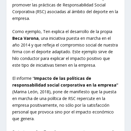
promover las prácticas de Responsabilidad Social
Corporativa (RSC) asociadas al ámbito del deporte en la
empresa.
Como ejemplo, Ten explica el desarrollo de la propia
Beca Varona
, una iniciativa puesta en marcha en el
año 2014 y que refleja el compromiso social de nuestra
firma con el deporte adaptado. Este ejemplo sirve de
hilo conductor para explicar el impacto positivo que
este tipo de iniciativas tienen en la empresa.
El informe “
Impacto de las políticas de
responsabilidad social corporativa en la empresa”
(Marina León, 2018), pone de manifiesto que la puesta
en marcha de una política de RSC repercute en la
empresa positivamente, no sólo por la satisfacción
personal que provoca sino por el impacto económico
que genera.