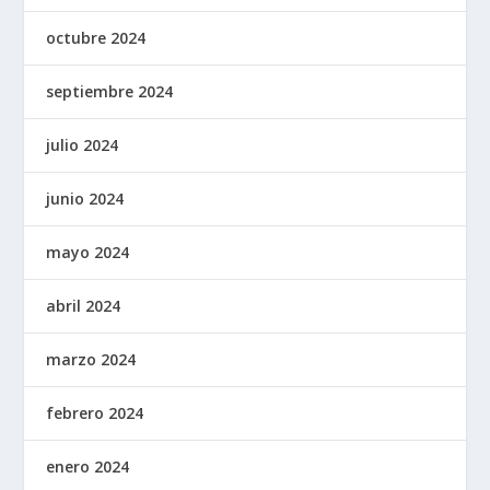
octubre 2024
septiembre 2024
julio 2024
junio 2024
mayo 2024
abril 2024
marzo 2024
febrero 2024
enero 2024