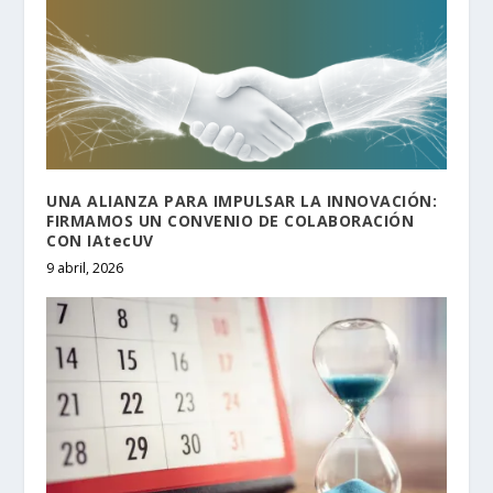
UNA ALIANZA PARA IMPULSAR LA INNOVACIÓN:
FIRMAMOS UN CONVENIO DE COLABORACIÓN
CON IAtecUV
9 abril, 2026