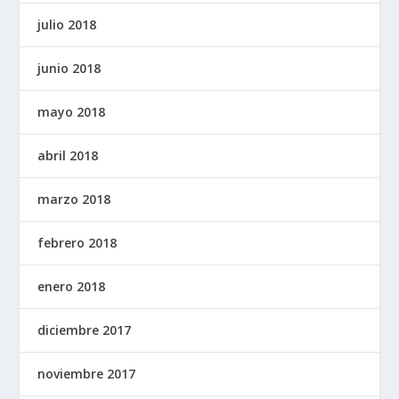
julio 2018
junio 2018
mayo 2018
abril 2018
marzo 2018
febrero 2018
enero 2018
diciembre 2017
noviembre 2017