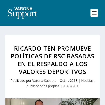
RICARDO TEN PROMUEVE
POLÍTICAS DE RSC BASADAS
EN EL RESPALDO A LOS
VALORES DEPORTIVOS
Publicado por
Varona Support
|
Oct 1, 2018
|
Noticias
,
publicaciones propias
|