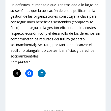
En definitiva, el mensaje que Ten traslada a lo largo de
su sesión es que la aplicación de estas políticas en la
gestión de las organizaciones constituye la clave para
conseguir unos beneficios sostenidos (compromiso
ético) que aseguren la gestión eficiente de los costes
(aspecto económico) y el desarrollo de los derechos sin
comprometer los recursos del futuro (aspecto
socioambiental). Se trata, por tanto, de alcanzar el
equilibrio triangulando costes, beneficios y derechos
socioambientales.
Compártelo: