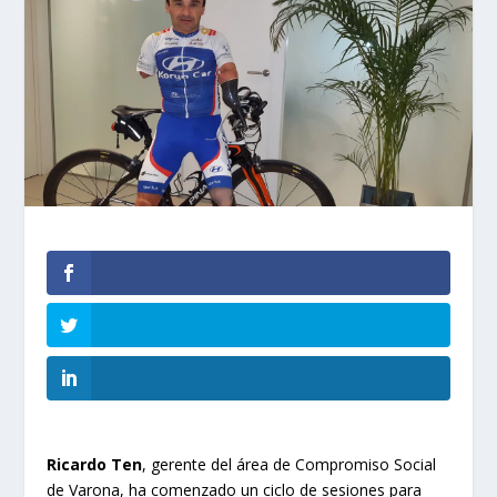
Ricardo Ten
, gerente del área de Compromiso Social
de Varona, ha comenzado un ciclo de sesiones para