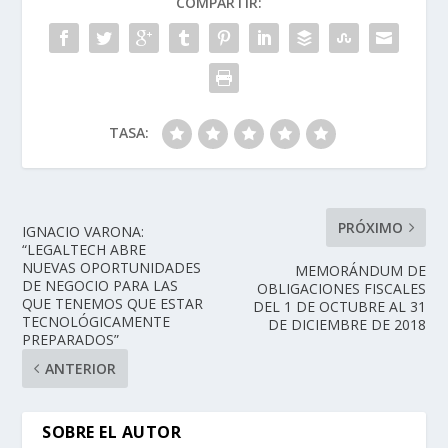
COMPARTIR:
TASA:
PRÓXIMO
IGNACIO VARONA:
“LEGALTECH ABRE
NUEVAS OPORTUNIDADES
MEMORÁNDUM DE
DE NEGOCIO PARA LAS
OBLIGACIONES FISCALES
QUE TENEMOS QUE ESTAR
DEL 1 DE OCTUBRE AL 31
TECNOLÓGICAMENTE
DE DICIEMBRE DE 2018
PREPARADOS”
ANTERIOR
SOBRE EL AUTOR