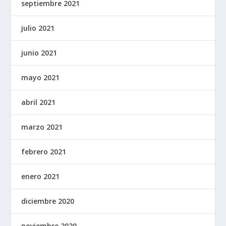
septiembre 2021
julio 2021
junio 2021
mayo 2021
abril 2021
marzo 2021
febrero 2021
enero 2021
diciembre 2020
noviembre 2020