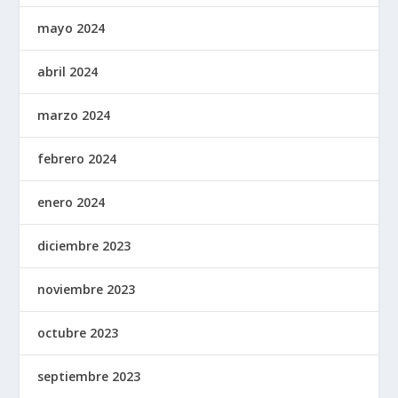
mayo 2024
abril 2024
marzo 2024
febrero 2024
enero 2024
diciembre 2023
noviembre 2023
octubre 2023
septiembre 2023