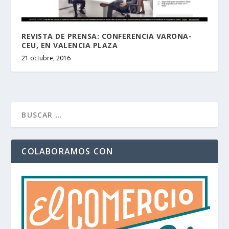
REVISTA DE PRENSA: CONFERENCIA VARONA-
CEU, EN VALENCIA PLAZA
21 octubre, 2016
COLABORAMOS CON