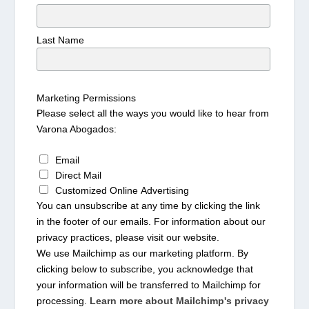
Last Name
Marketing Permissions
Please select all the ways you would like to hear from
Varona Abogados:
Email
Direct Mail
Customized Online Advertising
You can unsubscribe at any time by clicking the link
in the footer of our emails. For information about our
privacy practices, please visit our website.
We use Mailchimp as our marketing platform. By
clicking below to subscribe, you acknowledge that
your information will be transferred to Mailchimp for
processing.
Learn more about Mailchimp's privacy