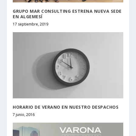
GRUPO MAR CONSULTING ESTRENA NUEVA SEDE
EN ALGEMESÍ
17 septiembre, 2019
HORARIO DE VERANO EN NUESTRO DESPACHOS
7 junio, 2016