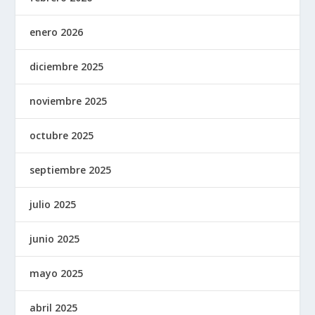
enero 2026
diciembre 2025
noviembre 2025
octubre 2025
septiembre 2025
julio 2025
junio 2025
mayo 2025
abril 2025