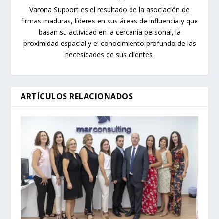
Varona Support es el resultado de la asociación de
firmas maduras, líderes en sus áreas de influencia y que
basan su actividad en la cercanía personal, la
proximidad espacial y el conocimiento profundo de las
necesidades de sus clientes.
ARTÍCULOS RELACIONADOS