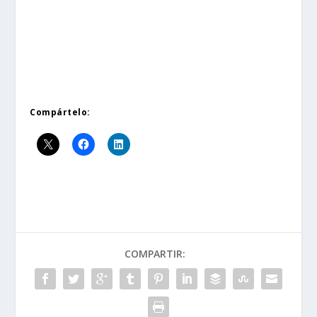
Compártelo:
COMPARTIR: