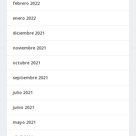
febrero 2022
enero 2022
diciembre 2021
noviembre 2021
octubre 2021
septiembre 2021
julio 2021
junio 2021
mayo 2021