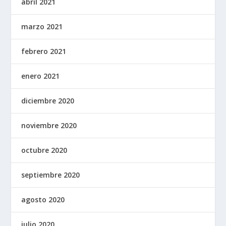
abril 2021
marzo 2021
febrero 2021
enero 2021
diciembre 2020
noviembre 2020
octubre 2020
septiembre 2020
agosto 2020
julio 2020