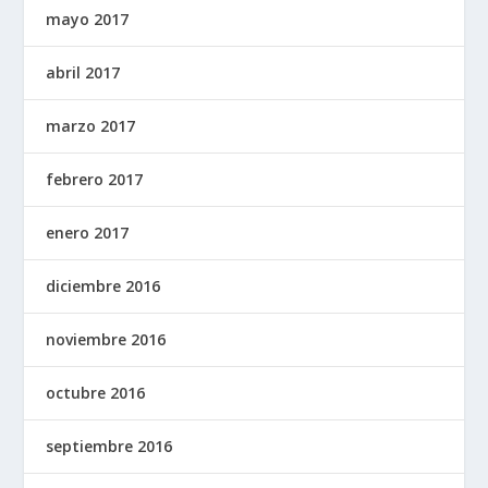
mayo 2017
abril 2017
marzo 2017
febrero 2017
enero 2017
diciembre 2016
noviembre 2016
octubre 2016
septiembre 2016