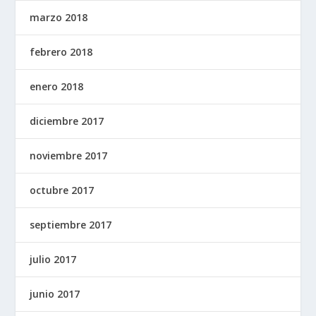
marzo 2018
febrero 2018
enero 2018
diciembre 2017
noviembre 2017
octubre 2017
septiembre 2017
julio 2017
junio 2017