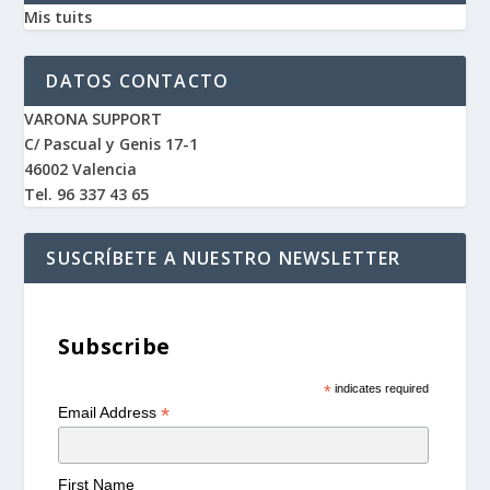
Mis tuits
DATOS CONTACTO
VARONA SUPPORT
C/ Pascual y Genis 17-1
46002 Valencia
Tel. 96 337 43 65
SUSCRÍBETE A NUESTRO NEWSLETTER
Subscribe
*
indicates required
*
Email Address
First Name