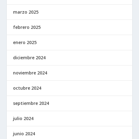
marzo 2025
febrero 2025
enero 2025
diciembre 2024
noviembre 2024
octubre 2024
septiembre 2024
julio 2024
junio 2024