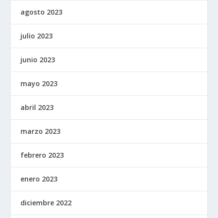
agosto 2023
julio 2023
junio 2023
mayo 2023
abril 2023
marzo 2023
febrero 2023
enero 2023
diciembre 2022