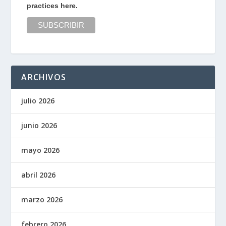
practices here.
ARCHIVOS
julio 2026
junio 2026
mayo 2026
abril 2026
marzo 2026
febrero 2026