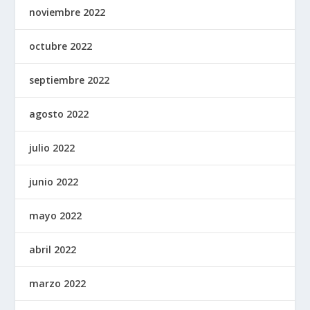
noviembre 2022
octubre 2022
septiembre 2022
agosto 2022
julio 2022
junio 2022
mayo 2022
abril 2022
marzo 2022