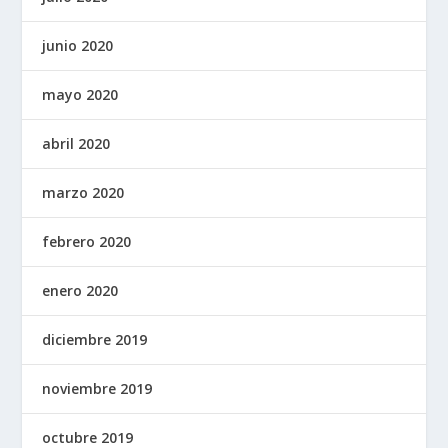
junio 2020
mayo 2020
abril 2020
marzo 2020
febrero 2020
enero 2020
diciembre 2019
noviembre 2019
octubre 2019