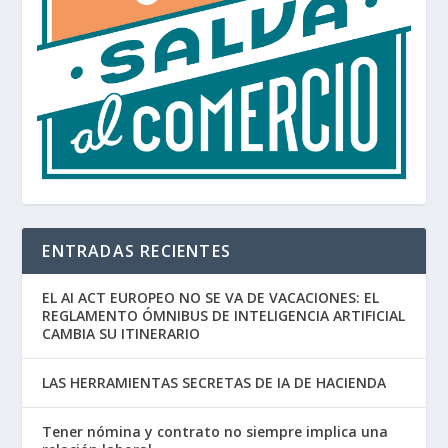
ENTRADAS RECIENTES
EL AI ACT EUROPEO NO SE VA DE VACACIONES: EL
REGLAMENTO ÓMNIBUS DE INTELIGENCIA ARTIFICIAL
CAMBIA SU ITINERARIO
LAS HERRAMIENTAS SECRETAS DE IA DE HACIENDA
Tener nómina y contrato no siempre implica una