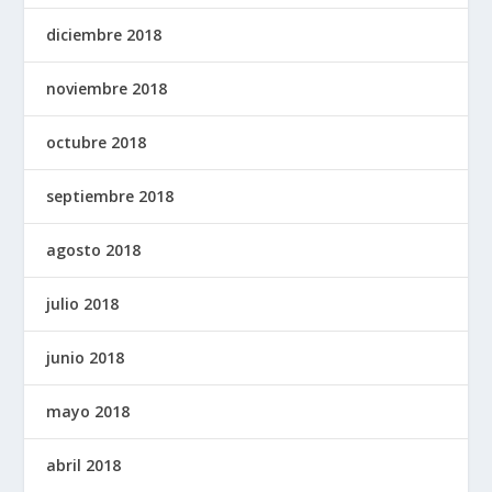
diciembre 2018
noviembre 2018
octubre 2018
septiembre 2018
agosto 2018
julio 2018
junio 2018
mayo 2018
abril 2018