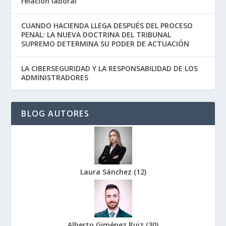
relación laboral
CUANDO HACIENDA LLEGA DESPUÉS DEL PROCESO
PENAL: LA NUEVA DOCTRINA DEL TRIBUNAL
SUPREMO DETERMINA SU PODER DE ACTUACIÓN
LA CIBERSEGURIDAD Y LA RESPONSABILIDAD DE LOS
ADMINISTRADORES
BLOG AUTORES
Laura Sánchez
(
12
)
Alberto Giménez Ruiz
(
30
)