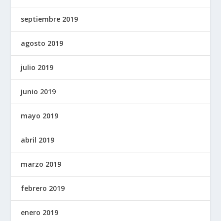
septiembre 2019
agosto 2019
julio 2019
junio 2019
mayo 2019
abril 2019
marzo 2019
febrero 2019
enero 2019