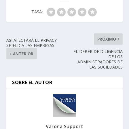
TASA:
PRÓXIMO
ASÍ AFECTARÁ EL PRIVACY
SHIELD A LAS EMPRESAS
EL DEBER DE DILIGENCIA
ANTERIOR
DE LOS
ADMINISTRADORES DE
LAS SOCIEDADES
SOBRE EL AUTOR
Varona Support