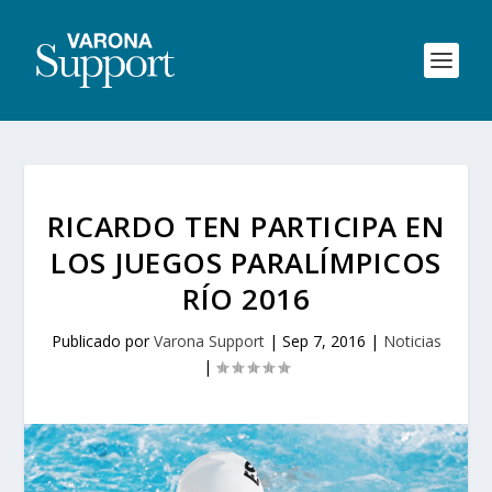
RICARDO TEN PARTICIPA EN
LOS JUEGOS PARALÍMPICOS
RÍO 2016
Publicado por
Varona Support
|
Sep 7, 2016
|
Noticias
|