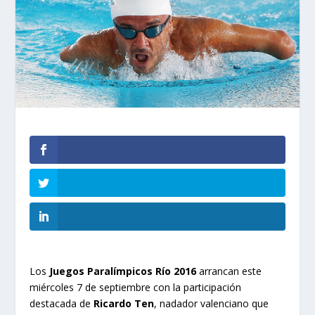
Los
Juegos Paralímpicos Río 2016
arrancan este
miércoles 7 de septiembre con la participación
destacada de
Ricardo Ten
, nadador valenciano que