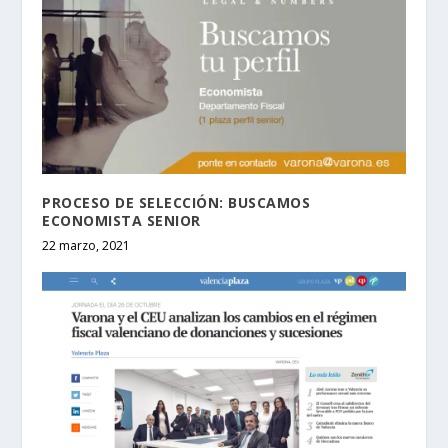
PROCESO DE SELECCIÓN: BUSCAMOS
ECONOMISTA SENIOR
22 marzo, 2021