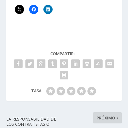
COMPARTIR:
TASA:
PRÓXIMO
LA RESPONSABILIDAD DE
LOS CONTRATISTAS O