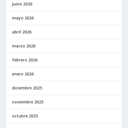
junio 2026
mayo 2026
abril 2026
marzo 2026
febrero 2026
enero 2026
diciembre 2025
noviembre 2025
octubre 2025