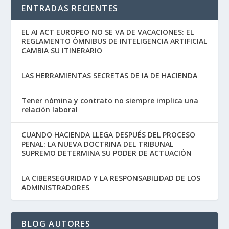
ENTRADAS RECIENTES
EL AI ACT EUROPEO NO SE VA DE VACACIONES: EL
REGLAMENTO ÓMNIBUS DE INTELIGENCIA ARTIFICIAL
CAMBIA SU ITINERARIO
LAS HERRAMIENTAS SECRETAS DE IA DE HACIENDA
Tener nómina y contrato no siempre implica una
relación laboral
CUANDO HACIENDA LLEGA DESPUÉS DEL PROCESO
PENAL: LA NUEVA DOCTRINA DEL TRIBUNAL
SUPREMO DETERMINA SU PODER DE ACTUACIÓN
LA CIBERSEGURIDAD Y LA RESPONSABILIDAD DE LOS
ADMINISTRADORES
BLOG AUTORES