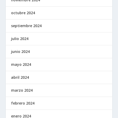
octubre 2024
septiembre 2024
julio 2024
junio 2024
mayo 2024
abril 2024
marzo 2024
febrero 2024
enero 2024