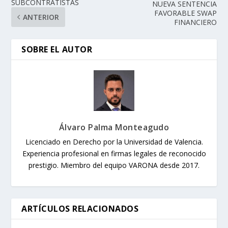
SUBCONTRATISTAS
NUEVA SENTENCIA
FAVORABLE SWAP
ANTERIOR
FINANCIERO
SOBRE EL AUTOR
Álvaro Palma Monteagudo
Licenciado en Derecho por la Universidad de Valencia.
Experiencia profesional en firmas legales de reconocido
prestigio. Miembro del equipo VARONA desde 2017.
ARTÍCULOS RELACIONADOS