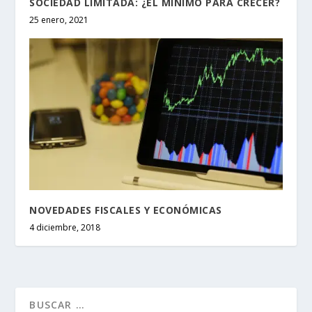
SOCIEDAD LIMITADA: ¿EL MÍNIMO PARA CRECER?
25 enero, 2021
NOVEDADES FISCALES Y ECONÓMICAS
4 diciembre, 2018