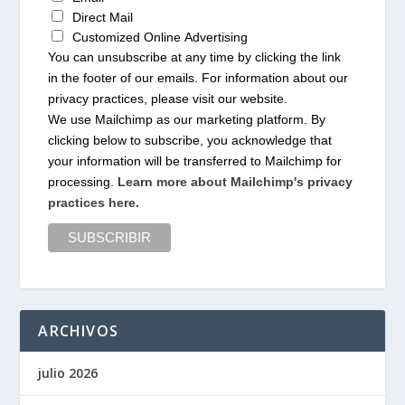
Direct Mail
Customized Online Advertising
You can unsubscribe at any time by clicking the link
in the footer of our emails. For information about our
privacy practices, please visit our website.
We use Mailchimp as our marketing platform. By
clicking below to subscribe, you acknowledge that
your information will be transferred to Mailchimp for
processing.
Learn more about Mailchimp's privacy
practices here.
ARCHIVOS
julio 2026