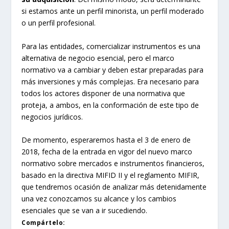
si estamos ante un perfil minorista, un perfil moderado
o un perfil profesional.
Para las entidades, comercializar instrumentos es una
alternativa de negocio esencial, pero el marco
normativo va a cambiar y deben estar preparadas para
más inversiones y más complejas. Era necesario para
todos los actores disponer de una normativa que
proteja, a ambos, en la conformación de este tipo de
negocios jurídicos.
De momento, esperaremos hasta el 3 de enero de
2018, fecha de la entrada en vigor del nuevo marco
normativo sobre mercados e instrumentos financieros,
basado en la directiva MIFID II y el reglamento MIFIR,
que tendremos ocasión de analizar más detenidamente
una vez conozcamos su alcance y los cambios
esenciales que se van a ir sucediendo.
Compártelo: