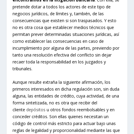
pretende dotar a todos los actores de este tipo de
negocios jurídicos, de límites y, también, de las
consecuencias que existen si son traspasados. Y esto
no es otra cosa que establecer medios técnicos que
permitan prever determinadas situaciones jurídicas, así
como establecer las consecuencias en caso de
incumplimiento por alguna de las partes, previendo por
tanto una resolución efectiva del conflicto sin dejar
recaer toda la responsabilidad en los juzgados y
tribunales.
Aunque resulte extraña la siguiente afirmación, los
primeros interesados en dicha regulación son, sin duda
alguna, las entidades de crédito, cuya actividad, de una
forma sintetizada, no es otra que recibir del
cliente
depósitos
u otros fondos reembolsables y en
conceder créditos. Son ellas quienes necesitan un
código de control más estricto para actuar bajo unas
reglas de legalidad y proporcionalidad mediante las que