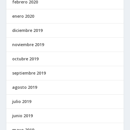
febrero 2020
enero 2020
diciembre 2019
noviembre 2019
octubre 2019
septiembre 2019
agosto 2019
julio 2019
junio 2019
mayo 2019