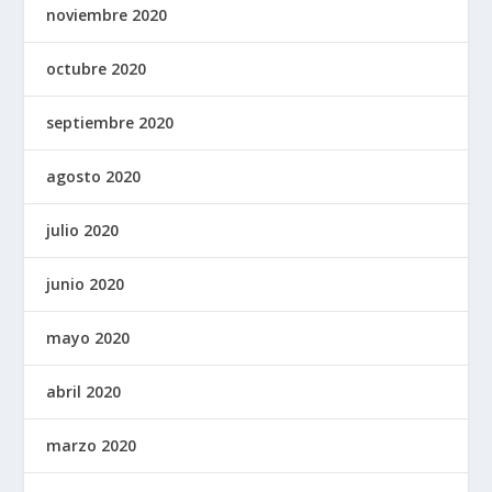
noviembre 2020
octubre 2020
septiembre 2020
agosto 2020
julio 2020
junio 2020
mayo 2020
abril 2020
marzo 2020