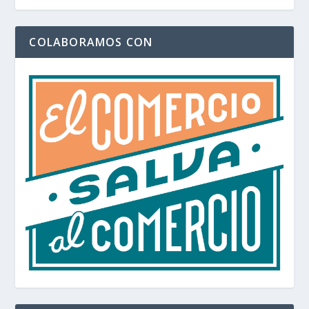
COLABORAMOS CON