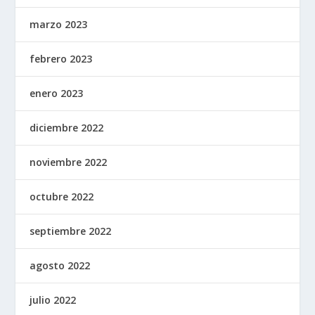
marzo 2023
febrero 2023
enero 2023
diciembre 2022
noviembre 2022
octubre 2022
septiembre 2022
agosto 2022
julio 2022