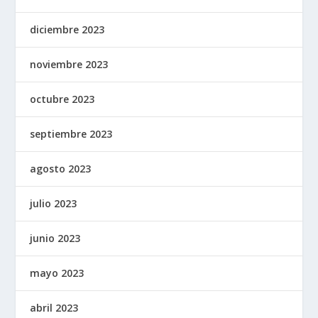
diciembre 2023
noviembre 2023
octubre 2023
septiembre 2023
agosto 2023
julio 2023
junio 2023
mayo 2023
abril 2023