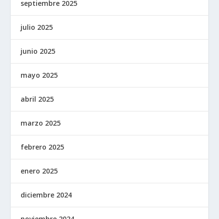
septiembre 2025
julio 2025
junio 2025
mayo 2025
abril 2025
marzo 2025
febrero 2025
enero 2025
diciembre 2024
noviembre 2024