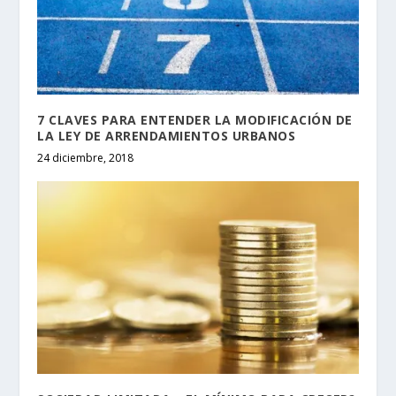
7 CLAVES PARA ENTENDER LA MODIFICACIÓN DE
LA LEY DE ARRENDAMIENTOS URBANOS
24 diciembre, 2018