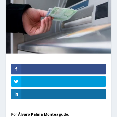
Por
Álvaro Palma Monteagudo
.