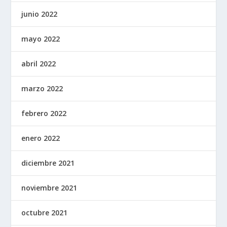
junio 2022
mayo 2022
abril 2022
marzo 2022
febrero 2022
enero 2022
diciembre 2021
noviembre 2021
octubre 2021