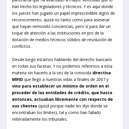
han hecho los legisladores y técnicos. Y es aquí donde
los jueces han jugado un papel imprescindible digno de
reconocimiento, quizá no tanto como para aseverar
que hayan removido conciencias, pero sí para dar un
toque de atención a las instituciones en pro de la
dotación de medios técnicos sólidos de resolución de
conflictos.
Desde luego estamos hablando del derecho bancario
en todas sus facetas. Y no podemos referirnos a esta
materia sin hacerlo a la vez de la conocida
directiva
MIFID
que llegó a nuestras vidas a finales de 2007 y
vino para establecer un mínimo de orden en el
proceder de las entidades de crédito, que hasta
entonces, actuaban libremente con respecto de
sus clientes
(quizá porque nadie les dijo donde se
encontraban los límites), tal y como han fallado
reiteradamente los tribunales.