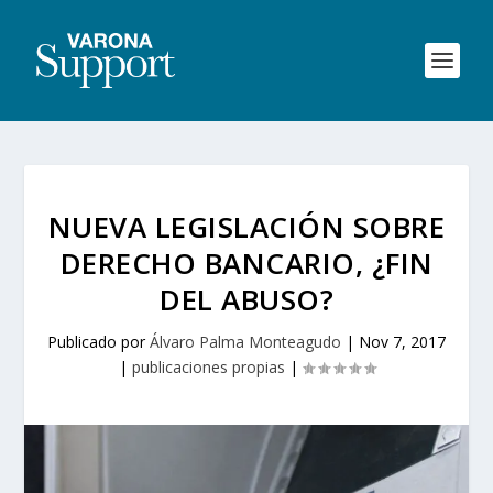
NUEVA LEGISLACIÓN SOBRE
DERECHO BANCARIO, ¿FIN
DEL ABUSO?
Publicado por
Álvaro Palma Monteagudo
|
Nov 7, 2017
|
publicaciones propias
|