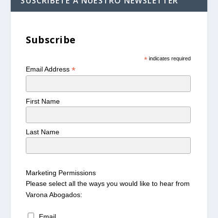
SUSCRÍBETE A NUESTRO NEWSLETTER
Subscribe
*
indicates required
*
Email Address
First Name
Last Name
Marketing Permissions
Please select all the ways you would like to hear from
Varona Abogados:
Email