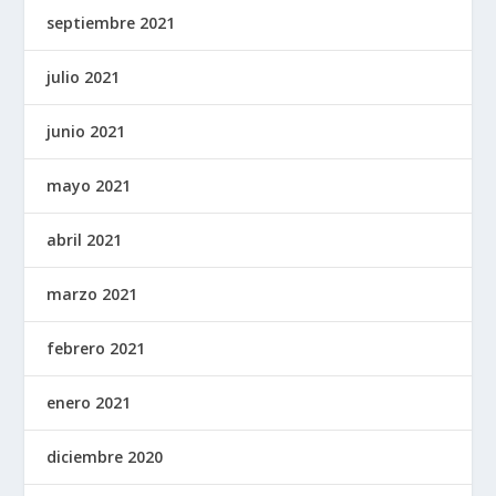
septiembre 2021
julio 2021
junio 2021
mayo 2021
abril 2021
marzo 2021
febrero 2021
enero 2021
diciembre 2020