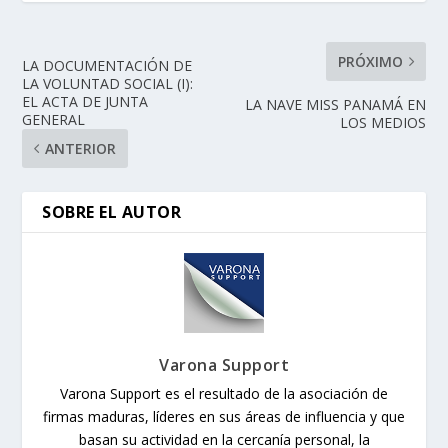
PRÓXIMO
LA DOCUMENTACIÓN DE
LA VOLUNTAD SOCIAL (I):
EL ACTA DE JUNTA
LA NAVE MISS PANAMÁ EN
GENERAL
LOS MEDIOS
ANTERIOR
SOBRE EL AUTOR
Varona Support
Varona Support es el resultado de la asociación de
firmas maduras, líderes en sus áreas de influencia y que
basan su actividad en la cercanía personal, la