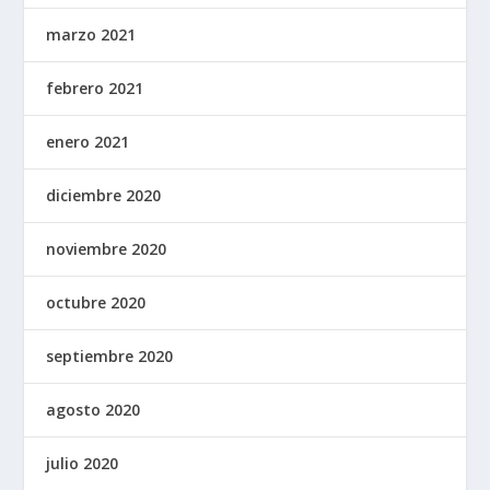
marzo 2021
febrero 2021
enero 2021
diciembre 2020
noviembre 2020
octubre 2020
septiembre 2020
agosto 2020
julio 2020