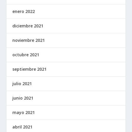
enero 2022
diciembre 2021
noviembre 2021
octubre 2021
septiembre 2021
julio 2021
junio 2021
mayo 2021
abril 2021