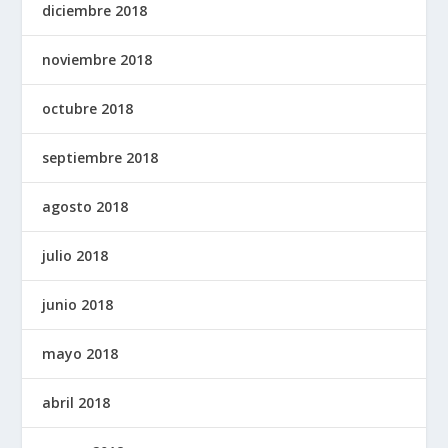
diciembre 2018
noviembre 2018
octubre 2018
septiembre 2018
agosto 2018
julio 2018
junio 2018
mayo 2018
abril 2018