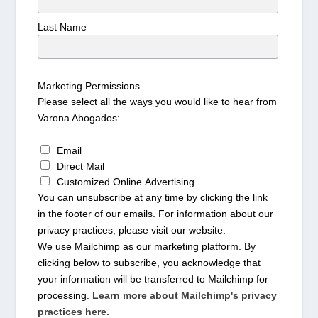
Last Name
Marketing Permissions
Please select all the ways you would like to hear from
Varona Abogados:
Email
Direct Mail
Customized Online Advertising
You can unsubscribe at any time by clicking the link
in the footer of our emails. For information about our
privacy practices, please visit our website.
We use Mailchimp as our marketing platform. By
clicking below to subscribe, you acknowledge that
your information will be transferred to Mailchimp for
processing.
Learn more about Mailchimp's privacy
practices here.