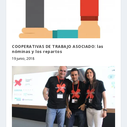
COOPERATIVAS DE TRABAJO ASOCIADO: las
nóminas y los repartos
19 junio, 2018