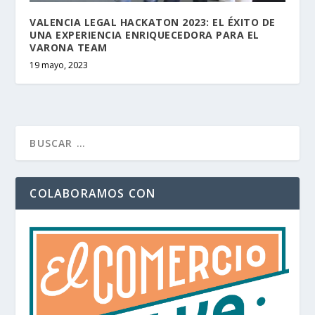
VALENCIA LEGAL HACKATON 2023: EL ÉXITO DE
UNA EXPERIENCIA ENRIQUECEDORA PARA EL
VARONA TEAM
19 mayo, 2023
COLABORAMOS CON