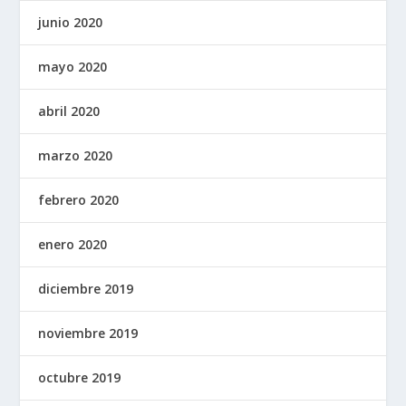
junio 2020
mayo 2020
abril 2020
marzo 2020
febrero 2020
enero 2020
diciembre 2019
noviembre 2019
octubre 2019