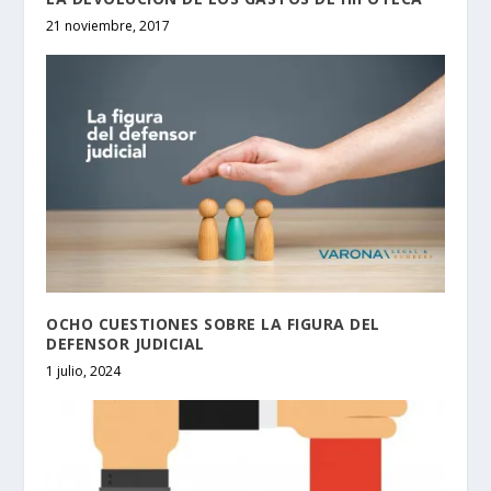
21 noviembre, 2017
OCHO CUESTIONES SOBRE LA FIGURA DEL
DEFENSOR JUDICIAL
1 julio, 2024