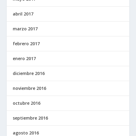
abril 2017
marzo 2017
febrero 2017
enero 2017
diciembre 2016
noviembre 2016
octubre 2016
septiembre 2016
agosto 2016