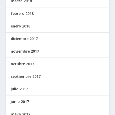
marzo 2018
febrero 2018
enero 2018
diciembre 2017
noviembre 2017
octubre 2017
septiembre 2017
julio 2017
junio 2017
mayo 2017