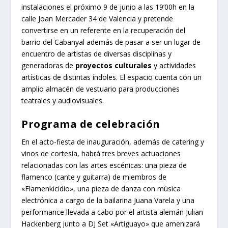
instalaciones el próximo 9 de junio a las 19’00h en la
calle Joan Mercader 34 de Valencia y pretende
convertirse en un referente en la recuperación del
barrio del Cabanyal además de pasar a ser un lugar de
encuentro de artistas de diversas disciplinas y
generadoras de
proyectos culturales
y actividades
artísticas de distintas índoles. El espacio cuenta con un
amplio almacén de vestuario para producciones
teatrales y audiovisuales.
Programa de celebración
En el acto-fiesta de inauguración, además de catering y
vinos de cortesía, habrá tres breves actuaciones
relacionadas con las artes escénicas: una pieza de
flamenco (cante y guitarra) de miembros de
«Flamenkicidio», una pieza de danza con música
electrónica a cargo de la bailarina Juana Varela y una
performance llevada a cabo por el artista alemán Julian
Hackenberg junto a DJ Set «Artiguayo» que amenizará