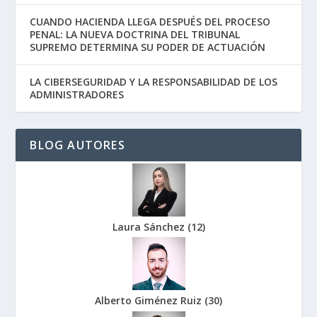
CUANDO HACIENDA LLEGA DESPUÉS DEL PROCESO
PENAL: LA NUEVA DOCTRINA DEL TRIBUNAL
SUPREMO DETERMINA SU PODER DE ACTUACIÓN
LA CIBERSEGURIDAD Y LA RESPONSABILIDAD DE LOS
ADMINISTRADORES
BLOG AUTORES
Laura Sánchez
(
12
)
Alberto Giménez Ruiz
(
30
)