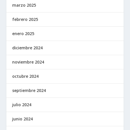
marzo 2025
febrero 2025
enero 2025
diciembre 2024
noviembre 2024
octubre 2024
septiembre 2024
julio 2024
junio 2024