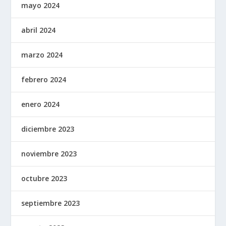
mayo 2024
abril 2024
marzo 2024
febrero 2024
enero 2024
diciembre 2023
noviembre 2023
octubre 2023
septiembre 2023