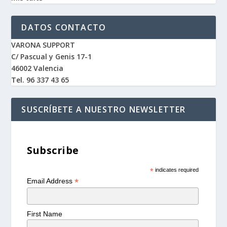
DATOS CONTACTO
VARONA SUPPORT
C/ Pascual y Genis 17-1
46002 Valencia
Tel. 96 337 43 65
SUSCRÍBETE A NUESTRO NEWSLETTER
Subscribe
*
indicates required
*
Email Address
First Name