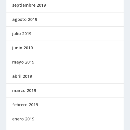
septiembre 2019
agosto 2019
julio 2019
junio 2019
mayo 2019
abril 2019
marzo 2019
febrero 2019
enero 2019