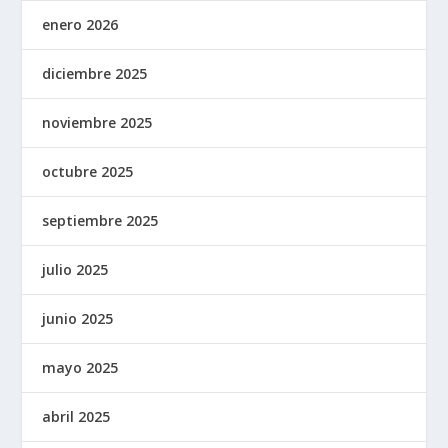
enero 2026
diciembre 2025
noviembre 2025
octubre 2025
septiembre 2025
julio 2025
junio 2025
mayo 2025
abril 2025