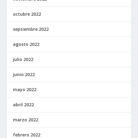
octubre 2022
septiembre 2022
agosto 2022
julio 2022
junio 2022
mayo 2022
abril 2022
marzo 2022
febrero 2022