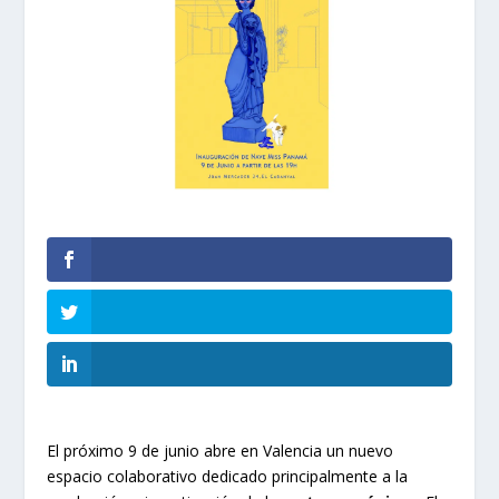
El próximo 9 de junio abre en Valencia un nuevo
espacio colaborativo dedicado principalmente a la