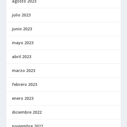
agosto 2023
julio 2023
junio 2023
mayo 2023
abril 2023
marzo 2023
febrero 2023
enero 2023
diciembre 2022
noviembre 2022