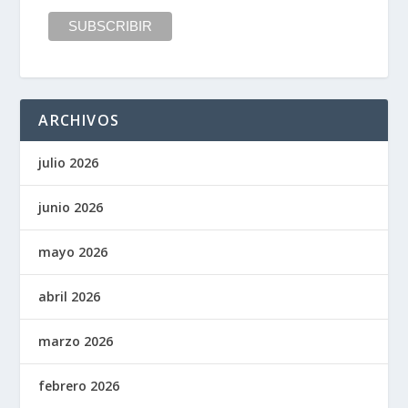
ARCHIVOS
julio 2026
junio 2026
mayo 2026
abril 2026
marzo 2026
febrero 2026