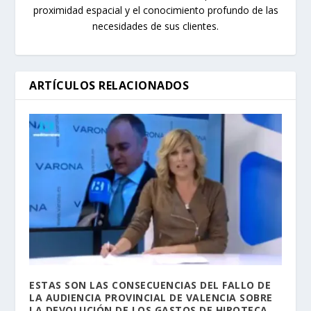
proximidad espacial y el conocimiento profundo de las
necesidades de sus clientes.
ARTÍCULOS RELACIONADOS
ESTAS SON LAS CONSECUENCIAS DEL FALLO DE
LA AUDIENCIA PROVINCIAL DE VALENCIA SOBRE
LA DEVOLUCIÓN DE LOS GASTOS DE HIPOTECA