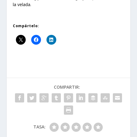
la velada.
Compártelo:
COMPARTIR:
TASA: