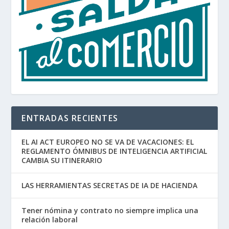
ENTRADAS RECIENTES
EL AI ACT EUROPEO NO SE VA DE VACACIONES: EL
REGLAMENTO ÓMNIBUS DE INTELIGENCIA ARTIFICIAL
CAMBIA SU ITINERARIO
LAS HERRAMIENTAS SECRETAS DE IA DE HACIENDA
Tener nómina y contrato no siempre implica una
relación laboral