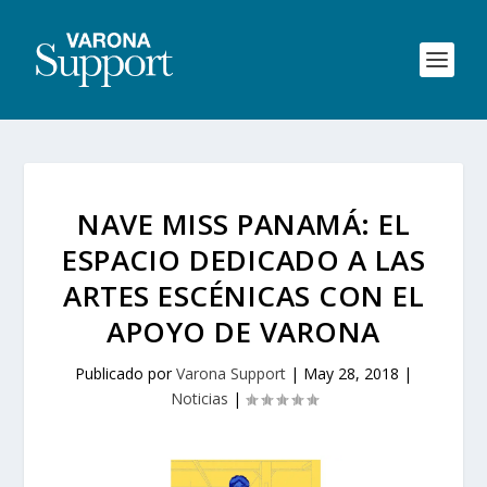
NAVE MISS PANAMÁ: EL
ESPACIO DEDICADO A LAS
ARTES ESCÉNICAS CON EL
APOYO DE VARONA
Publicado por
Varona Support
|
May 28, 2018
|
Noticias
|