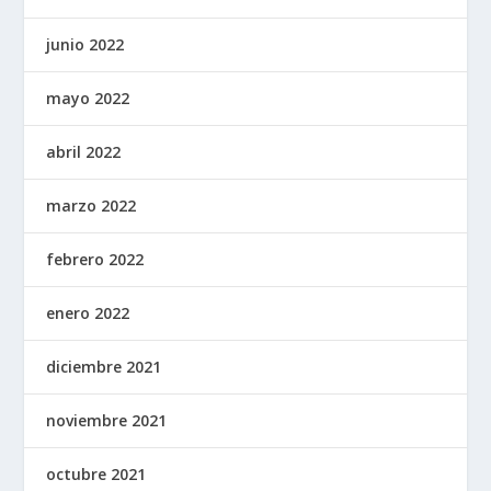
junio 2022
mayo 2022
abril 2022
marzo 2022
febrero 2022
enero 2022
diciembre 2021
noviembre 2021
octubre 2021