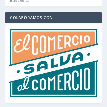
COLABORAMOS CON