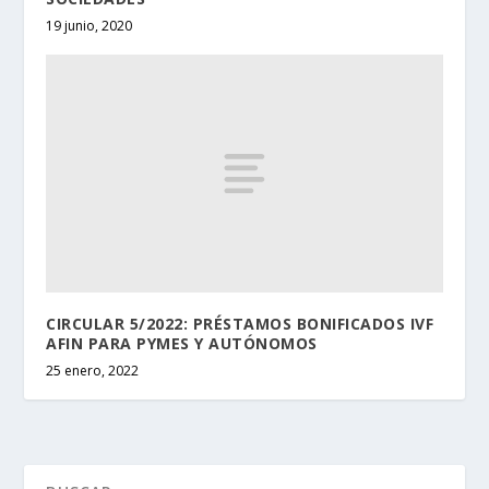
19 junio, 2020
CIRCULAR 5/2022: PRÉSTAMOS BONIFICADOS IVF
AFIN PARA PYMES Y AUTÓNOMOS
25 enero, 2022