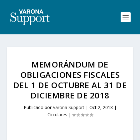
MEMORÁNDUM DE
OBLIGACIONES FISCALES
DEL 1 DE OCTUBRE AL 31 DE
DICIEMBRE DE 2018
Publicado por
Varona Support
|
Oct 2, 2018
|
Circulares
|