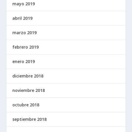
mayo 2019
abril 2019
marzo 2019
febrero 2019
enero 2019
diciembre 2018
noviembre 2018
octubre 2018
septiembre 2018