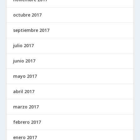
octubre 2017
septiembre 2017
julio 2017
junio 2017
mayo 2017
abril 2017
marzo 2017
febrero 2017
enero 2017