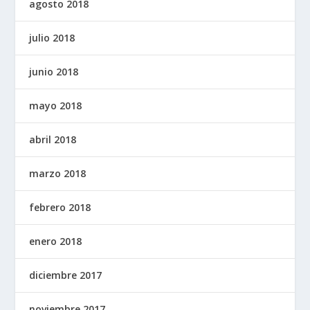
agosto 2018
julio 2018
junio 2018
mayo 2018
abril 2018
marzo 2018
febrero 2018
enero 2018
diciembre 2017
noviembre 2017