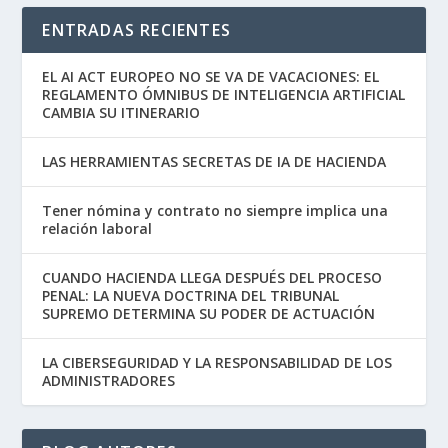
ENTRADAS RECIENTES
EL AI ACT EUROPEO NO SE VA DE VACACIONES: EL
REGLAMENTO ÓMNIBUS DE INTELIGENCIA ARTIFICIAL
CAMBIA SU ITINERARIO
LAS HERRAMIENTAS SECRETAS DE IA DE HACIENDA
Tener nómina y contrato no siempre implica una
relación laboral
CUANDO HACIENDA LLEGA DESPUÉS DEL PROCESO
PENAL: LA NUEVA DOCTRINA DEL TRIBUNAL
SUPREMO DETERMINA SU PODER DE ACTUACIÓN
LA CIBERSEGURIDAD Y LA RESPONSABILIDAD DE LOS
ADMINISTRADORES