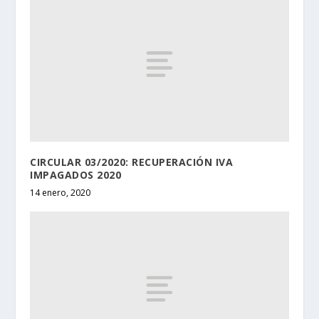
CIRCULAR 03/2020: RECUPERACIÓN IVA
IMPAGADOS 2020
14 enero, 2020