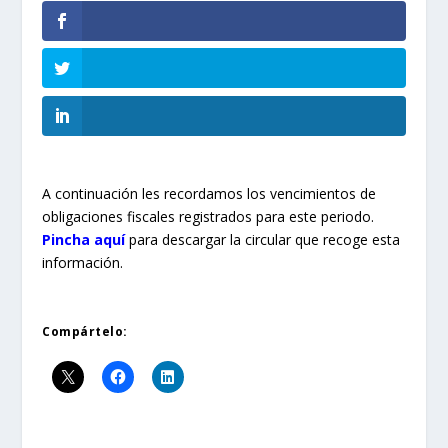
A continuación les recordamos los vencimientos de
obligaciones fiscales registrados para este periodo.
Pincha aquí
para descargar la circular que recoge esta
información.
Compártelo: