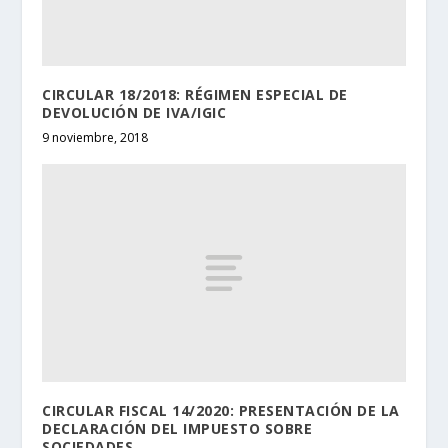
CIRCULAR 18/2018: RÉGIMEN ESPECIAL DE
DEVOLUCIÓN DE IVA/IGIC
9 noviembre, 2018
CIRCULAR FISCAL 14/2020: PRESENTACIÓN DE LA
DECLARACIÓN DEL IMPUESTO SOBRE
SOCIEDADES