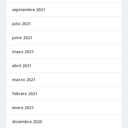
septiembre 2021
julio 2021
junio 2021
mayo 2021
abril 2021
marzo 2021
febrero 2021
enero 2021
diciembre 2020