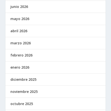
junio 2026
mayo 2026
abril 2026
marzo 2026
febrero 2026
enero 2026
diciembre 2025
noviembre 2025
octubre 2025