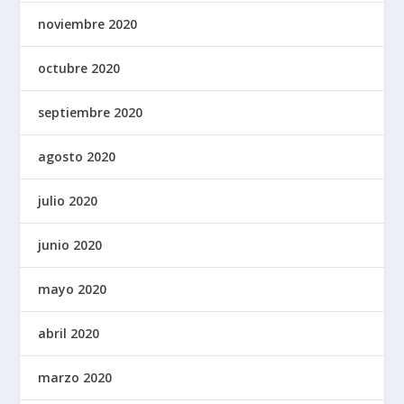
noviembre 2020
octubre 2020
septiembre 2020
agosto 2020
julio 2020
junio 2020
mayo 2020
abril 2020
marzo 2020