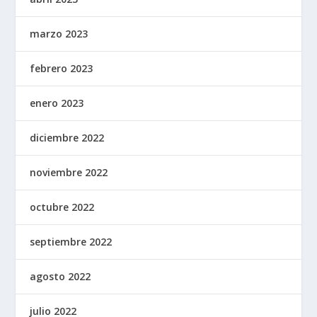
marzo 2023
febrero 2023
enero 2023
diciembre 2022
noviembre 2022
octubre 2022
septiembre 2022
agosto 2022
julio 2022