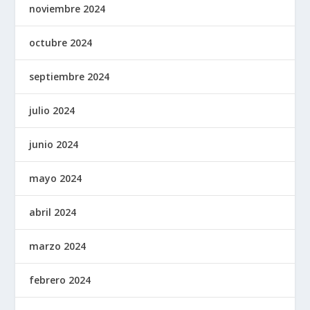
noviembre 2024
octubre 2024
septiembre 2024
julio 2024
junio 2024
mayo 2024
abril 2024
marzo 2024
febrero 2024