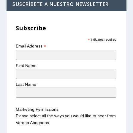
SUSCRÍBETE A NUESTRO NEWSLETTER
Subscribe
*
indicates required
*
Email Address
First Name
Last Name
Marketing Permissions
Please select all the ways you would like to hear from
Varona Abogados: