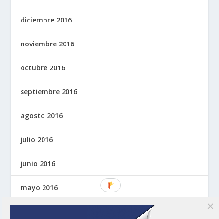
diciembre 2016
noviembre 2016
octubre 2016
septiembre 2016
agosto 2016
julio 2016
junio 2016
mayo 2016
abril 2016