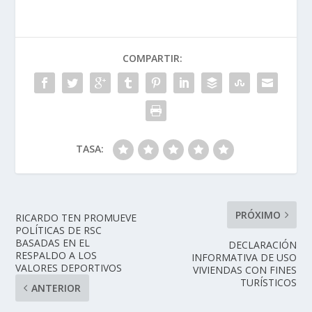
COMPARTIR:
TASA:
PRÓXIMO
RICARDO TEN PROMUEVE
POLÍTICAS DE RSC
BASADAS EN EL
DECLARACIÓN
RESPALDO A LOS
INFORMATIVA DE USO
VALORES DEPORTIVOS
VIVIENDAS CON FINES
TURÍSTICOS
ANTERIOR