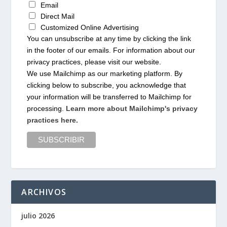
Email
Direct Mail
Customized Online Advertising
You can unsubscribe at any time by clicking the link
in the footer of our emails. For information about our
privacy practices, please visit our website.
We use Mailchimp as our marketing platform. By
clicking below to subscribe, you acknowledge that
your information will be transferred to Mailchimp for
processing.
Learn more about Mailchimp's privacy
practices here.
ARCHIVOS
julio 2026