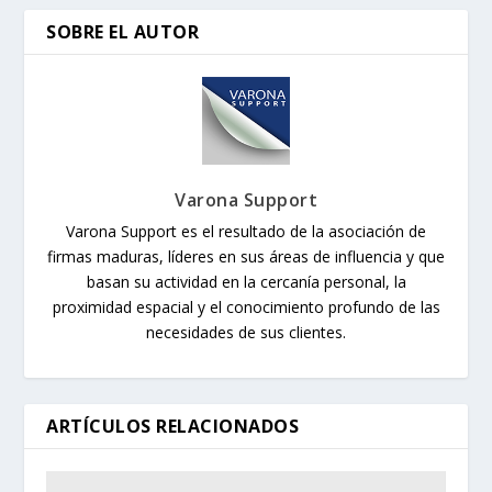
SOBRE EL AUTOR
Varona Support
Varona Support es el resultado de la asociación de
firmas maduras, líderes en sus áreas de influencia y que
basan su actividad en la cercanía personal, la
proximidad espacial y el conocimiento profundo de las
necesidades de sus clientes.
ARTÍCULOS RELACIONADOS