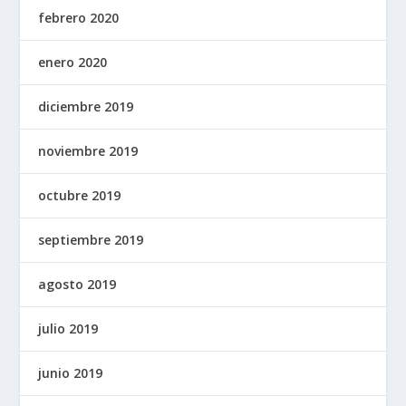
febrero 2020
enero 2020
diciembre 2019
noviembre 2019
octubre 2019
septiembre 2019
agosto 2019
julio 2019
junio 2019