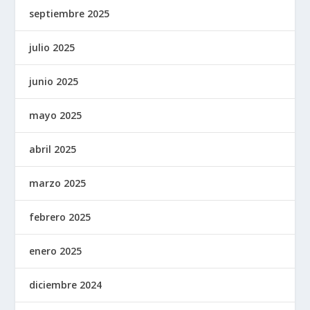
septiembre 2025
julio 2025
junio 2025
mayo 2025
abril 2025
marzo 2025
febrero 2025
enero 2025
diciembre 2024