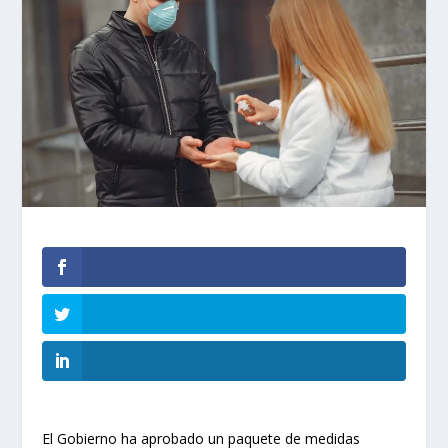
El Gobierno ha aprobado un paquete de medidas