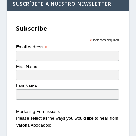
SUSCRÍBETE A NUESTRO NEWSLETTER
Subscribe
*
indicates required
*
Email Address
First Name
Last Name
Marketing Permissions
Please select all the ways you would like to hear from
Varona Abogados: