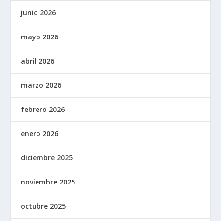
junio 2026
mayo 2026
abril 2026
marzo 2026
febrero 2026
enero 2026
diciembre 2025
noviembre 2025
octubre 2025