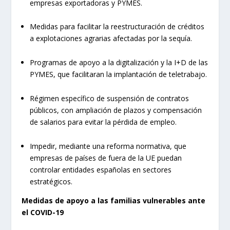
empresas exportadoras y PYMES.
Medidas para facilitar la reestructuración de créditos
a explotaciones agrarias afectadas por la sequía.
Programas de apoyo a la digitalización y la I+D de las
PYMES, que facilitaran la implantación de teletrabajo.
Régimen específico de suspensión de contratos
públicos, con ampliación de plazos y compensación
de salarios para evitar la pérdida de empleo.
Impedir, mediante una reforma normativa, que
empresas de países de fuera de la UE puedan
controlar entidades españolas en sectores
estratégicos.
Medidas de apoyo a las familias vulnerables ante
el COVID-19