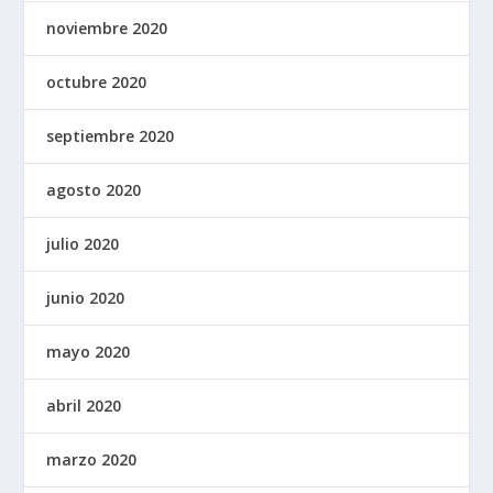
noviembre 2020
octubre 2020
septiembre 2020
agosto 2020
julio 2020
junio 2020
mayo 2020
abril 2020
marzo 2020