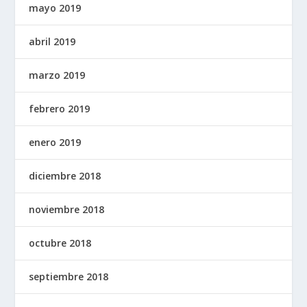
mayo 2019
abril 2019
marzo 2019
febrero 2019
enero 2019
diciembre 2018
noviembre 2018
octubre 2018
septiembre 2018