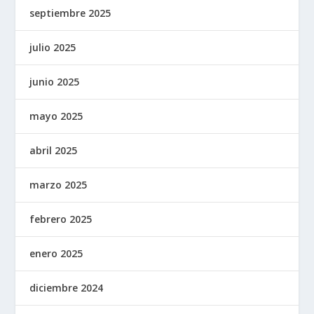
septiembre 2025
julio 2025
junio 2025
mayo 2025
abril 2025
marzo 2025
febrero 2025
enero 2025
diciembre 2024