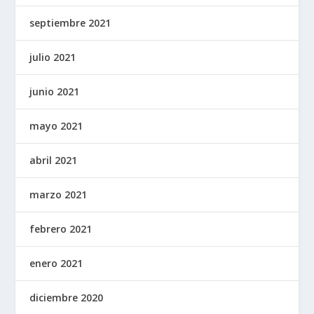
septiembre 2021
julio 2021
junio 2021
mayo 2021
abril 2021
marzo 2021
febrero 2021
enero 2021
diciembre 2020