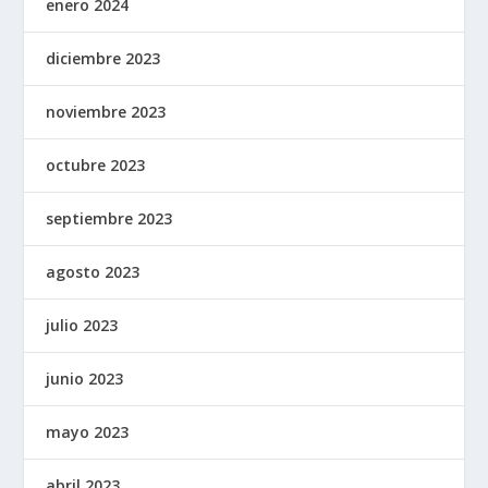
enero 2024
diciembre 2023
noviembre 2023
octubre 2023
septiembre 2023
agosto 2023
julio 2023
junio 2023
mayo 2023
abril 2023