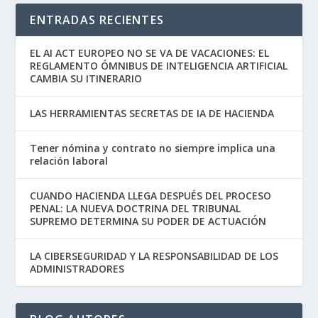
ENTRADAS RECIENTES
EL AI ACT EUROPEO NO SE VA DE VACACIONES: EL
REGLAMENTO ÓMNIBUS DE INTELIGENCIA ARTIFICIAL
CAMBIA SU ITINERARIO
LAS HERRAMIENTAS SECRETAS DE IA DE HACIENDA
Tener nómina y contrato no siempre implica una
relación laboral
CUANDO HACIENDA LLEGA DESPUÉS DEL PROCESO
PENAL: LA NUEVA DOCTRINA DEL TRIBUNAL
SUPREMO DETERMINA SU PODER DE ACTUACIÓN
LA CIBERSEGURIDAD Y LA RESPONSABILIDAD DE LOS
ADMINISTRADORES