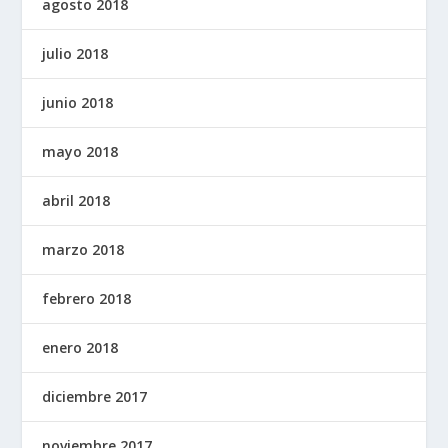
agosto 2018
julio 2018
junio 2018
mayo 2018
abril 2018
marzo 2018
febrero 2018
enero 2018
diciembre 2017
noviembre 2017