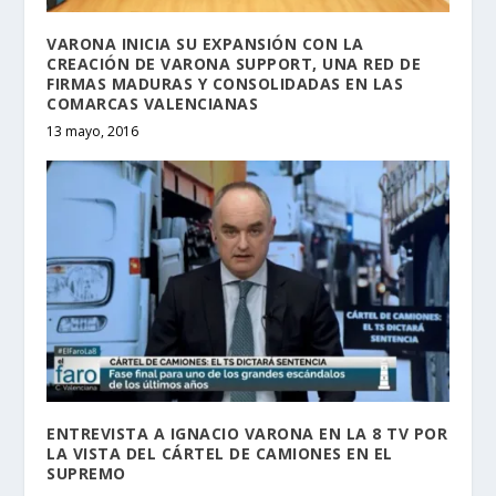
VARONA INICIA SU EXPANSIÓN CON LA
CREACIÓN DE VARONA SUPPORT, UNA RED DE
FIRMAS MADURAS Y CONSOLIDADAS EN LAS
COMARCAS VALENCIANAS
13 mayo, 2016
ENTREVISTA A IGNACIO VARONA EN LA 8 TV POR
LA VISTA DEL CÁRTEL DE CAMIONES EN EL
SUPREMO