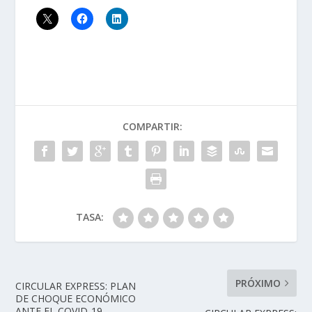
COMPARTIR:
TASA:
PRÓXIMO
CIRCULAR EXPRESS: PLAN
DE CHOQUE ECONÓMICO
ANTE EL COVID-19