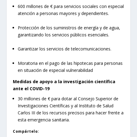
600 millones de € para servicios sociales con especial
atención a personas mayores y dependientes.
Protección de los suministros de energía y de agua,
garantizando los servicios públicos esenciales.
Garantizar los servicios de telecomunicaciones.
Moratoria en el pago de las hipotecas para personas
en situación de especial vulnerabilidad
Medidas de apoyo a la investigación científica
ante el COVID-19
30 millones de € para dotar al Consejo Superior de
Investigaciones Científicas y al Instituto de Salud
Carlos III de los recursos precisos para hacer frente a
esta emergencia sanitaria.
Compártelo: