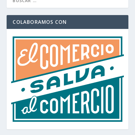
COLABORAMOS CON