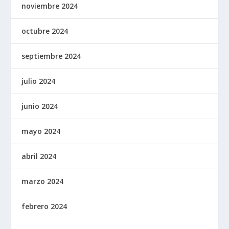
noviembre 2024
octubre 2024
septiembre 2024
julio 2024
junio 2024
mayo 2024
abril 2024
marzo 2024
febrero 2024