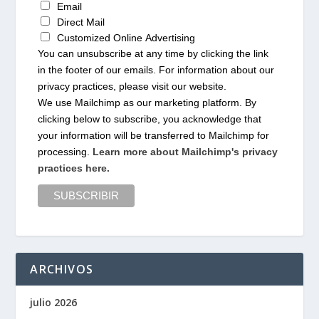
Email
Direct Mail
Customized Online Advertising
You can unsubscribe at any time by clicking the link
in the footer of our emails. For information about our
privacy practices, please visit our website.
We use Mailchimp as our marketing platform. By
clicking below to subscribe, you acknowledge that
your information will be transferred to Mailchimp for
processing.
Learn more about Mailchimp's privacy
practices here.
ARCHIVOS
julio 2026