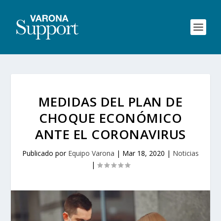
MEDIDAS DEL PLAN DE
CHOQUE ECONÓMICO
ANTE EL CORONAVIRUS
Publicado por
Equipo Varona
|
Mar 18, 2020
|
Noticias
|