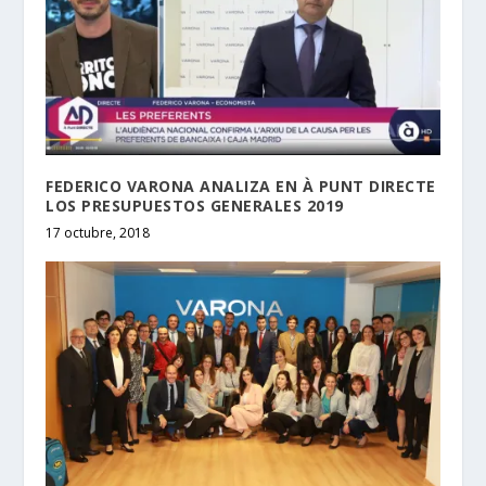
FEDERICO VARONA ANALIZA EN À PUNT DIRECTE
LOS PRESUPUESTOS GENERALES 2019
17 octubre, 2018