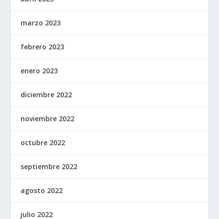
marzo 2023
febrero 2023
enero 2023
diciembre 2022
noviembre 2022
octubre 2022
septiembre 2022
agosto 2022
julio 2022