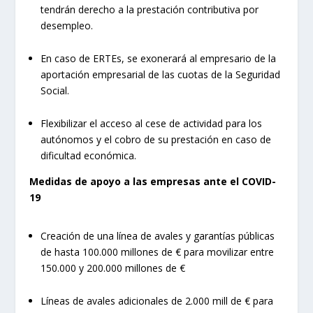
tendrán derecho a la prestación contributiva por
desempleo.
En caso de ERTEs, se exonerará al empresario de la
aportación empresarial de las cuotas de la Seguridad
Social.
Flexibilizar el acceso al cese de actividad para los
autónomos y el cobro de su prestación en caso de
dificultad económica.
Medidas de apoyo a las empresas ante el COVID-
19
Creación de una línea de avales y garantías públicas
de hasta 100.000 millones de € para movilizar entre
150.000 y 200.000 millones de €
Líneas de avales adicionales de 2.000 mill de € para