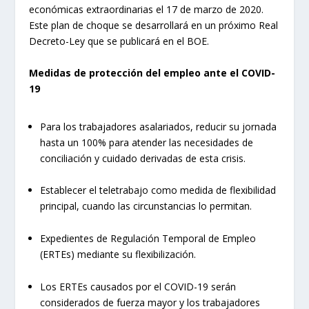
económicas extraordinarias el 17 de marzo de 2020.
Este plan de choque se desarrollará en un próximo Real
Decreto-Ley que se publicará en el BOE.
Medidas de protección del empleo ante el COVID-
19
Para los trabajadores asalariados, reducir su jornada
hasta un 100% para atender las necesidades de
conciliación y cuidado derivadas de esta crisis.
Establecer el teletrabajo como medida de flexibilidad
principal, cuando las circunstancias lo permitan.
Expedientes de Regulación Temporal de Empleo
(ERTEs) mediante su flexibilización.
Los ERTEs causados por el COVID-19 serán
considerados de fuerza mayor y los trabajadores