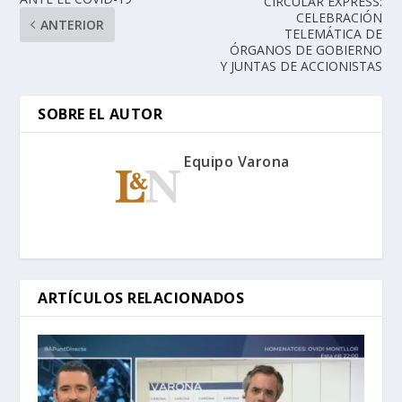
CIRCULAR EXPRESS:
CELEBRACIÓN
ANTERIOR
TELEMÁTICA DE
ÓRGANOS DE GOBIERNO
Y JUNTAS DE ACCIONISTAS
SOBRE EL AUTOR
Equipo Varona
ARTÍCULOS RELACIONADOS