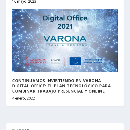
16 mayo, 2023
CONTINUAMOS INVIRTIENDO EN VARONA
DIGITAL OFFICE: EL PLAN TECNOLÓGICO PARA
COMBINAR TRABAJO PRESENCIAL Y ONLINE
4 enero, 2022