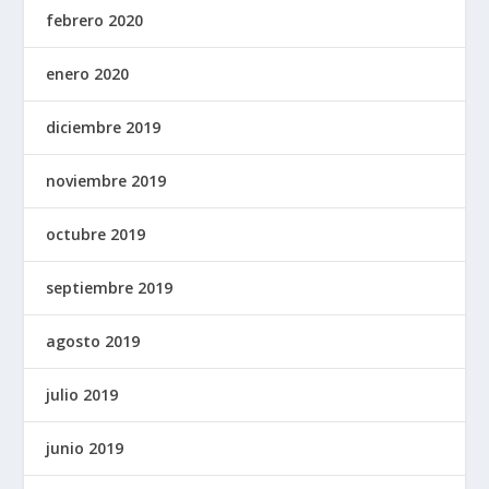
febrero 2020
enero 2020
diciembre 2019
noviembre 2019
octubre 2019
septiembre 2019
agosto 2019
julio 2019
junio 2019