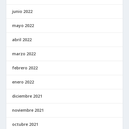
junio 2022
mayo 2022
abril 2022
marzo 2022
febrero 2022
enero 2022
diciembre 2021
noviembre 2021
octubre 2021