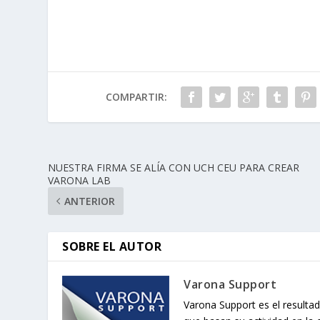
COMPARTIR:
NUESTRA FIRMA SE ALÍA CON UCH CEU PARA CREAR
VARONA LAB
ANTERIOR
SOBRE EL AUTOR
Varona Support
Varona Support es el resultad