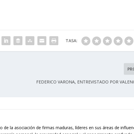
TASA:
PR
FEDERICO VARONA, ENTREVISTADO POR VALEN
o de la asociación de firmas maduras, líderes en sus áreas de influen