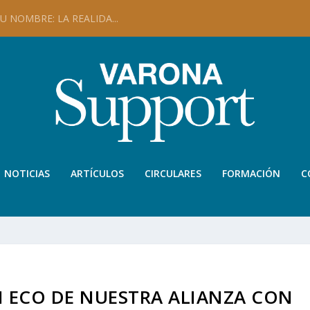
 NOMBRE: LA REALIDA...
NOTICIAS
ARTÍCULOS
CIRCULARES
FORMACIÓN
C
N ECO DE NUESTRA ALIANZA CON