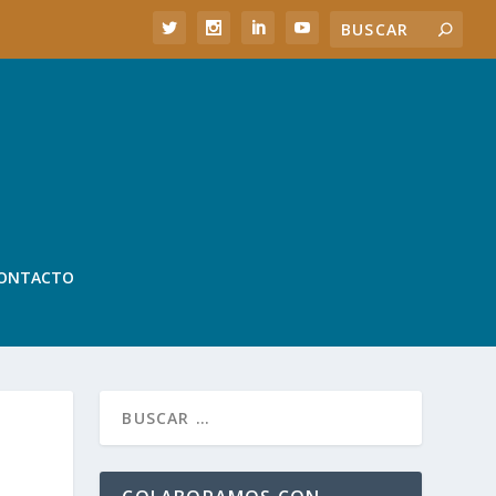
ONTACTO