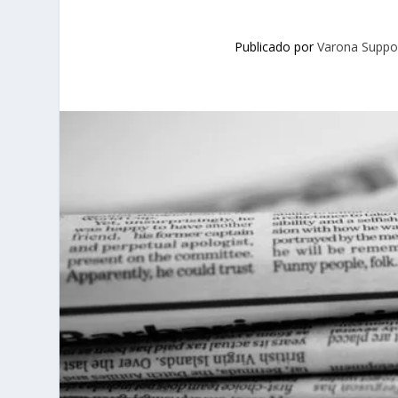
Publicado por
Varona Suppo