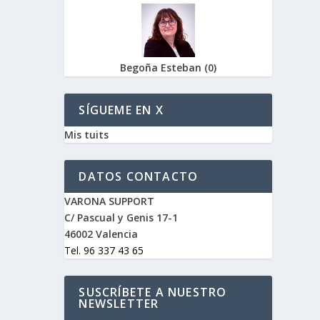
Begoña Esteban
(
0
)
SÍGUEME EN X
Mis tuits
DATOS CONTACTO
VARONA SUPPORT
C/ Pascual y Genis 17-1
46002 Valencia
Tel. 96 337 43 65
SUSCRÍBETE A NUESTRO
NEWSLETTER