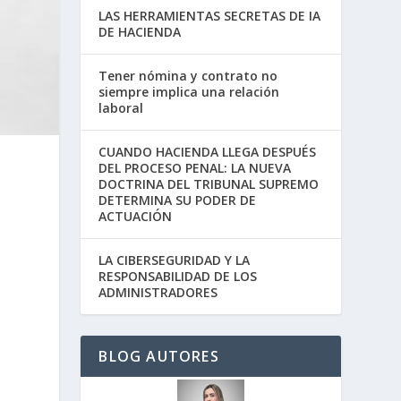
LAS HERRAMIENTAS SECRETAS DE IA
DE HACIENDA
Tener nómina y contrato no
siempre implica una relación
laboral
CUANDO HACIENDA LLEGA DESPUÉS
DEL PROCESO PENAL: LA NUEVA
DOCTRINA DEL TRIBUNAL SUPREMO
DETERMINA SU PODER DE
ACTUACIÓN
LA CIBERSEGURIDAD Y LA
RESPONSABILIDAD DE LOS
ADMINISTRADORES
BLOG AUTORES