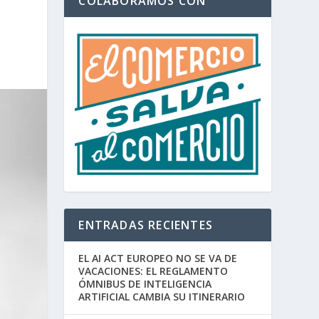
COLABORAMOS CON
ENTRADAS RECIENTES
EL AI ACT EUROPEO NO SE VA DE
VACACIONES: EL REGLAMENTO
ÓMNIBUS DE INTELIGENCIA
ARTIFICIAL CAMBIA SU ITINERARIO