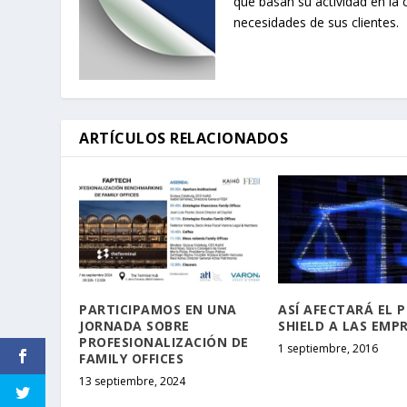
que basan su actividad en la 
necesidades de sus clientes.
ARTÍCULOS RELACIONADOS
PARTICIPAMOS EN UNA
ASÍ AFECTARÁ EL 
JORNADA SOBRE
SHIELD A LAS EMP
PROFESIONALIZACIÓN DE
1 septiembre, 2016
FAMILY OFFICES
13 septiembre, 2024