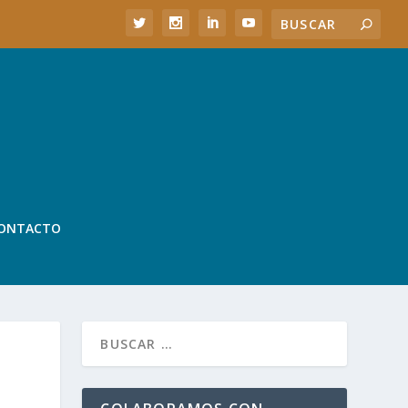
ONTACTO