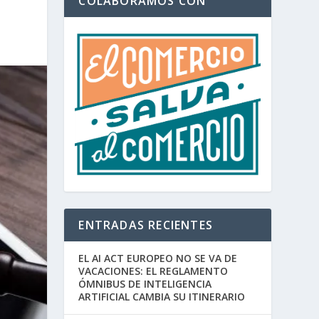
COLABORAMOS CON
ENTRADAS RECIENTES
EL AI ACT EUROPEO NO SE VA DE
VACACIONES: EL REGLAMENTO
ÓMNIBUS DE INTELIGENCIA
ARTIFICIAL CAMBIA SU ITINERARIO