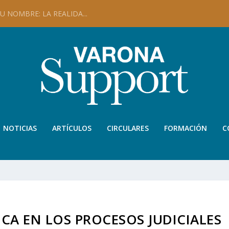
 NOMBRE: LA REALIDA...
NOTICIAS
ARTÍCULOS
CIRCULARES
FORMACIÓN
C
CA EN LOS PROCESOS JUDICIALES