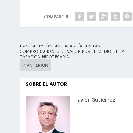
COMPARTIR:
LA SUSPENSIÓN SIN GARANTÍAS EN LAS
COMPROBACIONES DE VALOR POR EL MEDIO DE LA
TASACIÓN HIPOTECARIA
ANTERIOR
SOBRE EL AUTOR
Javier Gutierrez