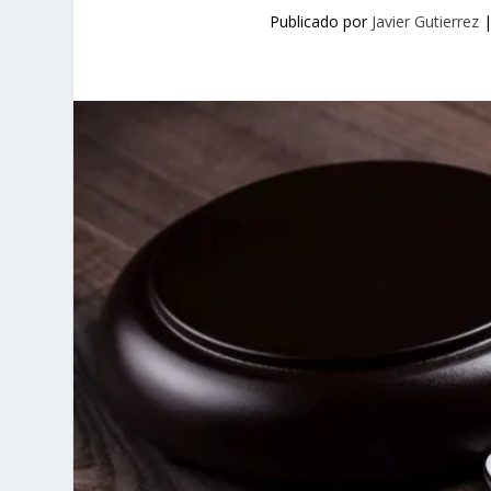
Publicado por
Javier Gutierrez