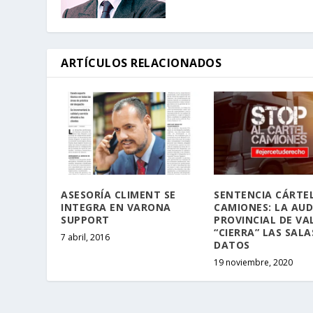
ARTÍCULOS RELACIONADOS
ASESORÍA CLIMENT SE
SENTENCIA CÁRTE
INTEGRA EN VARONA
CAMIONES: LA AUD
SUPPORT
PROVINCIAL DE VA
“CIERRA” LAS SALA
7 abril, 2016
DATOS
19 noviembre, 2020