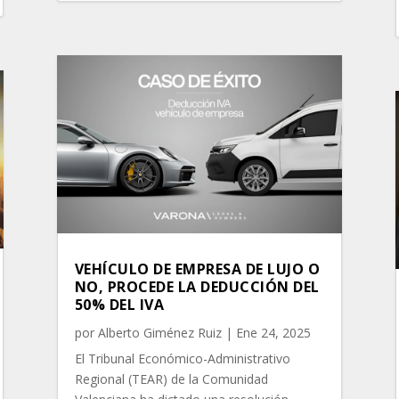
VEHÍCULO DE EMPRESA DE LUJO O
NO, PROCEDE LA DEDUCCIÓN DEL
50% DEL IVA
por
Alberto Giménez Ruiz
|
Ene 24, 2025
El Tribunal Económico-Administrativo
Regional (TEAR) de la Comunidad