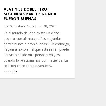
AEAT Y EL DOBLE TIRO:
SEGUNDAS PARTES NUNCA
FUERON BUENAS
por
Sebastián Roso
|
Jun 28, 2023
En el mundo del cine existe un dicho
popular que afirma que “las segundas
partes nunca fueron buenas”. Sin embargo,
hay un ámbito en el que este refrán puede
ser visto desde otra perspectiva y es
cuando lo relacionamos con Hacienda. La
relación entre contribuyentes y...
leer más