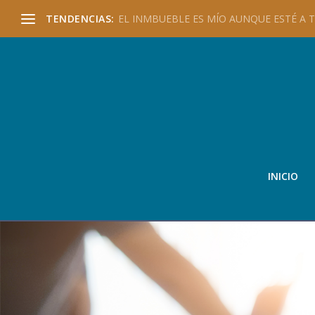
TENDENCIAS:
EL INMBUEBLE ES MÍO AUNQUE ESTÉ A TU
INICIO