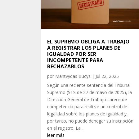
EL SUPREMO OBLIGA A TRABAJO
A REGISTRAR LOS PLANES DE
IGUALDAD POR SER
INCOMPETENTE PARA
RECHAZARLOS
por
Mantvydas Bucys
|
Jul 22, 2025
Según una reciente sentencia del Tribunal
Supremo (STS de 27 de mayo de 2025), la
Dirección General de Trabajo carece de
competencia para realizar un control de
legalidad sobre los planes de igualdad y,
por tanto, no puede denegar su inscripción
en el registro. La...
leer más