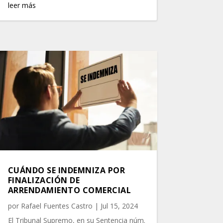
leer más
CUÁNDO SE INDEMNIZA POR
FINALIZACIÓN DE
ARRENDAMIENTO COMERCIAL
por
Rafael Fuentes Castro
|
Jul 15, 2024
El Tribunal Supremo, en su Sentencia núm.