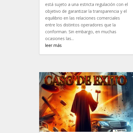
está sujeto a una estricta regulación con el
objetivo de garantizar la transparencia y el
equilibrio en las relaciones comerciales
entre los distintos operadores que la
conforman. Sin embargo, en muchas
ocasiones las...
leer más