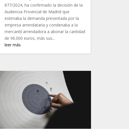
877/2024, ha confirmado la decisión de la
Audiencia Provincial de Madrid que
estimaba la demanda presentada por la
empresa arrendataria y condenaba a la
mercantil arrendadora a abonar la cantidad
de 96.000 euros, más sus...
leer más