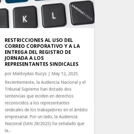
RESTRICCIONES AL USO DEL
CORREO CORPORATIVO Y A LA
ENTREGA DEL REGISTRO DE
JORNADA A LOS
REPRESENTANTES SINDICALES
por
Mantvydas Bucys
|
May 12, 2025
Recientemente, la Audiencia Nacional y el
Tribunal Supremo han dictado dos
sentencias que inciden en derechos
reconocidos a los representantes
sindicales de los trabajadores en el ámbito
empresarial. Por un lado, la Audiencia
Nacional (SAN 28/2025) ha señalado que
la...