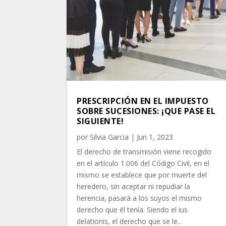
PRESCRIPCIÓN EN EL IMPUESTO
SOBRE SUCESIONES: ¡QUE PASE EL
SIGUIENTE!
por
Silvia Garcia
|
Jun 1, 2023
El derecho de transmisión viene recogido
en el artículo 1.006 del Código Civil, en el
mismo se establece que por muerte del
heredero, sin aceptar ni repudiar la
herencia, pasará a los suyos el mismo
derecho que él tenía. Siendo el ius
delationis, el derecho que se le...