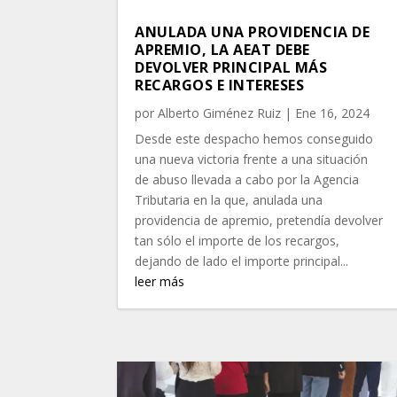
ANULADA UNA PROVIDENCIA DE
APREMIO, LA AEAT DEBE
DEVOLVER PRINCIPAL MÁS
RECARGOS E INTERESES
por
Alberto Giménez Ruiz
|
Ene 16, 2024
Desde este despacho hemos conseguido
una nueva victoria frente a una situación
de abuso llevada a cabo por la Agencia
Tributaria en la que, anulada una
providencia de apremio, pretendía devolver
tan sólo el importe de los recargos,
dejando de lado el importe principal...
leer más