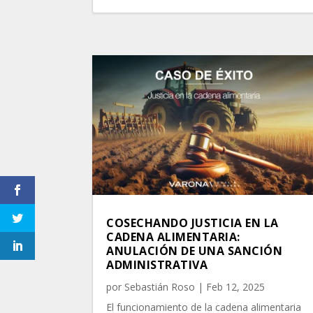
COSECHANDO JUSTICIA EN LA
CADENA ALIMENTARIA:
ANULACIÓN DE UNA SANCIÓN
ADMINISTRATIVA
por
Sebastián Roso
|
Feb 12, 2025
El funcionamiento de la cadena alimentaria