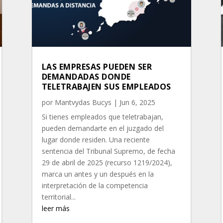
LAS EMPRESAS PUEDEN SER
DEMANDADAS DONDE
TELETRABAJEN SUS EMPLEADOS
por
Mantvydas Bucys
|
Jun 6, 2025
Si tienes empleados que teletrabajan,
pueden demandarte en el juzgado del
lugar donde residen. Una reciente
sentencia del Tribunal Supremo, de fecha
29 de abril de 2025 (recurso 1219/2024),
marca un antes y un después en la
interpretación de la competencia
territorial...
leer más