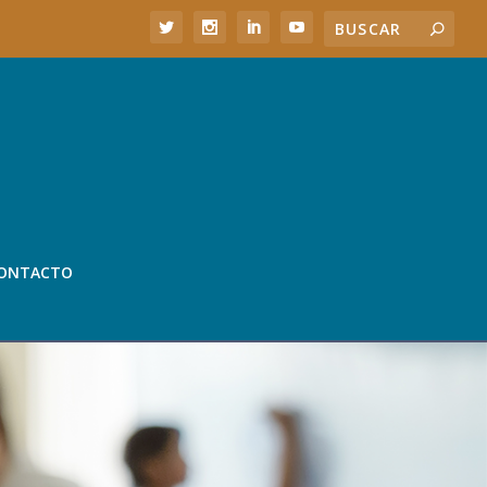
ONTACTO