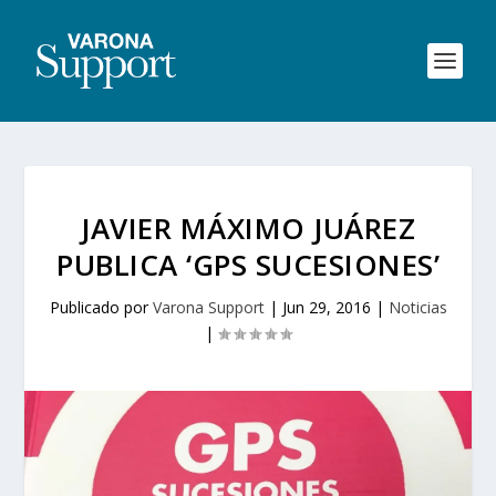
JAVIER MÁXIMO JUÁREZ
PUBLICA ‘GPS SUCESIONES’
Publicado por
Varona Support
|
Jun 29, 2016
|
Noticias
|