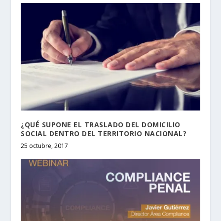
¿QUÉ SUPONE EL TRASLADO DEL DOMICILIO
SOCIAL DENTRO DEL TERRITORIO NACIONAL?
25 octubre, 2017