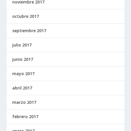
noviembre 2017
octubre 2017
septiembre 2017
julio 2017
junio 2017
mayo 2017
abril 2017
marzo 2017
febrero 2017
enero 2017