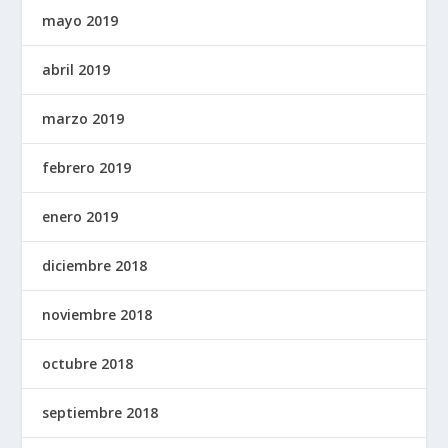
mayo 2019
abril 2019
marzo 2019
febrero 2019
enero 2019
diciembre 2018
noviembre 2018
octubre 2018
septiembre 2018