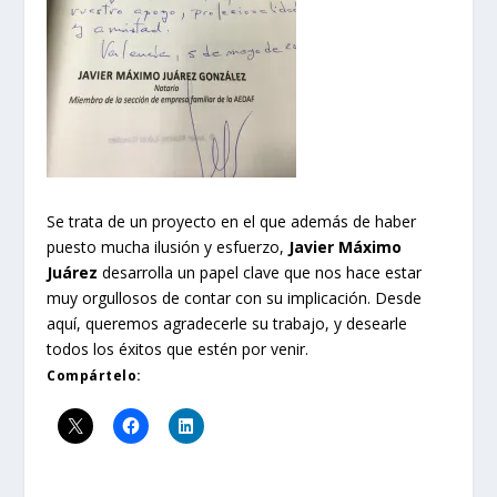
Se trata de un proyecto en el que además de haber
puesto mucha ilusión y esfuerzo,
Javier Máximo
Juárez
desarrolla un papel clave que nos hace estar
muy orgullosos de contar con su implicación. Desde
aquí, queremos agradecerle su trabajo, y desearle
todos los éxitos que estén por venir.
Compártelo: