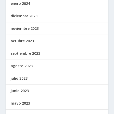
enero 2024
diciembre 2023
noviembre 2023
octubre 2023
septiembre 2023
agosto 2023
julio 2023
junio 2023
mayo 2023