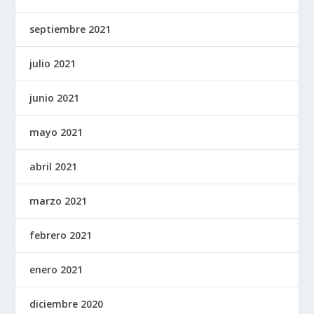
septiembre 2021
julio 2021
junio 2021
mayo 2021
abril 2021
marzo 2021
febrero 2021
enero 2021
diciembre 2020