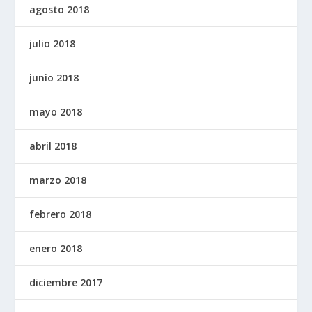
agosto 2018
julio 2018
junio 2018
mayo 2018
abril 2018
marzo 2018
febrero 2018
enero 2018
diciembre 2017