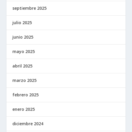
septiembre 2025
julio 2025
junio 2025
mayo 2025
abril 2025
marzo 2025
febrero 2025
enero 2025
diciembre 2024