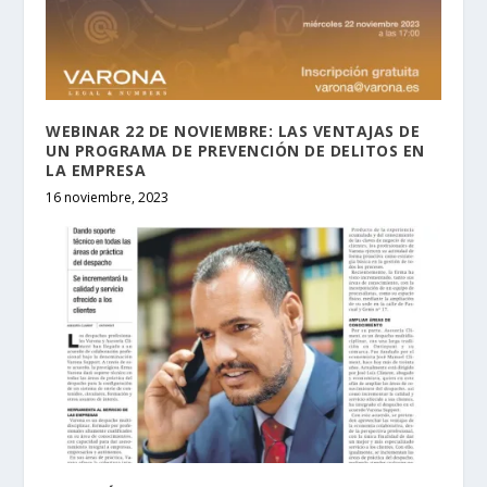
WEBINAR 22 DE NOVIEMBRE: LAS VENTAJAS DE
UN PROGRAMA DE PREVENCIÓN DE DELITOS EN
LA EMPRESA
16 noviembre, 2023