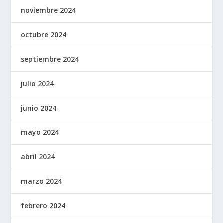
noviembre 2024
octubre 2024
septiembre 2024
julio 2024
junio 2024
mayo 2024
abril 2024
marzo 2024
febrero 2024