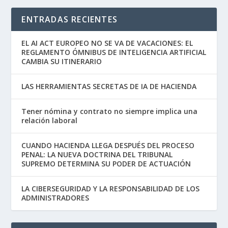
ENTRADAS RECIENTES
EL AI ACT EUROPEO NO SE VA DE VACACIONES: EL
REGLAMENTO ÓMNIBUS DE INTELIGENCIA ARTIFICIAL
CAMBIA SU ITINERARIO
LAS HERRAMIENTAS SECRETAS DE IA DE HACIENDA
Tener nómina y contrato no siempre implica una
relación laboral
CUANDO HACIENDA LLEGA DESPUÉS DEL PROCESO
PENAL: LA NUEVA DOCTRINA DEL TRIBUNAL
SUPREMO DETERMINA SU PODER DE ACTUACIÓN
LA CIBERSEGURIDAD Y LA RESPONSABILIDAD DE LOS
ADMINISTRADORES