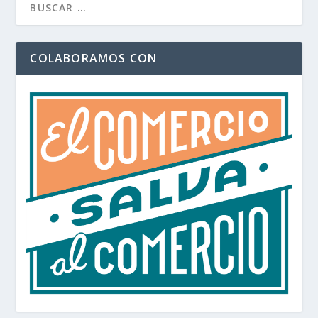
COLABORAMOS CON