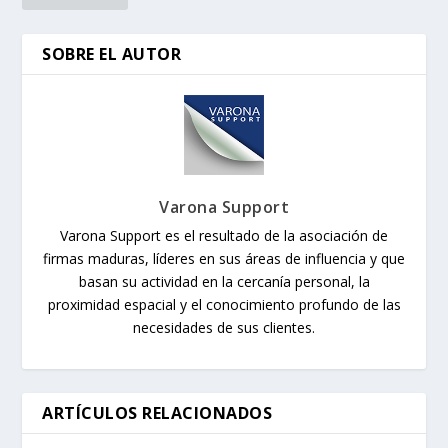
SOBRE EL AUTOR
Varona Support
Varona Support es el resultado de la asociación de
firmas maduras, líderes en sus áreas de influencia y que
basan su actividad en la cercanía personal, la
proximidad espacial y el conocimiento profundo de las
necesidades de sus clientes.
ARTÍCULOS RELACIONADOS