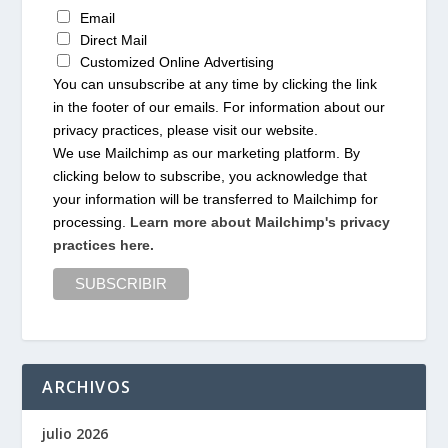
Email
Direct Mail
Customized Online Advertising
You can unsubscribe at any time by clicking the link
in the footer of our emails. For information about our
privacy practices, please visit our website.
We use Mailchimp as our marketing platform. By
clicking below to subscribe, you acknowledge that
your information will be transferred to Mailchimp for
processing.
Learn more about Mailchimp's privacy
practices here.
ARCHIVOS
julio 2026