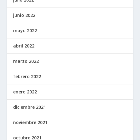
junio 2022
mayo 2022
abril 2022
marzo 2022
febrero 2022
enero 2022
diciembre 2021
noviembre 2021
octubre 2021