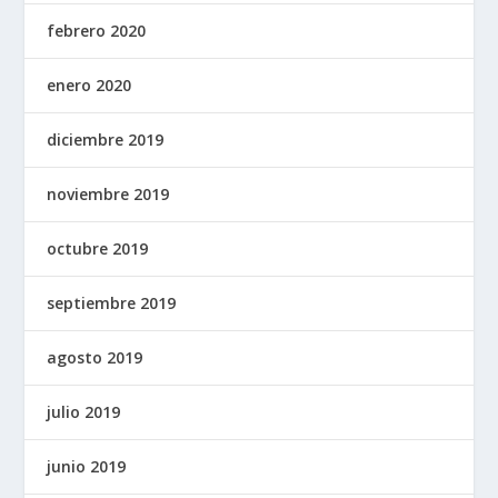
febrero 2020
enero 2020
diciembre 2019
noviembre 2019
octubre 2019
septiembre 2019
agosto 2019
julio 2019
junio 2019