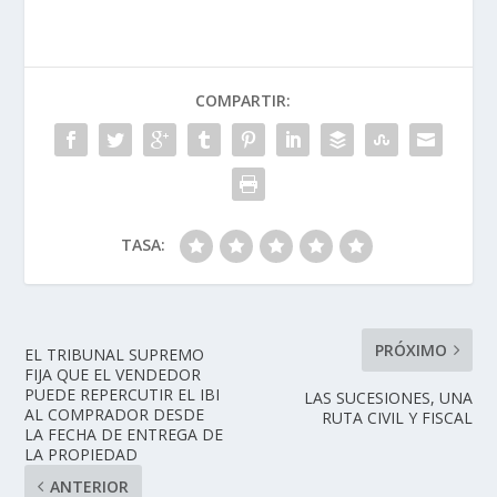
COMPARTIR:
TASA:
PRÓXIMO
EL TRIBUNAL SUPREMO
FIJA QUE EL VENDEDOR
PUEDE REPERCUTIR EL IBI
LAS SUCESIONES, UNA
AL COMPRADOR DESDE
RUTA CIVIL Y FISCAL
LA FECHA DE ENTREGA DE
LA PROPIEDAD
ANTERIOR