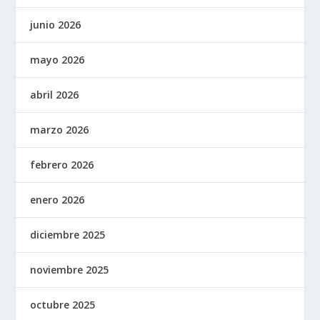
junio 2026
mayo 2026
abril 2026
marzo 2026
febrero 2026
enero 2026
diciembre 2025
noviembre 2025
octubre 2025