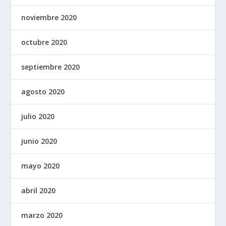
noviembre 2020
octubre 2020
septiembre 2020
agosto 2020
julio 2020
junio 2020
mayo 2020
abril 2020
marzo 2020