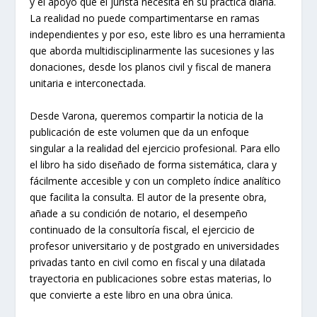
y el apoyo que el jurista necesita en su práctica diaria.
La realidad no puede compartimentarse en ramas
independientes y por eso, este libro es una herramienta
que aborda multidisciplinarmente las sucesiones y las
donaciones, desde los planos civil y fiscal de manera
unitaria e interconectada.
Desde Varona, queremos compartir la noticia de la
publicación de este volumen que da un enfoque
singular a la realidad del ejercicio profesional. Para ello
el libro ha sido diseñado de forma sistemática, clara y
fácilmente accesible y con un completo índice analítico
que facilita la consulta. El autor de la presente obra,
añade a su condición de notario, el desempeño
continuado de la consultoría fiscal, el ejercicio de
profesor universitario y de postgrado en universidades
privadas tanto en civil como en fiscal y una dilatada
trayectoria en publicaciones sobre estas materias, lo
que convierte a este libro en una obra única.