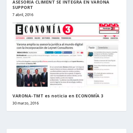
ASESORÍA CLIMENT SE INTEGRA EN VARONA
SUPPORT
7 abril, 2016
VARONA-TMT es noticia en ECONOMÍA 3
30 marzo, 2016