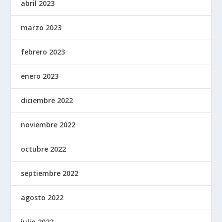
abril 2023
marzo 2023
febrero 2023
enero 2023
diciembre 2022
noviembre 2022
octubre 2022
septiembre 2022
agosto 2022
julio 2022