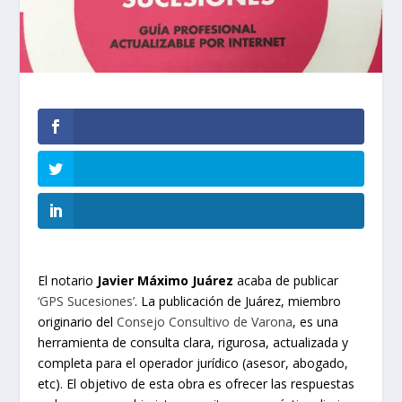
El notario
Javier Máximo Juárez
acaba de publicar
‘GPS Sucesiones’
. La publicación de Juárez, miembro
originario del
Consejo Consultivo de Varona
, es una
herramienta de consulta clara, rigurosa, actualizada y
completa para el operador jurídico (asesor, abogado,
etc). El objetivo de esta obra es ofrecer las respuestas