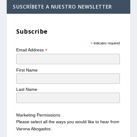
SUSCRÍBETE A NUESTRO NEWSLETTER
Subscribe
*
indicates required
*
Email Address
First Name
Last Name
Marketing Permissions
Please select all the ways you would like to hear from
Varona Abogados: