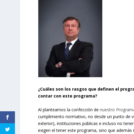
¿Cuáles son los rasgos que definen el prog
contar con este programa?
Al plantearnos la confección de
nuestro Program
cumplimiento normativo, no desde un punto de vi
exterior), instituciones públicas e incluso no te
exigen el tener este programa, sino que además 