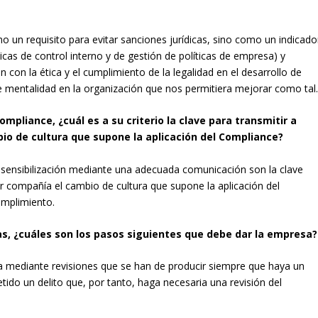
un requisito para evitar sanciones jurídicas, sino como un indicado
icas de control interno y de gestión de políticas de empresa) y
con la ética y el cumplimiento de la legalidad en el desarrollo de
e mentalidad en la organización que nos permitiera mejorar como tal
pliance, ¿cuál es a su criterio la clave para transmitir a
io de cultura que supone la aplicación del Compliance?
sensibilización mediante una adecuada comunicación son la clave
 compañía el cambio de cultura que supone la aplicación del
umplimiento.
s, ¿cuáles son los pasos siguientes que debe dar la empresa?
a mediante revisiones que se han de producir siempre que haya un
tido un delito que, por tanto, haga necesaria una revisión del