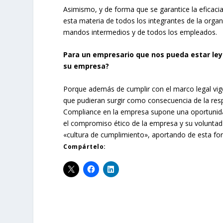
Asimismo, y de forma que se garantice la eficacia
esta materia de todos los integrantes de la organi
mandos intermedios y de todos los empleados.
Para un empresario que nos pueda estar le
su empresa?
Porque además de cumplir con el marco legal vige
que pudieran surgir como consecuencia de la respo
Compliance en la empresa supone una oportunida
el compromiso ético de la empresa y su voluntad 
«cultura de cumplimiento», aportando de esta for
Compártelo: