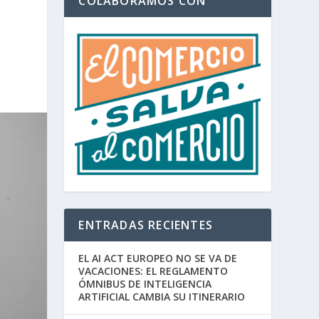
COLABORAMOS CON
ENTRADAS RECIENTES
EL AI ACT EUROPEO NO SE VA DE
VACACIONES: EL REGLAMENTO
ÓMNIBUS DE INTELIGENCIA
ARTIFICIAL CAMBIA SU ITINERARIO