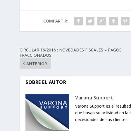
COMPARTIR:
CIRCULAR 16/2016 : NOVEDADES FISCALES – PAGOS
FRACCIONADOS
ANTERIOR
SOBRE EL AUTOR
Varona Support
Varona Support es el resultad
que basan su actividad en la 
necesidades de sus clientes.