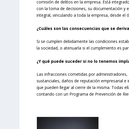
comisión de delitos en la empresa. Está integrad
con la toma de decisiones, su documentación y e
integral, vinculando a toda la empresa, desde el 
¿Cuáles son las consecuencias que se deriv
Si se cumplen debidamente las condiciones establ
la sociedad, o atenuarla si el cumplimiento es parc
¿Y qué puede suceder si no lo tenemos imp
Las infracciones cometidas por administradores,
sustanciales, daños de reputación empresarial e 
que pueden llegar al cierre de la misma. Todas e
contando con un Programa de Prevención de Rie