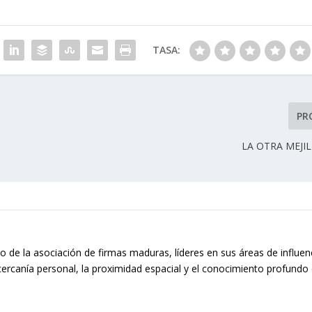
TASA:
PR
LA OTRA MEJIL
o de la asociación de firmas maduras, líderes en sus áreas de influen
cercanía personal, la proximidad espacial y el conocimiento profundo 