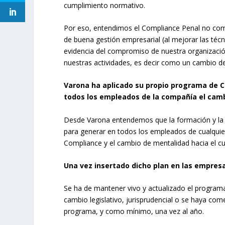
cumplimiento normativo.
Por eso, entendimos el Compliance Penal no como 
de buena gestión empresarial (al mejorar las técn
evidencia del compromiso de nuestra organización 
nuestras actividades, es decir como un cambio d
Varona ha aplicado su propio programa de Com
todos los empleados de la compañía el camb
Desde Varona entendemos que la formación y la 
para generar en todos los empleados de cualquier
Compliance y el cambio de mentalidad hacia el c
Una vez insertado dicho plan en las empresa
Se ha de mantener vivo y actualizado el program
cambio legislativo, jurisprudencial o se haya come
programa, y como mínimo, una vez al año.