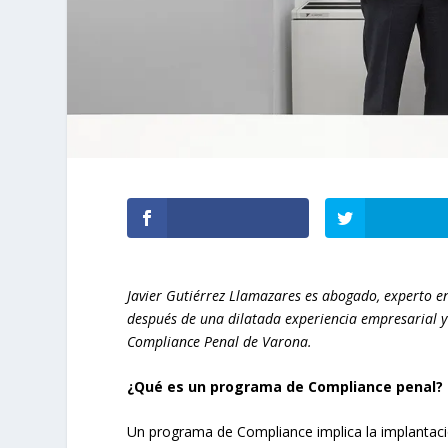
Javier Gutiérrez Llamazares es abogado, experto e
después de una dilatada experiencia empresarial y 
Compliance Penal de Varona.
¿Qué es un programa de Compliance penal?
Un programa de Compliance implica la implantaci