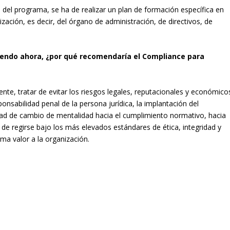
 del programa, se ha de realizar un plan de formación específica en
zación, es decir, del órgano de administración, de directivos, de
yendo ahora, ¿por qué recomendaría el Compliance para
nte, tratar de evitar los riesgos legales, reputacionales y económico
nsabilidad penal de la persona jurídica, la implantación del
d de cambio de mentalidad hacia el cumplimiento normativo, hacia
de regirse bajo los más elevados estándares de ética, integridad y
ma valor a la organización.