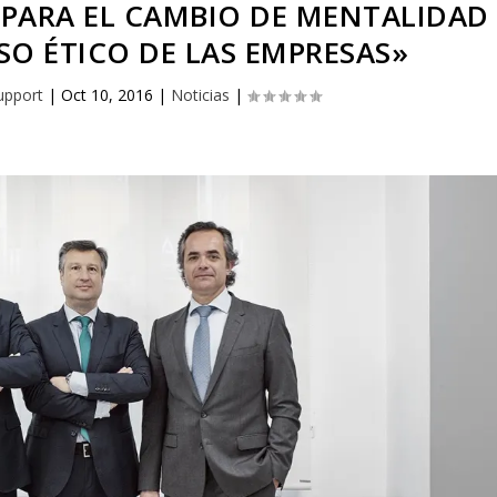
PARA EL CAMBIO DE MENTALIDAD
O ÉTICO DE LAS EMPRESAS»
upport
|
Oct 10, 2016
|
Noticias
|