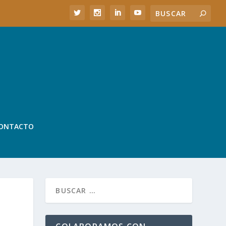
ONTACTO