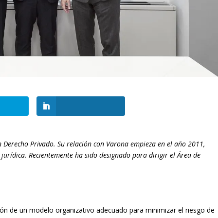
n Derecho Privado. Su relación con Varona empieza en el año 2011,
jurídica. Recientemente ha sido designado para dirigir el Área de
ón de un modelo organizativo adecuado para minimizar el riesgo de