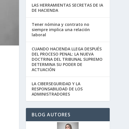
LAS HERRAMIENTAS SECRETAS DE IA
DE HACIENDA
Tener nómina y contrato no
siempre implica una relación
laboral
CUANDO HACIENDA LLEGA DESPUÉS
DEL PROCESO PENAL: LA NUEVA
DOCTRINA DEL TRIBUNAL SUPREMO
DETERMINA SU PODER DE
ACTUACIÓN
LA CIBERSEGURIDAD Y LA
RESPONSABILIDAD DE LOS
ADMINISTRADORES
BLOG AUTORES