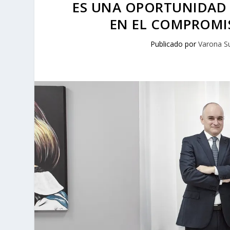
ES UNA OPORTUNIDAD 
EN EL COMPROMIS
Publicado por
Varona S