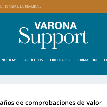
 NOMBRE: LA REALIDA...
NOTICIAS
ARTÍCULOS
CIRCULARES
FORMACIÓN
C
5 años de comprobaciones de valor