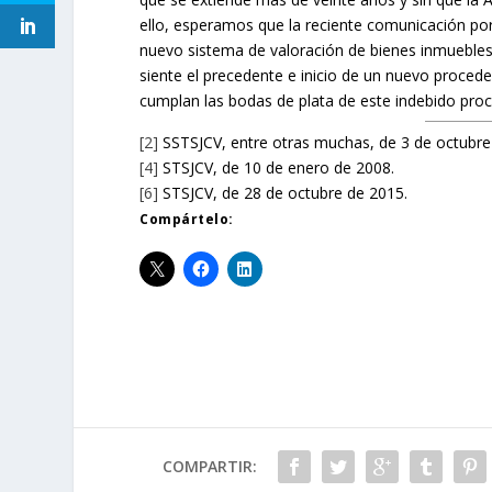
ello, esperamos que la reciente comunicación por 
nuevo sistema de valoración de bienes inmuebles c
siente el precedente e inicio de un nuevo procede
cumplan las bodas de plata de este indebido proc
[2]
SSTSJCV, entre otras muchas, de 3 de octubre 
[4]
STSJCV, de 10 de enero de 2008.
[6]
STSJCV, de 28 de octubre de 2015.
Compártelo:
COMPARTIR: