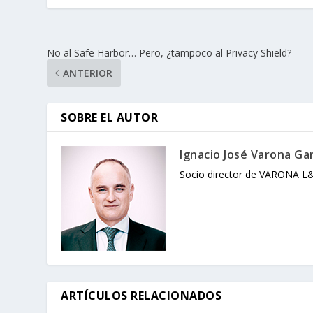
No al Safe Harbor… Pero, ¿tampoco al Privacy Shield?
ANTERIOR
SOBRE EL AUTOR
Ignacio José Varona Ga
Socio director de VARONA L
ARTÍCULOS RELACIONADOS