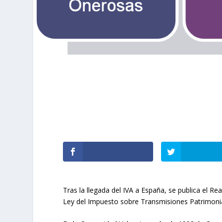
Tras la llegada del IVA a España, se publica el R
Ley del Impuesto sobre Transmisiones Patrimoni