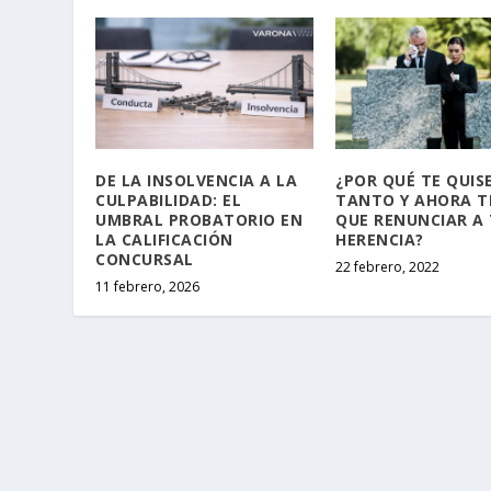
DE LA INSOLVENCIA A LA
¿POR QUÉ TE QUIS
CULPABILIDAD: EL
TANTO Y AHORA 
UMBRAL PROBATORIO EN
QUE RENUNCIAR A
LA CALIFICACIÓN
HERENCIA?
CONCURSAL
22 febrero, 2022
11 febrero, 2026