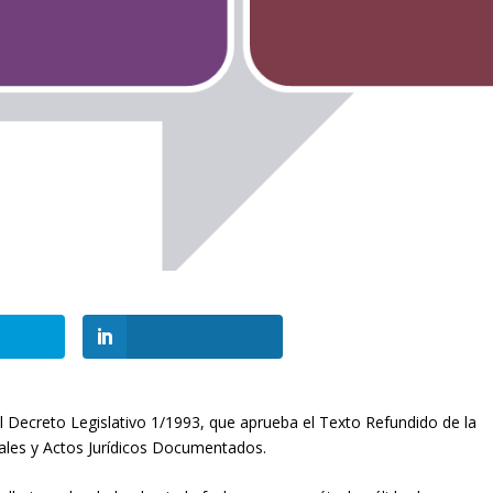
eal Decreto Legislativo 1/1993, que aprueba el Texto Refundido de la
ales y Actos Jurídicos Documentados.