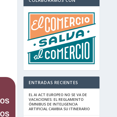
COLABORAMOS CON
ENTRADAS RECIENTES
EL AI ACT EUROPEO NO SE VA DE
VACACIONES: EL REGLAMENTO
ÓMNIBUS DE INTELIGENCIA
ARTIFICIAL CAMBIA SU ITINERARIO