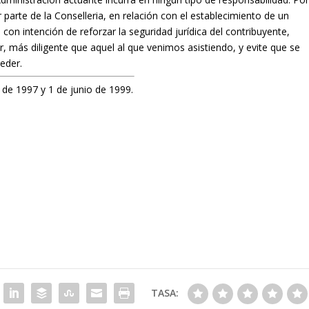
parte de la Conselleria, en relación con el establecimiento de un
on intención de reforzar la seguridad jurídica del contribuyente,
r, más diligente que aquel al que venimos asistiendo, y evite que se
eder.
de 1997 y 1 de junio de 1999.
TASA: