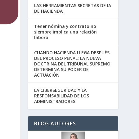
LAS HERRAMIENTAS SECRETAS DE IA
DE HACIENDA
Tener nómina y contrato no
siempre implica una relación
laboral
CUANDO HACIENDA LLEGA DESPUÉS
DEL PROCESO PENAL: LA NUEVA
DOCTRINA DEL TRIBUNAL SUPREMO
DETERMINA SU PODER DE
ACTUACIÓN
LA CIBERSEGURIDAD Y LA
RESPONSABILIDAD DE LOS
ADMINISTRADORES
BLOG AUTORES