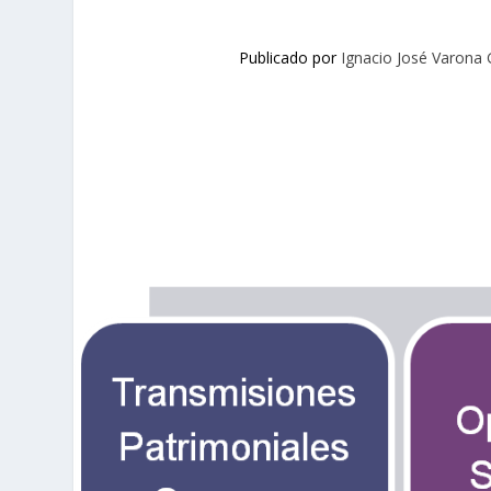
Publicado por
Ignacio José Varona 