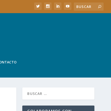
ONTACTO