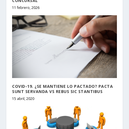
CONCURSAL
11 febrero, 2026
COVID-19. ¿SE MANTIENE LO PACTADO? PACTA
SUNT SERVANDA VS REBUS SIC STANTIBUS
15 abril, 2020