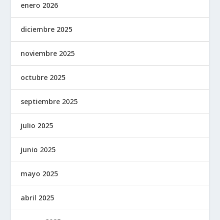
enero 2026
diciembre 2025
noviembre 2025
octubre 2025
septiembre 2025
julio 2025
junio 2025
mayo 2025
abril 2025