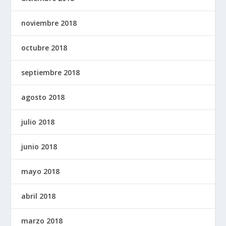
noviembre 2018
octubre 2018
septiembre 2018
agosto 2018
julio 2018
junio 2018
mayo 2018
abril 2018
marzo 2018