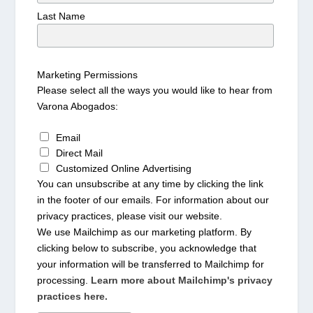
Last Name
Marketing Permissions
Please select all the ways you would like to hear from
Varona Abogados:
Email
Direct Mail
Customized Online Advertising
You can unsubscribe at any time by clicking the link
in the footer of our emails. For information about our
privacy practices, please visit our website.
We use Mailchimp as our marketing platform. By
clicking below to subscribe, you acknowledge that
your information will be transferred to Mailchimp for
processing.
Learn more about Mailchimp's privacy
practices here.