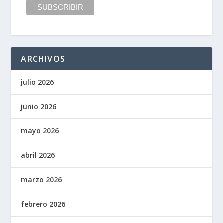
ARCHIVOS
julio 2026
junio 2026
mayo 2026
abril 2026
marzo 2026
febrero 2026