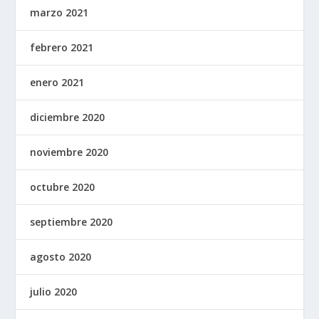
marzo 2021
febrero 2021
enero 2021
diciembre 2020
noviembre 2020
octubre 2020
septiembre 2020
agosto 2020
julio 2020