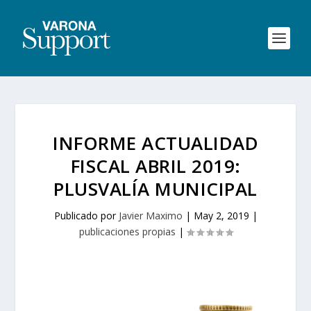
INFORME ACTUALIDAD
FISCAL ABRIL 2019:
PLUSVALÍA MUNICIPAL
Publicado por
Javier Maximo
|
May 2, 2019
|
publicaciones propias
|