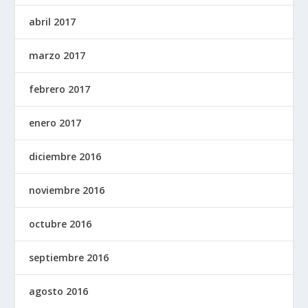
abril 2017
marzo 2017
febrero 2017
enero 2017
diciembre 2016
noviembre 2016
octubre 2016
septiembre 2016
agosto 2016