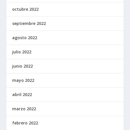
octubre 2022
septiembre 2022
agosto 2022
julio 2022
junio 2022
mayo 2022
abril 2022
marzo 2022
febrero 2022