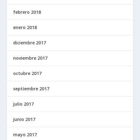
febrero 2018
enero 2018
diciembre 2017
noviembre 2017
octubre 2017
septiembre 2017
julio 2017
junio 2017
mayo 2017