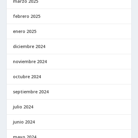
marzo 2025
febrero 2025
enero 2025
diciembre 2024
noviembre 2024
octubre 2024
septiembre 2024
julio 2024
junio 2024
mayo 2024