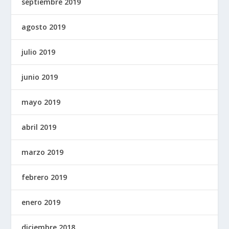
septiembre 2019
agosto 2019
julio 2019
junio 2019
mayo 2019
abril 2019
marzo 2019
febrero 2019
enero 2019
diciembre 2018