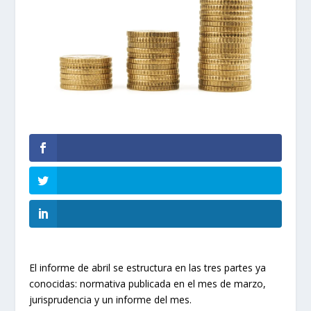
El informe de abril se estructura en las tres partes ya
conocidas: normativa publicada en el mes de marzo,
jurisprudencia y un informe del mes.