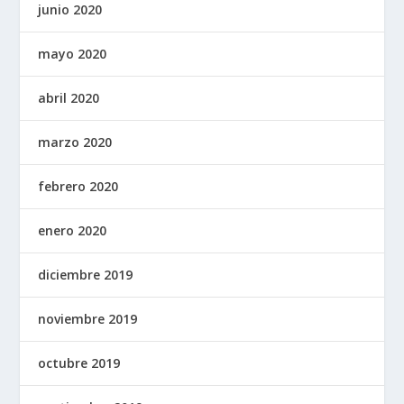
junio 2020
mayo 2020
abril 2020
marzo 2020
febrero 2020
enero 2020
diciembre 2019
noviembre 2019
octubre 2019