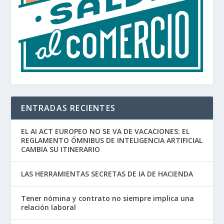
ENTRADAS RECIENTES
EL AI ACT EUROPEO NO SE VA DE VACACIONES: EL
REGLAMENTO ÓMNIBUS DE INTELIGENCIA ARTIFICIAL
CAMBIA SU ITINERARIO
LAS HERRAMIENTAS SECRETAS DE IA DE HACIENDA
Tener nómina y contrato no siempre implica una
relación laboral