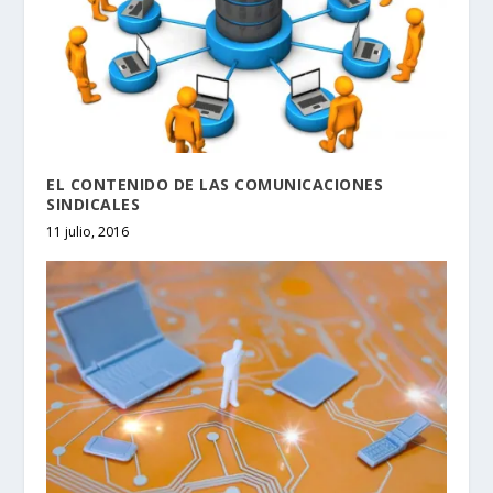
EL CONTENIDO DE LAS COMUNICACIONES
SINDICALES
11 julio, 2016