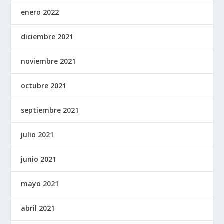
enero 2022
diciembre 2021
noviembre 2021
octubre 2021
septiembre 2021
julio 2021
junio 2021
mayo 2021
abril 2021