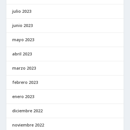
julio 2023
junio 2023
mayo 2023
abril 2023
marzo 2023
febrero 2023
enero 2023
diciembre 2022
noviembre 2022