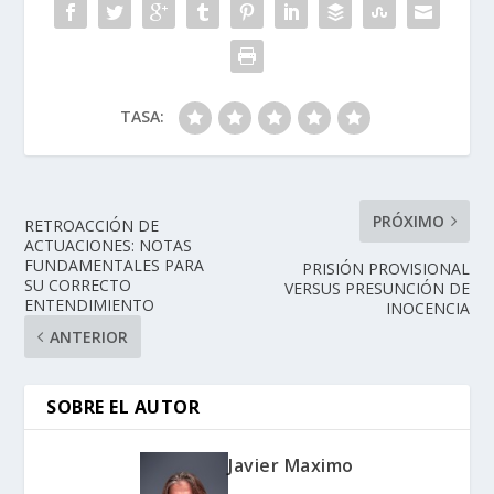
TASA:
PRÓXIMO
RETROACCIÓN DE
ACTUACIONES: NOTAS
FUNDAMENTALES PARA
PRISIÓN PROVISIONAL
SU CORRECTO
VERSUS PRESUNCIÓN DE
ENTENDIMIENTO
INOCENCIA
ANTERIOR
SOBRE EL AUTOR
Javier Maximo