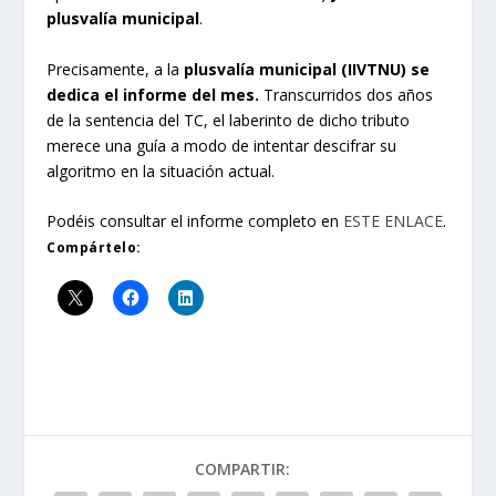
plusvalía municipal
.
Precisamente, a la
plusvalía municipal (IIVTNU) se
dedica el informe del mes.
Transcurridos dos años
de la sentencia del TC, el laberinto de dicho tributo
merece una guía a modo de intentar descifrar su
algoritmo en la situación actual.
Podéis consultar el informe completo en
ESTE ENLACE
.
Compártelo:
COMPARTIR: