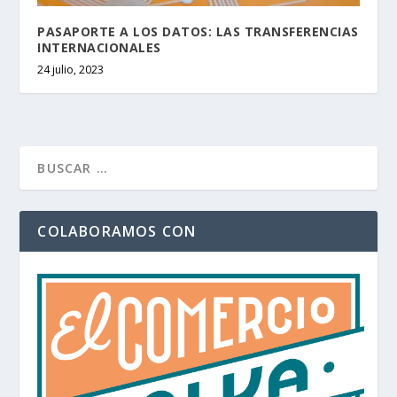
PASAPORTE A LOS DATOS: LAS TRANSFERENCIAS
INTERNACIONALES
24 julio, 2023
COLABORAMOS CON