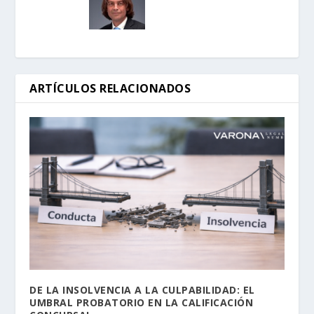
ARTÍCULOS RELACIONADOS
DE LA INSOLVENCIA A LA CULPABILIDAD: EL
UMBRAL PROBATORIO EN LA CALIFICACIÓN