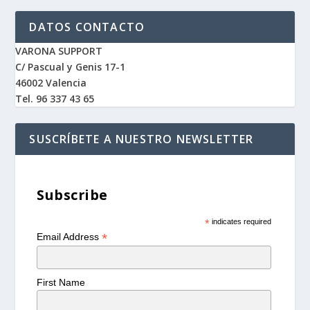
DATOS CONTACTO
VARONA SUPPORT
C/ Pascual y Genis 17-1
46002 Valencia
Tel. 96 337 43 65
SUSCRÍBETE A NUESTRO NEWSLETTER
Subscribe
*
indicates required
*
Email Address
First Name