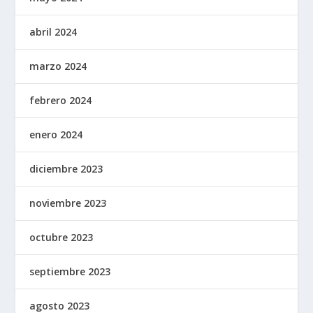
abril 2024
marzo 2024
febrero 2024
enero 2024
diciembre 2023
noviembre 2023
octubre 2023
septiembre 2023
agosto 2023