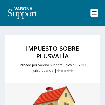
IMPUESTO SOBRE
PLUSVALÍA
Publicado por
Varona Support
|
Nov 15, 2017
|
Jurisprudencia
|