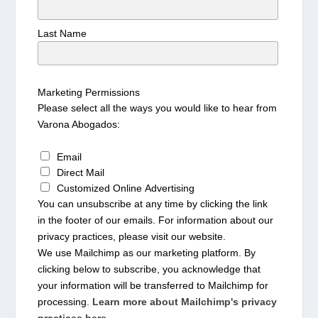
Last Name
Marketing Permissions
Please select all the ways you would like to hear from
Varona Abogados:
Email
Direct Mail
Customized Online Advertising
You can unsubscribe at any time by clicking the link
in the footer of our emails. For information about our
privacy practices, please visit our website.
We use Mailchimp as our marketing platform. By
clicking below to subscribe, you acknowledge that
your information will be transferred to Mailchimp for
processing.
Learn more about Mailchimp's privacy
practices here.