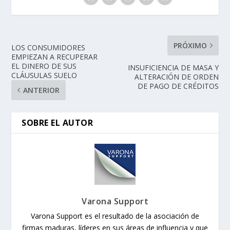
PRÓXIMO
LOS CONSUMIDORES
EMPIEZAN A RECUPERAR
EL DINERO DE SUS
INSUFICIENCIA DE MASA Y
CLÁUSULAS SUELO
ALTERACIÓN DE ORDEN
DE PAGO DE CRÉDITOS
ANTERIOR
SOBRE EL AUTOR
Varona Support
Varona Support es el resultado de la asociación de
firmas maduras, líderes en sus áreas de influencia y que