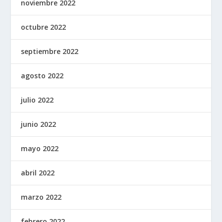
noviembre 2022
octubre 2022
septiembre 2022
agosto 2022
julio 2022
junio 2022
mayo 2022
abril 2022
marzo 2022
febrero 2022