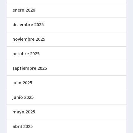
enero 2026
diciembre 2025
noviembre 2025
octubre 2025
septiembre 2025
julio 2025
junio 2025
mayo 2025
abril 2025