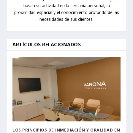
basan su actividad en la cercanía personal, la
proximidad espacial y el conocimiento profundo de las
necesidades de sus clientes.
ARTÍCULOS RELACIONADOS
LOS PRINCIPIOS DE INMEDIACIÓN Y ORALIDAD EN