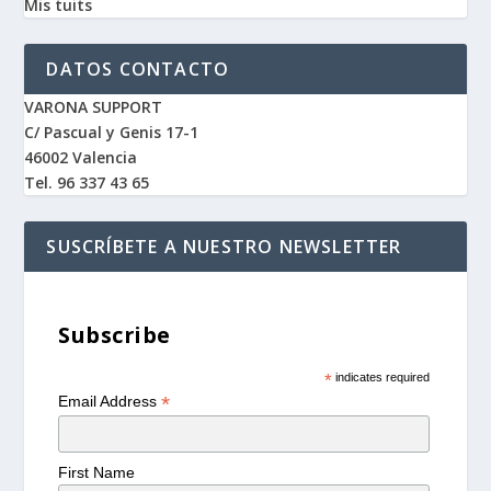
Mis tuits
DATOS CONTACTO
VARONA SUPPORT
C/ Pascual y Genis 17-1
46002 Valencia
Tel. 96 337 43 65
SUSCRÍBETE A NUESTRO NEWSLETTER
Subscribe
*
indicates required
*
Email Address
First Name