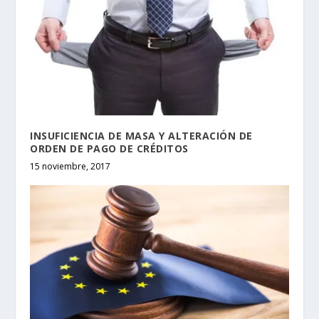
INSUFICIENCIA DE MASA Y ALTERACIÓN DE
ORDEN DE PAGO DE CRÉDITOS
15 noviembre, 2017