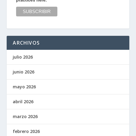
ARCHIVOS
julio 2026
junio 2026
mayo 2026
abril 2026
marzo 2026
febrero 2026