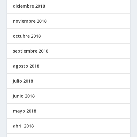
diciembre 2018
noviembre 2018
octubre 2018
septiembre 2018
agosto 2018
julio 2018
junio 2018
mayo 2018
abril 2018