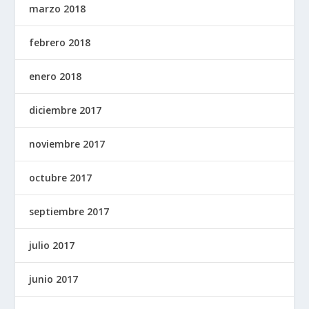
marzo 2018
febrero 2018
enero 2018
diciembre 2017
noviembre 2017
octubre 2017
septiembre 2017
julio 2017
junio 2017