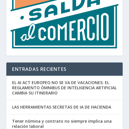
ENTRADAS RECIENTES
EL AI ACT EUROPEO NO SE VA DE VACACIONES: EL
REGLAMENTO ÓMNIBUS DE INTELIGENCIA ARTIFICIAL
CAMBIA SU ITINERARIO
LAS HERRAMIENTAS SECRETAS DE IA DE HACIENDA
Tener nómina y contrato no siempre implica una
relación laboral