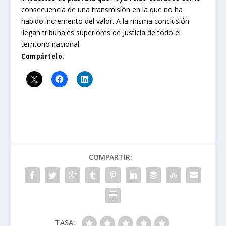
consecuencia de una transmisión en la que no ha
habido incremento del valor. A la misma conclusión
llegan tribunales superiores de Justicia de todo el
territorio nacional.
Compártelo:
COMPARTIR:
TASA: