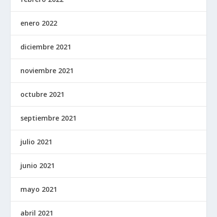
enero 2022
diciembre 2021
noviembre 2021
octubre 2021
septiembre 2021
julio 2021
junio 2021
mayo 2021
abril 2021