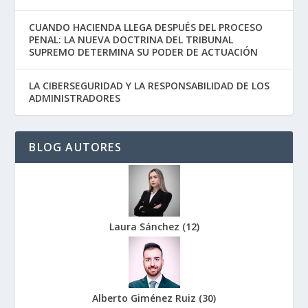
CUANDO HACIENDA LLEGA DESPUÉS DEL PROCESO
PENAL: LA NUEVA DOCTRINA DEL TRIBUNAL
SUPREMO DETERMINA SU PODER DE ACTUACIÓN
LA CIBERSEGURIDAD Y LA RESPONSABILIDAD DE LOS
ADMINISTRADORES
BLOG AUTORES
Laura Sánchez
(
12
)
Alberto Giménez Ruiz
(
30
)