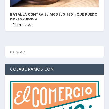
BATALLA CONTRA EL MODELO 720: ¿QUÉ PUEDO
HACER AHORA?
1 febrero, 2022
COLABORAMOS CON