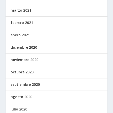
marzo 2021
febrero 2021
enero 2021
diciembre 2020
noviembre 2020
octubre 2020
septiembre 2020
agosto 2020
julio 2020