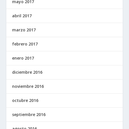
mayo 2017
abril 2017
marzo 2017
febrero 2017
enero 2017
diciembre 2016
noviembre 2016
octubre 2016
septiembre 2016
agosto 2016