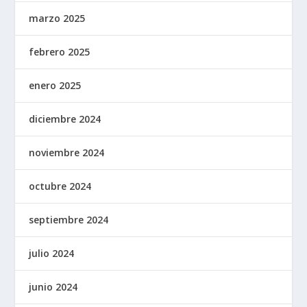
marzo 2025
febrero 2025
enero 2025
diciembre 2024
noviembre 2024
octubre 2024
septiembre 2024
julio 2024
junio 2024