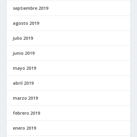
septiembre 2019
agosto 2019
julio 2019
junio 2019
mayo 2019
abril 2019
marzo 2019
febrero 2019
enero 2019