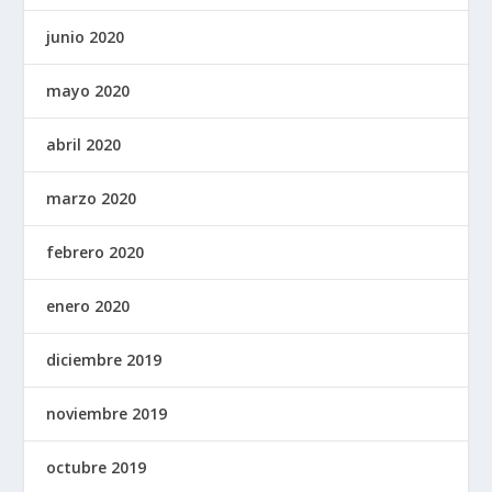
junio 2020
mayo 2020
abril 2020
marzo 2020
febrero 2020
enero 2020
diciembre 2019
noviembre 2019
octubre 2019