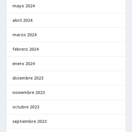
mayo 2024
abril 2024
marzo 2024
febrero 2024
enero 2024
diciembre 2023
noviembre 2023
octubre 2023
septiembre 2023