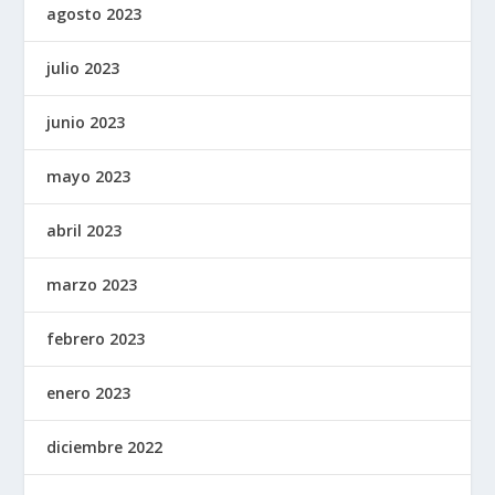
agosto 2023
julio 2023
junio 2023
mayo 2023
abril 2023
marzo 2023
febrero 2023
enero 2023
diciembre 2022