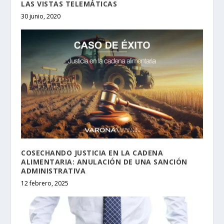
LAS VISTAS TELEMÁTICAS
30 junio, 2020
COSECHANDO JUSTICIA EN LA CADENA
ALIMENTARIA: ANULACIÓN DE UNA SANCIÓN
ADMINISTRATIVA
12 febrero, 2025