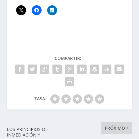
COMPARTIR:
TASA:
PRÓXIMO
LOS PRINCIPIOS DE
INMEDIACIÓN Y