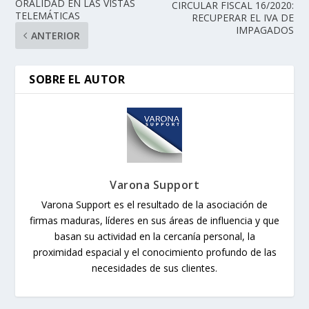
ORALIDAD EN LAS VISTAS
CIRCULAR FISCAL 16/2020:
TELEMÁTICAS
RECUPERAR EL IVA DE
IMPAGADOS
ANTERIOR
SOBRE EL AUTOR
Varona Support
Varona Support es el resultado de la asociación de
firmas maduras, líderes en sus áreas de influencia y que
basan su actividad en la cercanía personal, la
proximidad espacial y el conocimiento profundo de las
necesidades de sus clientes.