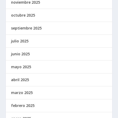
noviembre 2025
octubre 2025
septiembre 2025
julio 2025
junio 2025
mayo 2025
abril 2025
marzo 2025
febrero 2025