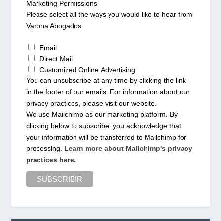
Marketing Permissions
Please select all the ways you would like to hear from
Varona Abogados:
Email
Direct Mail
Customized Online Advertising
You can unsubscribe at any time by clicking the link
in the footer of our emails. For information about our
privacy practices, please visit our website.
We use Mailchimp as our marketing platform. By
clicking below to subscribe, you acknowledge that
your information will be transferred to Mailchimp for
processing.
Learn more about Mailchimp's privacy
practices here.