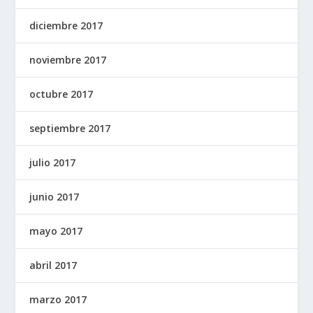
diciembre 2017
noviembre 2017
octubre 2017
septiembre 2017
julio 2017
junio 2017
mayo 2017
abril 2017
marzo 2017