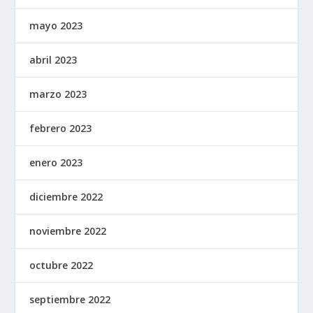
mayo 2023
abril 2023
marzo 2023
febrero 2023
enero 2023
diciembre 2022
noviembre 2022
octubre 2022
septiembre 2022