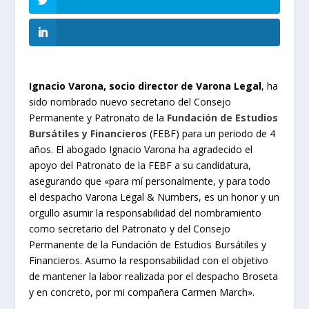
Ignacio Varona, socio director de Varona Legal
, ha
sido nombrado nuevo secretario del Consejo
Permanente y Patronato de la
Fundación de Estudios
Bursátiles y Financieros
(FEBF) para un periodo de 4
años. El abogado Ignacio Varona ha agradecido el
apoyo del Patronato de la FEBF a su candidatura,
asegurando que «para mí personalmente, y para todo
el despacho Varona Legal & Numbers, es un honor y un
orgullo asumir la responsabilidad del nombramiento
como secretario del Patronato y del Consejo
Permanente de la Fundación de Estudios Bursátiles y
Financieros. Asumo la responsabilidad con el objetivo
de mantener la labor realizada por el despacho Broseta
y en concreto, por mi compañera Carmen March».