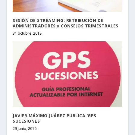
SESIÓN DE STREAMING: RETRIBUCIÓN DE
ADMINISTRADORES y CONSEJOS TRIMESTRALES
31 octubre, 2018
JAVIER MÁXIMO JUÁREZ PUBLICA ‘GPS
SUCESIONES’
29 junio, 2016