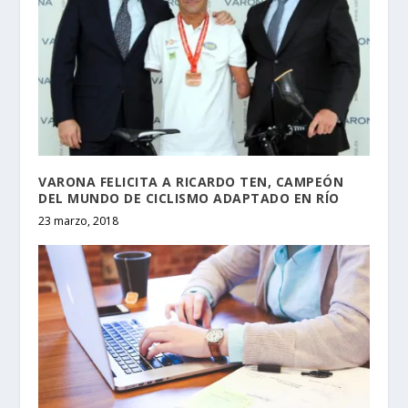
VARONA FELICITA A RICARDO TEN, CAMPEÓN
DEL MUNDO DE CICLISMO ADAPTADO EN RÍO
23 marzo, 2018