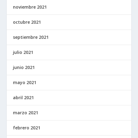
noviembre 2021
octubre 2021
septiembre 2021
julio 2021
junio 2021
mayo 2021
abril 2021
marzo 2021
febrero 2021