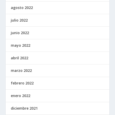
agosto 2022
julio 2022
junio 2022
mayo 2022
abril 2022
marzo 2022
febrero 2022
enero 2022
diciembre 2021