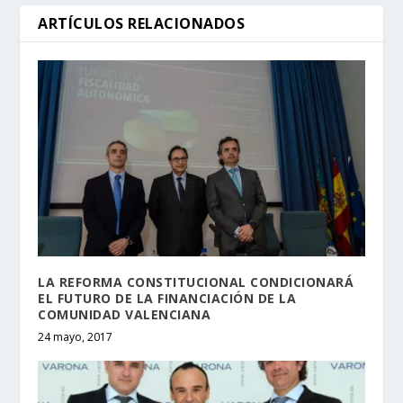
ARTÍCULOS RELACIONADOS
LA REFORMA CONSTITUCIONAL CONDICIONARÁ
EL FUTURO DE LA FINANCIACIÓN DE LA
COMUNIDAD VALENCIANA
24 mayo, 2017