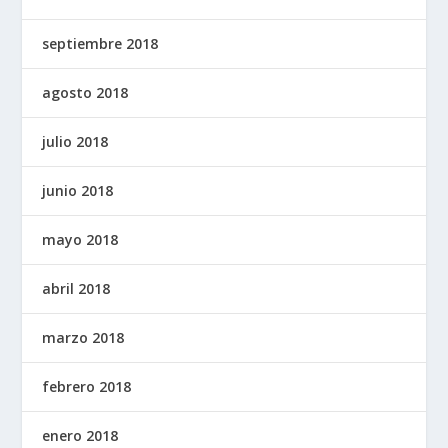
septiembre 2018
agosto 2018
julio 2018
junio 2018
mayo 2018
abril 2018
marzo 2018
febrero 2018
enero 2018