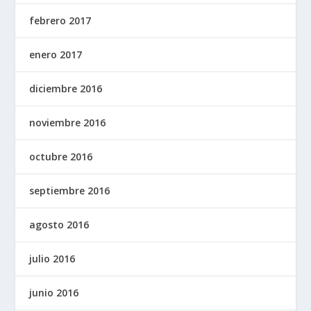
febrero 2017
enero 2017
diciembre 2016
noviembre 2016
octubre 2016
septiembre 2016
agosto 2016
julio 2016
junio 2016