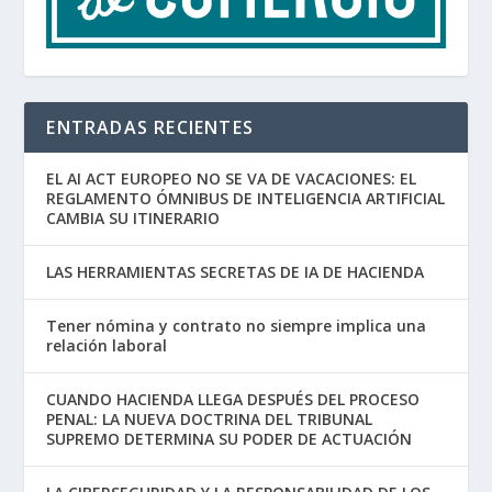
ENTRADAS RECIENTES
EL AI ACT EUROPEO NO SE VA DE VACACIONES: EL
REGLAMENTO ÓMNIBUS DE INTELIGENCIA ARTIFICIAL
CAMBIA SU ITINERARIO
LAS HERRAMIENTAS SECRETAS DE IA DE HACIENDA
Tener nómina y contrato no siempre implica una
relación laboral
CUANDO HACIENDA LLEGA DESPUÉS DEL PROCESO
PENAL: LA NUEVA DOCTRINA DEL TRIBUNAL
SUPREMO DETERMINA SU PODER DE ACTUACIÓN