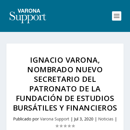
IGNACIO VARONA,
NOMBRADO NUEVO
SECRETARIO DEL
PATRONATO DE LA
FUNDACIÓN DE ESTUDIOS
BURSÁTILES Y FINANCIEROS
Publicado por
Varona Support
|
Jul 3, 2020
|
Noticias
|