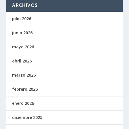
ARCHIVOS
julio 2026
junio 2026
mayo 2026
abril 2026
marzo 2026
febrero 2026
enero 2026
diciembre 2025