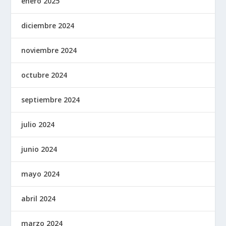
enero 2025
diciembre 2024
noviembre 2024
octubre 2024
septiembre 2024
julio 2024
junio 2024
mayo 2024
abril 2024
marzo 2024