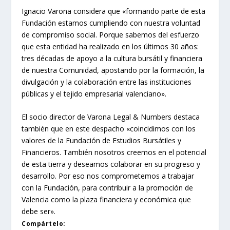
Ignacio Varona considera que «formando parte de esta
Fundación estamos cumpliendo con nuestra voluntad
de compromiso social. Porque sabemos del esfuerzo
que esta entidad ha realizado en los últimos 30 años:
tres décadas de apoyo a la cultura bursátil y financiera
de nuestra Comunidad, apostando por la formación, la
divulgación y la colaboración entre las instituciones
públicas y el tejido empresarial valenciano».
El socio director de Varona Legal & Numbers destaca
también que en este despacho «coincidimos con los
valores de la Fundación de Estudios Bursátiles y
Financieros. También nosotros creemos en el potencial
de esta tierra y deseamos colaborar en su progreso y
desarrollo. Por eso nos comprometemos a trabajar
con la Fundación, para contribuir a la promoción de
Valencia como la plaza financiera y económica que
debe ser».
Compártelo: