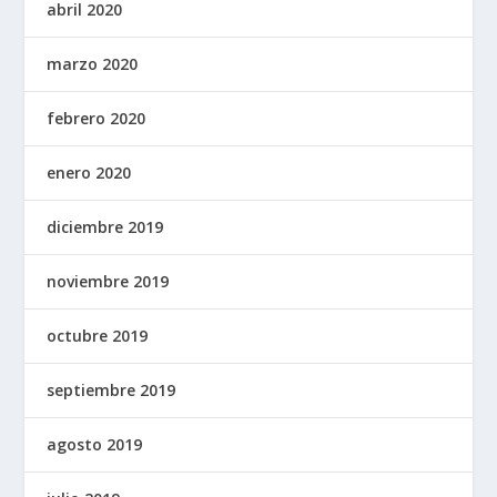
abril 2020
marzo 2020
febrero 2020
enero 2020
diciembre 2019
noviembre 2019
octubre 2019
septiembre 2019
agosto 2019