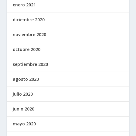
enero 2021
diciembre 2020
noviembre 2020
octubre 2020
septiembre 2020
agosto 2020
julio 2020
junio 2020
mayo 2020