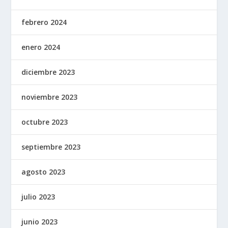
febrero 2024
enero 2024
diciembre 2023
noviembre 2023
octubre 2023
septiembre 2023
agosto 2023
julio 2023
junio 2023