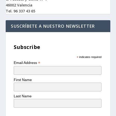
46002 Valencia
Tel. 96 337 43 65
SUSCRÍBETE A NUESTRO NEWSLETTER
Subscribe
*
indicates required
*
Email Address
First Name
Last Name