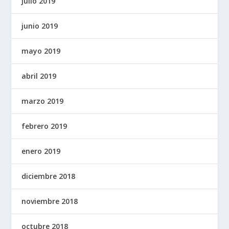
julio 2019
junio 2019
mayo 2019
abril 2019
marzo 2019
febrero 2019
enero 2019
diciembre 2018
noviembre 2018
octubre 2018