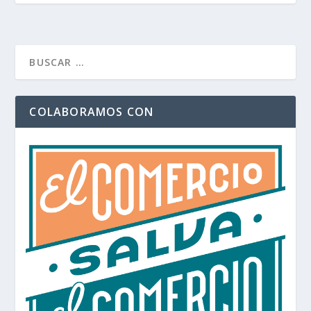
COLABORAMOS CON