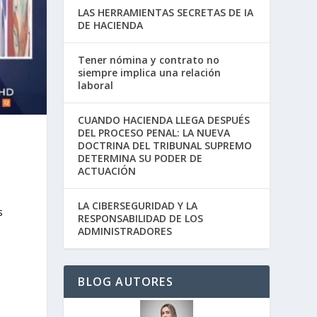
LAS HERRAMIENTAS SECRETAS DE IA
DE HACIENDA
Tener nómina y contrato no
siempre implica una relación
laboral
CUANDO HACIENDA LLEGA DESPUÉS
DEL PROCESO PENAL: LA NUEVA
DOCTRINA DEL TRIBUNAL SUPREMO
DETERMINA SU PODER DE
ACTUACIÓN
LA CIBERSEGURIDAD Y LA
s
RESPONSABILIDAD DE LOS
ADMINISTRADORES
BLOG AUTORES