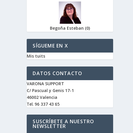
Begoña Esteban
(
0
)
SÍGUEME EN X
Mis tuits
DATOS CONTACTO
VARONA SUPPORT
C/ Pascual y Genis 17-1
46002 Valencia
Tel. 96 337 43 65
SUSCRÍBETE A NUESTRO
NEWSLETTER