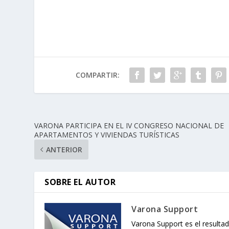
COMPARTIR:
VARONA PARTICIPA EN EL IV CONGRESO NACIONAL DE
APARTAMENTOS Y VIVIENDAS TURÍSTICAS
ANTERIOR
SOBRE EL AUTOR
Varona Support
Varona Support es el resultad