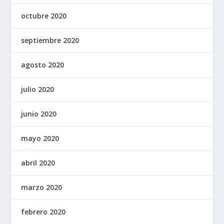
octubre 2020
septiembre 2020
agosto 2020
julio 2020
junio 2020
mayo 2020
abril 2020
marzo 2020
febrero 2020