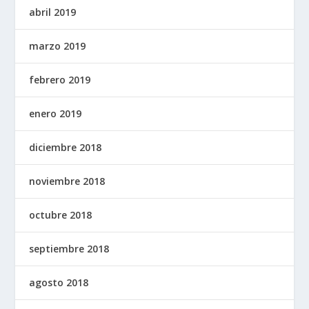
abril 2019
marzo 2019
febrero 2019
enero 2019
diciembre 2018
noviembre 2018
octubre 2018
septiembre 2018
agosto 2018