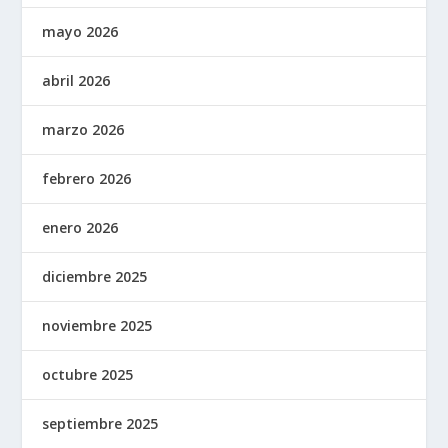
mayo 2026
abril 2026
marzo 2026
febrero 2026
enero 2026
diciembre 2025
noviembre 2025
octubre 2025
septiembre 2025