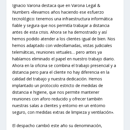
Ignacio Varona destaca que en Varona Legal &
Numbers «llevamos años haciendo ese esfuerzo
tecnológico: tenemos una infraestructura informática
fiable y segura que nos permitía trabajar a distancia
antes de esta crisis. Ahora se ha demostrado y así
hemos podido atender a los clientes igual de bien. Nos
hemos adaptado con videollamadas, vistas judiciales
telemáticas, reuniones virtuales… pero antes ya
habíamos eliminado el papel en nuestro trabajo diario.
Ahora en la oficina se combina el trabajo presencial y a
distancia pero para el cliente no hay diferencia en la
calidad del trabajo y nuestra dedicación. Hemos
implantado un protocolo estricto de medidas de
distancia e higiene, que nos permite mantener
reuniones con aforo reducido y ofrecer también
nuestras salas a clientes y entorno en un entorno
seguro, con medidas extras de limpieza y ventilación».
El despacho cambió este año su denominación,