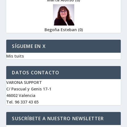
Begoña Esteban
(
0
)
SÍGUEME EN X
Mis tuits
DATOS CONTACTO
VARONA SUPPORT
C/ Pascual y Genis 17-1
46002 Valencia
Tel. 96 337 43 65
SUSCRÍBETE A NUESTRO NEWSLETTER