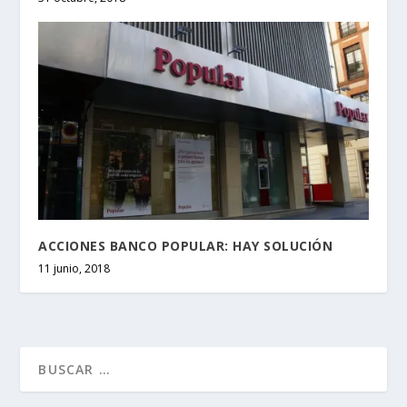
ACCIONES BANCO POPULAR: HAY SOLUCIÓN
11 junio, 2018