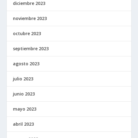
diciembre 2023
noviembre 2023
octubre 2023
septiembre 2023
agosto 2023
julio 2023
junio 2023
mayo 2023
abril 2023