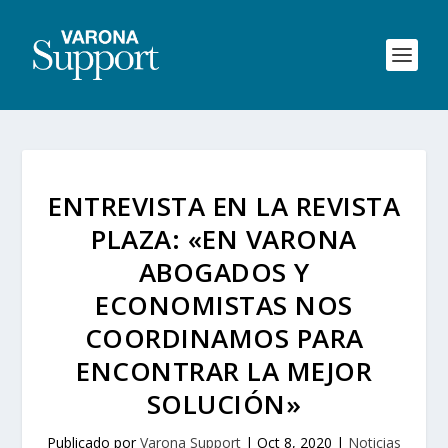
ENTREVISTA EN LA REVISTA
PLAZA: «EN VARONA
ABOGADOS Y
ECONOMISTAS NOS
COORDINAMOS PARA
ENCONTRAR LA MEJOR
SOLUCIÓN»
Publicado por
Varona Support
|
Oct 8, 2020
|
Noticias