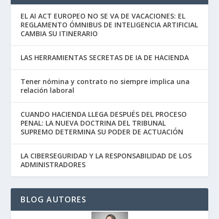
EL AI ACT EUROPEO NO SE VA DE VACACIONES: EL
REGLAMENTO ÓMNIBUS DE INTELIGENCIA ARTIFICIAL
CAMBIA SU ITINERARIO
LAS HERRAMIENTAS SECRETAS DE IA DE HACIENDA
Tener nómina y contrato no siempre implica una
relación laboral
CUANDO HACIENDA LLEGA DESPUÉS DEL PROCESO
PENAL: LA NUEVA DOCTRINA DEL TRIBUNAL
SUPREMO DETERMINA SU PODER DE ACTUACIÓN
LA CIBERSEGURIDAD Y LA RESPONSABILIDAD DE LOS
ADMINISTRADORES
BLOG AUTORES