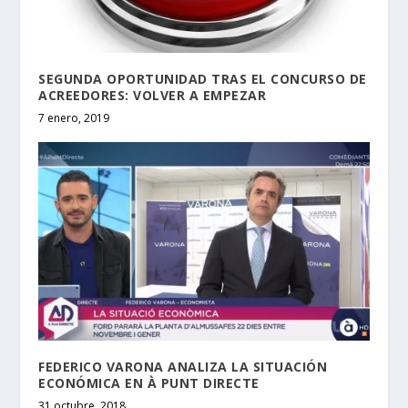
SEGUNDA OPORTUNIDAD TRAS EL CONCURSO DE
ACREEDORES: VOLVER A EMPEZAR
7 enero, 2019
FEDERICO VARONA ANALIZA LA SITUACIÓN
ECONÓMICA EN À PUNT DIRECTE
31 octubre, 2018