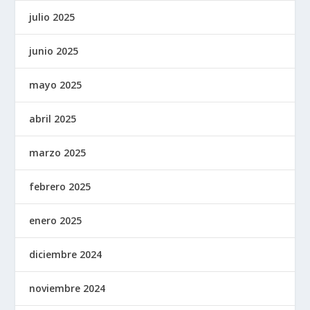
julio 2025
junio 2025
mayo 2025
abril 2025
marzo 2025
febrero 2025
enero 2025
diciembre 2024
noviembre 2024