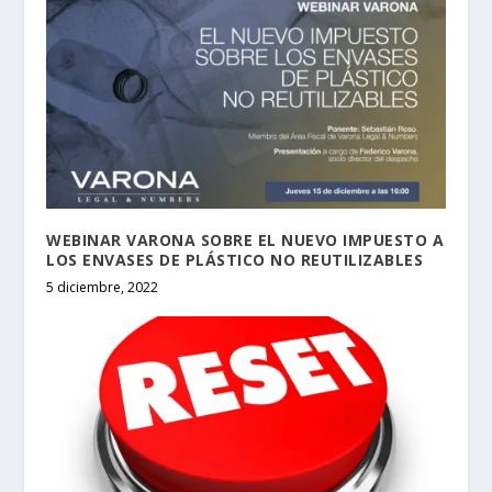
WEBINAR VARONA SOBRE EL NUEVO IMPUESTO A
LOS ENVASES DE PLÁSTICO NO REUTILIZABLES
5 diciembre, 2022