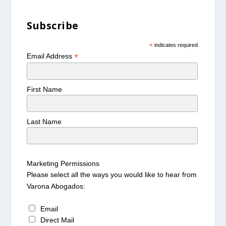
Subscribe
*
indicates required
*
Email Address
First Name
Last Name
Marketing Permissions
Please select all the ways you would like to hear from
Varona Abogados:
Email
Direct Mail