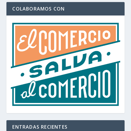
COLABORAMOS CON
ENTRADAS RECIENTES