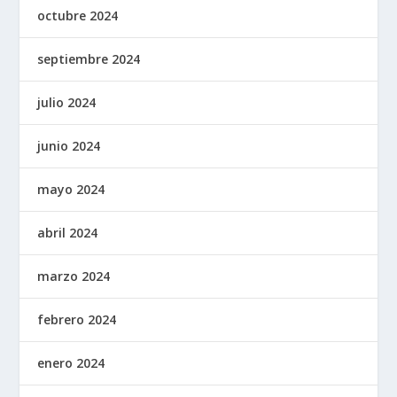
octubre 2024
septiembre 2024
julio 2024
junio 2024
mayo 2024
abril 2024
marzo 2024
febrero 2024
enero 2024