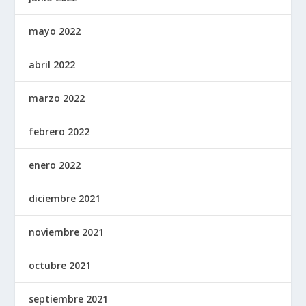
mayo 2022
abril 2022
marzo 2022
febrero 2022
enero 2022
diciembre 2021
noviembre 2021
octubre 2021
septiembre 2021