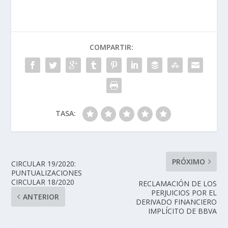
COMPARTIR:
TASA:
PRÓXIMO
CIRCULAR 19/2020:
PUNTUALIZACIONES
CIRCULAR 18/2020
RECLAMACIÓN DE LOS
PERJUICIOS POR EL
ANTERIOR
DERIVADO FINANCIERO
IMPLÍCITO DE BBVA