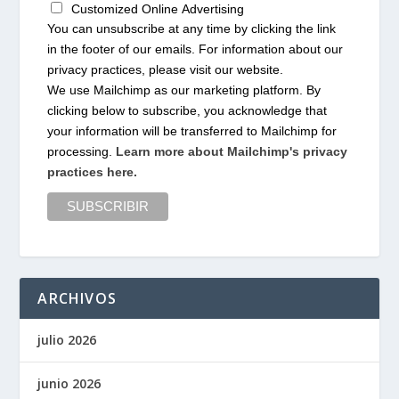
Customized Online Advertising
You can unsubscribe at any time by clicking the link
in the footer of our emails. For information about our
privacy practices, please visit our website.
We use Mailchimp as our marketing platform. By
clicking below to subscribe, you acknowledge that
your information will be transferred to Mailchimp for
processing.
Learn more about Mailchimp's privacy
practices here.
ARCHIVOS
julio 2026
junio 2026