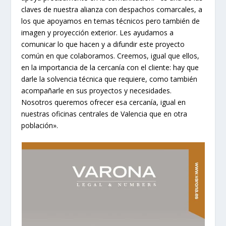
claves de nuestra alianza con despachos comarcales, a
los que apoyamos en temas técnicos pero también de
imagen y proyección exterior. Les ayudamos a
comunicar lo que hacen y a difundir este proyecto
común en que colaboramos. Creemos, igual que ellos,
en la importancia de la cercanía con el cliente: hay que
darle la solvencia técnica que requiere, como también
acompañarle en sus proyectos y necesidades.
Nosotros queremos ofrecer esa cercanía, igual en
nuestras oficinas centrales de Valencia que en otra
población».