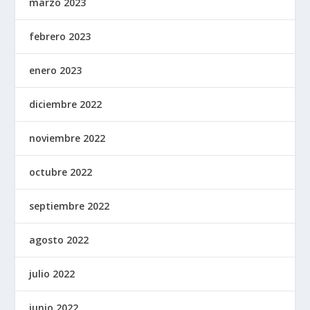
marzo 2023
febrero 2023
enero 2023
diciembre 2022
noviembre 2022
octubre 2022
septiembre 2022
agosto 2022
julio 2022
junio 2022