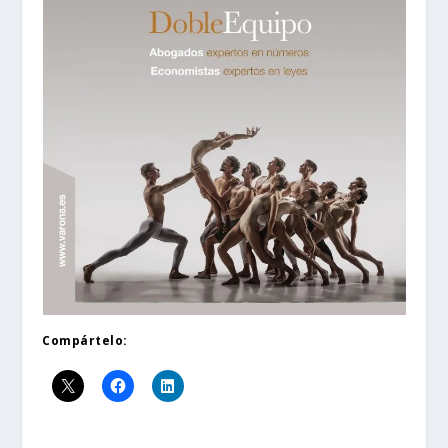
Compártelo: