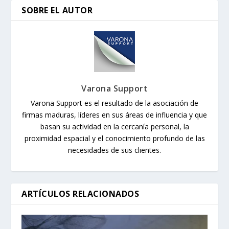
SOBRE EL AUTOR
Varona Support
Varona Support es el resultado de la asociación de
firmas maduras, líderes en sus áreas de influencia y que
basan su actividad en la cercanía personal, la
proximidad espacial y el conocimiento profundo de las
necesidades de sus clientes.
ARTÍCULOS RELACIONADOS