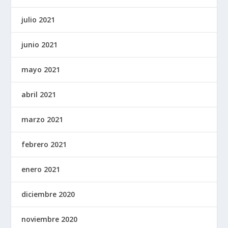
julio 2021
junio 2021
mayo 2021
abril 2021
marzo 2021
febrero 2021
enero 2021
diciembre 2020
noviembre 2020