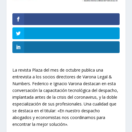
La revista Plaza del mes de octubre publica una
entrevista a los socios directores de Varona Legal &
Numbers. Federico e Ignacio Varona destacan en esta
conversación la capacitación tecnológica del despacho,
implantada antes de la crisis del coronavirus, y la doble
especialización de sus profesionales. Una cualidad que
se destaca en el titular: «En nuestro despacho
abogados y economistas nos coordinamos para
encontrar la mejor solución».