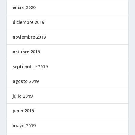
enero 2020
diciembre 2019
noviembre 2019
octubre 2019
septiembre 2019
agosto 2019
julio 2019
junio 2019
mayo 2019