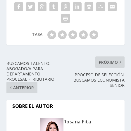
TASA:
PRÓXIMO
BUSCAMOS TALENTO:
ABOGADO/A PARA
DEPARTAMENTO
PROCESO DE SELECCIÓN:
PROCESAL -TRIBUTARIO
BUSCAMOS ECONOMISTA
SENIOR
ANTERIOR
SOBRE EL AUTOR
Rosana Fita