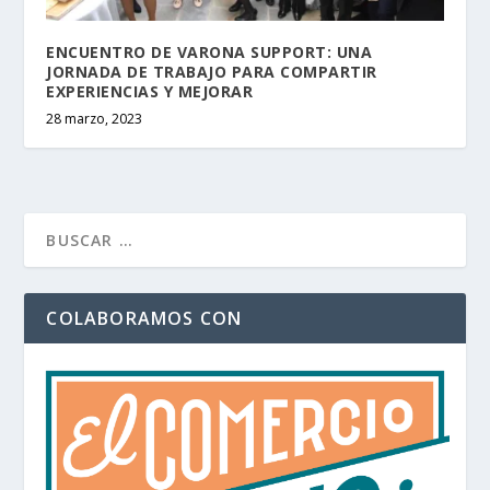
ENCUENTRO DE VARONA SUPPORT: UNA
JORNADA DE TRABAJO PARA COMPARTIR
EXPERIENCIAS Y MEJORAR
28 marzo, 2023
COLABORAMOS CON