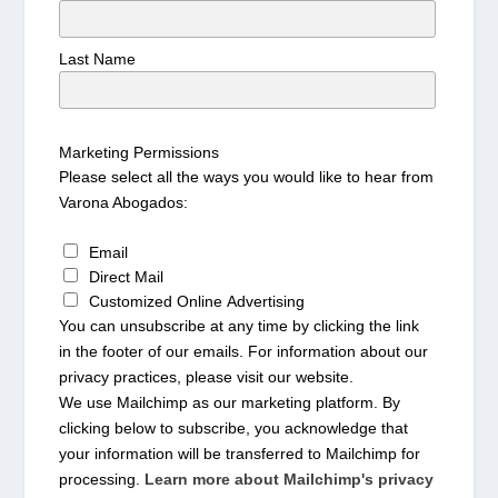
Last Name
Marketing Permissions
Please select all the ways you would like to hear from
Varona Abogados:
Email
Direct Mail
Customized Online Advertising
You can unsubscribe at any time by clicking the link
in the footer of our emails. For information about our
privacy practices, please visit our website.
We use Mailchimp as our marketing platform. By
clicking below to subscribe, you acknowledge that
your information will be transferred to Mailchimp for
processing.
Learn more about Mailchimp's privacy