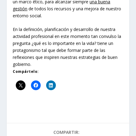
un marco ético, para alcanzar siempre
una buena
gestión
de todos los recursos y una mejora de nuestro
entorno social.
En la definición, planificación y desarrollo de nuestra
actividad profesional en este momento tan convulso la
pregunta ¿qué es lo importante en la vida? tiene un
protagonismo tal que debe formar parte de las
reflexiones que inspiren nuestras estrategias de buen
gobierno.
Compártelo:
COMPARTIR: