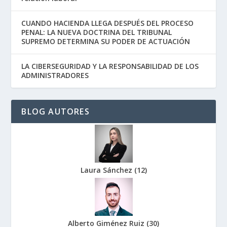
CUANDO HACIENDA LLEGA DESPUÉS DEL PROCESO
PENAL: LA NUEVA DOCTRINA DEL TRIBUNAL
SUPREMO DETERMINA SU PODER DE ACTUACIÓN
LA CIBERSEGURIDAD Y LA RESPONSABILIDAD DE LOS
ADMINISTRADORES
BLOG AUTORES
Laura Sánchez
(
12
)
Alberto Giménez Ruiz
(
30
)