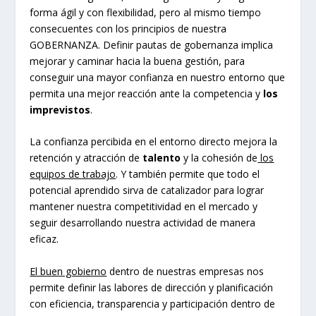
forma ágil y con flexibilidad, pero al mismo tiempo
consecuentes con los principios de nuestra
GOBERNANZA. Definir pautas de gobernanza implica
mejorar y caminar hacia la buena gestión, para
conseguir una mayor confianza en nuestro entorno que
permita una mejor reacción ante la competencia y
los
imprevistos
.
La confianza percibida en el entorno directo mejora la
retención y atracción de
talento
y la cohesión de
los
equipos de trabajo
. Y también permite que todo el
potencial aprendido sirva de catalizador para lograr
mantener nuestra competitividad en el mercado y
seguir desarrollando nuestra actividad de manera
eficaz.
El buen gobierno
dentro de nuestras empresas nos
permite definir las labores de dirección y planificación
con eficiencia, transparencia y participación dentro de