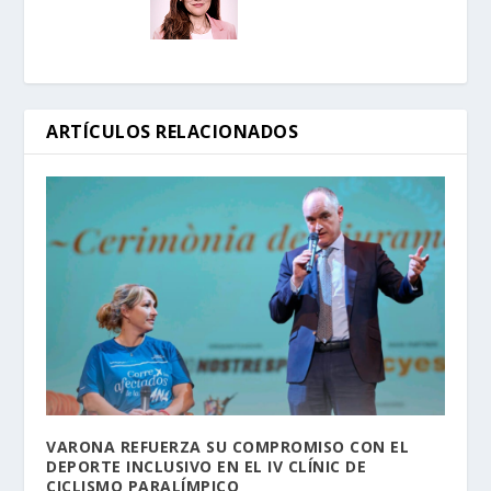
ARTÍCULOS RELACIONADOS
VARONA REFUERZA SU COMPROMISO CON EL
DEPORTE INCLUSIVO EN EL IV CLÍNIC DE
CICLISMO PARALÍMPICO