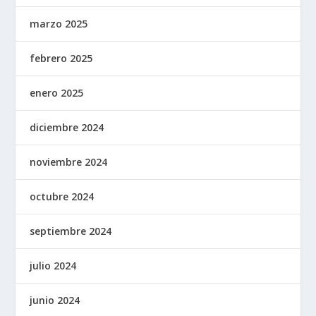
marzo 2025
febrero 2025
enero 2025
diciembre 2024
noviembre 2024
octubre 2024
septiembre 2024
julio 2024
junio 2024