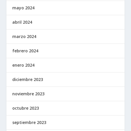
mayo 2024
abril 2024
marzo 2024
febrero 2024
enero 2024
diciembre 2023
noviembre 2023
octubre 2023
septiembre 2023