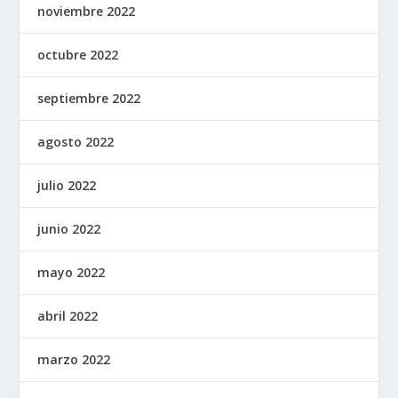
noviembre 2022
octubre 2022
septiembre 2022
agosto 2022
julio 2022
junio 2022
mayo 2022
abril 2022
marzo 2022