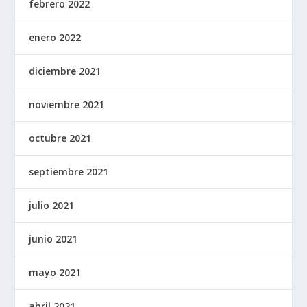
febrero 2022
enero 2022
diciembre 2021
noviembre 2021
octubre 2021
septiembre 2021
julio 2021
junio 2021
mayo 2021
abril 2021