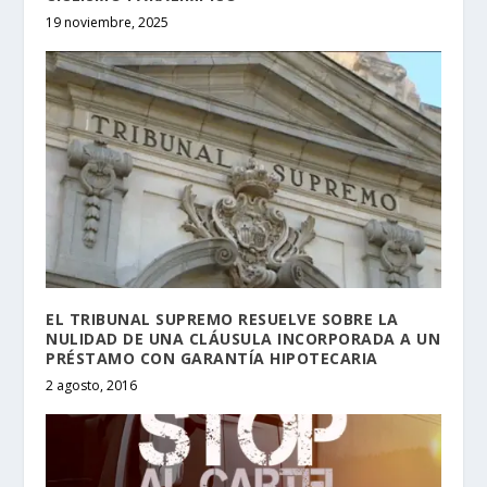
19 noviembre, 2025
EL TRIBUNAL SUPREMO RESUELVE SOBRE LA
NULIDAD DE UNA CLÁUSULA INCORPORADA A UN
PRÉSTAMO CON GARANTÍA HIPOTECARIA
2 agosto, 2016