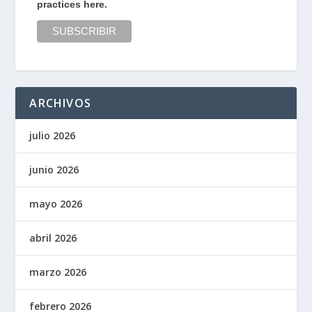
practices here.
ARCHIVOS
julio 2026
junio 2026
mayo 2026
abril 2026
marzo 2026
febrero 2026