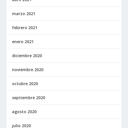
marzo 2021
febrero 2021
enero 2021
diciembre 2020
noviembre 2020
octubre 2020
septiembre 2020
agosto 2020
julio 2020