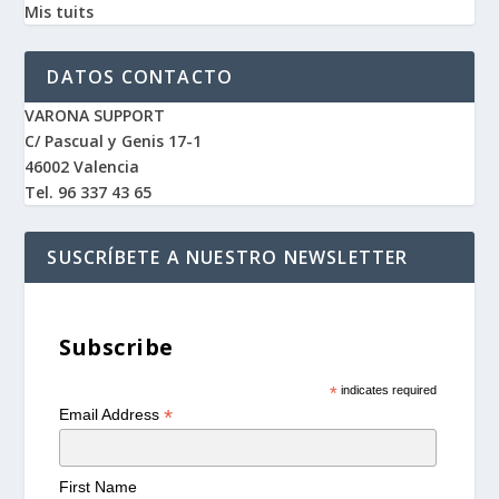
Mis tuits
DATOS CONTACTO
VARONA SUPPORT
C/ Pascual y Genis 17-1
46002 Valencia
Tel. 96 337 43 65
SUSCRÍBETE A NUESTRO NEWSLETTER
Subscribe
*
indicates required
*
Email Address
First Name