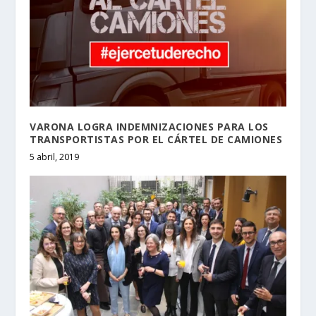
VARONA LOGRA INDEMNIZACIONES PARA LOS
TRANSPORTISTAS POR EL CÁRTEL DE CAMIONES
5 abril, 2019