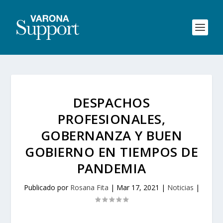
DESPACHOS
PROFESIONALES,
GOBERNANZA Y BUEN
GOBIERNO EN TIEMPOS DE
PANDEMIA
Publicado por
Rosana Fita
|
Mar 17, 2021
|
Noticias
|