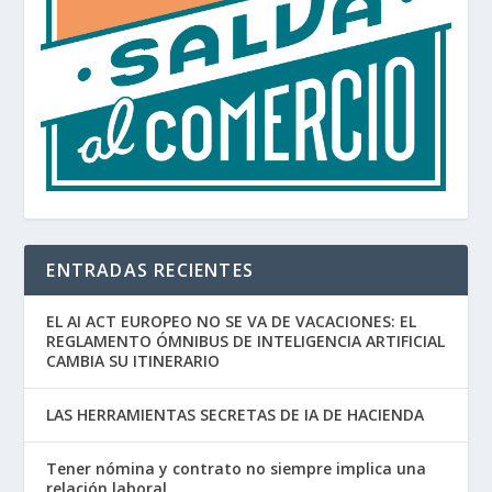
ENTRADAS RECIENTES
EL AI ACT EUROPEO NO SE VA DE VACACIONES: EL
REGLAMENTO ÓMNIBUS DE INTELIGENCIA ARTIFICIAL
CAMBIA SU ITINERARIO
LAS HERRAMIENTAS SECRETAS DE IA DE HACIENDA
Tener nómina y contrato no siempre implica una
relación laboral