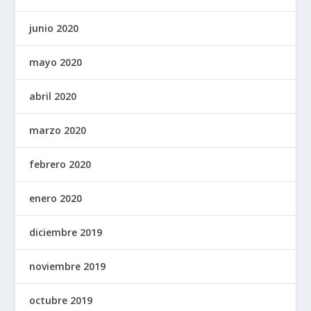
junio 2020
mayo 2020
abril 2020
marzo 2020
febrero 2020
enero 2020
diciembre 2019
noviembre 2019
octubre 2019