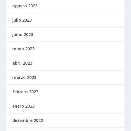
agosto 2023
julio 2023
junio 2023
mayo 2023
abril 2023
marzo 2023
febrero 2023
enero 2023
diciembre 2022