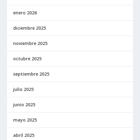
enero 2026
diciembre 2025
noviembre 2025
octubre 2025
septiembre 2025
julio 2025
junio 2025
mayo 2025
abril 2025