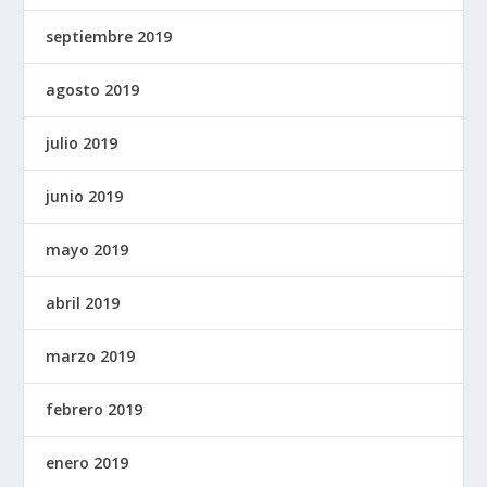
septiembre 2019
agosto 2019
julio 2019
junio 2019
mayo 2019
abril 2019
marzo 2019
febrero 2019
enero 2019