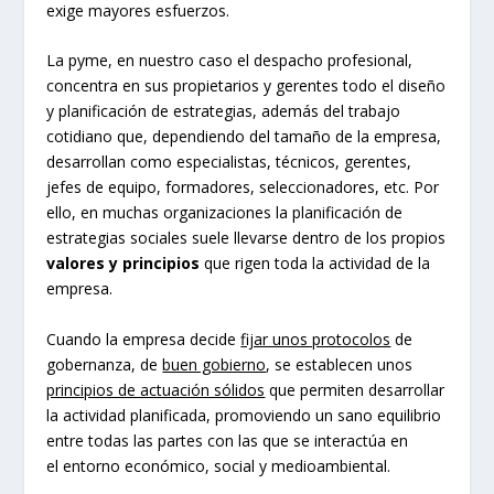
exige mayores esfuerzos.
La pyme, en nuestro caso el despacho profesional,
concentra en sus propietarios y gerentes todo el diseño
y planificación de estrategias, además del trabajo
cotidiano que, dependiendo del tamaño de la empresa,
desarrollan como especialistas, técnicos, gerentes,
jefes de equipo, formadores, seleccionadores, etc. Por
ello, en muchas organizaciones la planificación de
estrategias sociales suele llevarse dentro de los propios
valores y principios
que rigen toda la actividad de la
empresa.
Cuando la empresa decide
fijar unos protocolos
de
gobernanza, de
buen gobierno
, se establecen unos
principios de actuación sólidos
que permiten desarrollar
la actividad planificada, promoviendo un sano equilibrio
entre todas las partes con las que se interactúa en
el entorno económico, social y medioambiental.