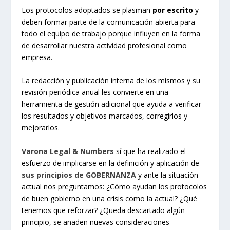
Los protocolos adoptados se plasman
por escrito
y
deben formar parte de la comunicación abierta para
todo el equipo de trabajo porque influyen en la forma
de desarrollar nuestra actividad profesional como
empresa.
La redacción y publicación interna de los mismos y su
revisión periódica anual les convierte en una
herramienta de gestión adicional que ayuda a verificar
los resultados y objetivos marcados, corregirlos y
mejorarlos.
Varona Legal & Numbers
sí que ha realizado el
esfuerzo de implicarse en la definición y aplicación de
sus principios de GOBERNANZA
y ante la situación
actual nos preguntamos: ¿Cómo ayudan los protocolos
de buen gobierno en una crisis como la actual? ¿Qué
tenemos que reforzar? ¿Queda descartado algún
principio, se añaden nuevas consideraciones