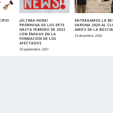
CIPIO
¡ÚLTIMA HORA!
ENTREGAMOS LA BE
PRÓRROGA DE LOS ERTE
VARONA 2020 AL CL
HASTA FEBRERO DE 2022
AMICS DE LA BOCCI
CON ÉNFASIS EN LA
24 diciembre, 2020
FORMACIÓN DE LOS
AFECTADOS
29 septiembre, 2021