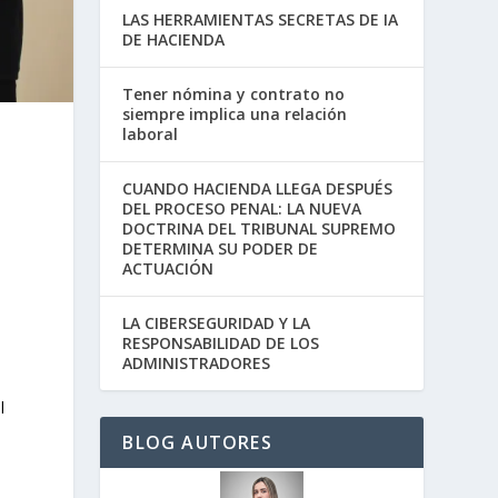
LAS HERRAMIENTAS SECRETAS DE IA
DE HACIENDA
Tener nómina y contrato no
siempre implica una relación
laboral
CUANDO HACIENDA LLEGA DESPUÉS
DEL PROCESO PENAL: LA NUEVA
DOCTRINA DEL TRIBUNAL SUPREMO
DETERMINA SU PODER DE
ACTUACIÓN
LA CIBERSEGURIDAD Y LA
RESPONSABILIDAD DE LOS
ADMINISTRADORES
l
BLOG AUTORES