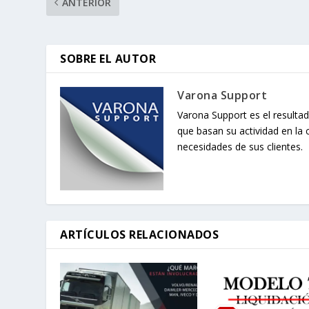
ANTERIOR
SOBRE EL AUTOR
Varona Support
Varona Support es el resultad
que basan su actividad en la 
necesidades de sus clientes.
ARTÍCULOS RELACIONADOS