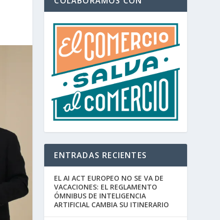
COLABORAMOS CON
ENTRADAS RECIENTES
EL AI ACT EUROPEO NO SE VA DE
VACACIONES: EL REGLAMENTO
ÓMNIBUS DE INTELIGENCIA
ARTIFICIAL CAMBIA SU ITINERARIO