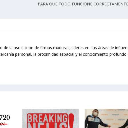
PARA QUE TODO FUNCIONE CORRECTAMENTE
o de la asociación de firmas maduras, líderes en sus áreas de influen
cercanía personal, la proximidad espacial y el conocimiento profundo 