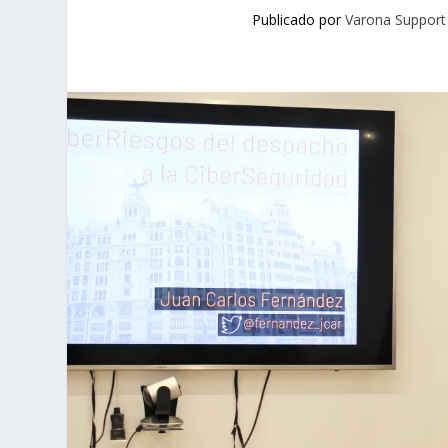
Publicado por
Varona Support