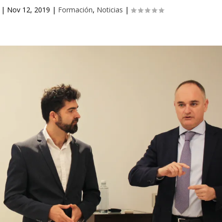
|
Nov 12, 2019
|
Formación
,
Noticias
|