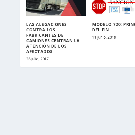
LAS ALEGACIONES
MODELO 720: PRIN
CONTRA LOS
DEL FIN
FABRICANTES DE
11 junio, 2019
CAMIONES CENTRAN LA
ATENCIÓN DE LOS
AFECTADOS
28 julio, 2017