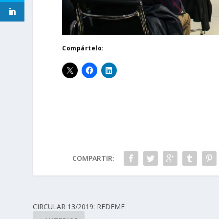
Compártelo:
COMPARTIR:
CIRCULAR 13/2019: REDEME