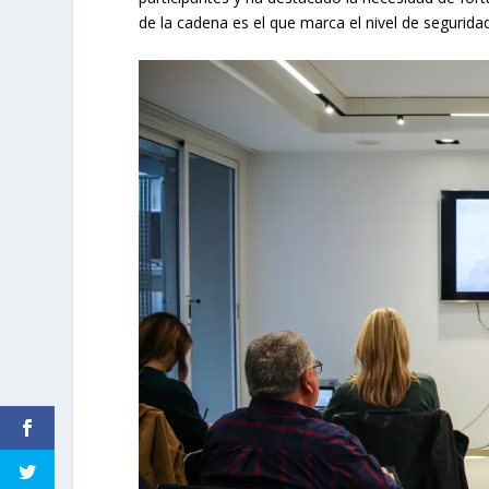
de la cadena es el que marca el nivel de segurida