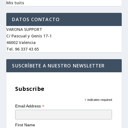
Mis tuits
DATOS CONTACTO
VARONA SUPPORT
C/ Pascual y Genis 17-1
46002 Valencia
Tel. 96 337 43 65
SUSCRÍBETE A NUESTRO NEWSLETTER
Subscribe
*
indicates required
*
Email Address
First Name