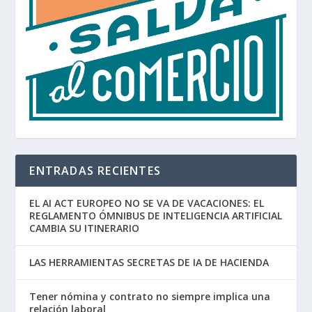
ENTRADAS RECIENTES
EL AI ACT EUROPEO NO SE VA DE VACACIONES: EL
REGLAMENTO ÓMNIBUS DE INTELIGENCIA ARTIFICIAL
CAMBIA SU ITINERARIO
LAS HERRAMIENTAS SECRETAS DE IA DE HACIENDA
Tener nómina y contrato no siempre implica una
relación laboral