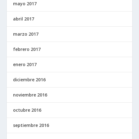
mayo 2017
abril 2017
marzo 2017
febrero 2017
enero 2017
diciembre 2016
noviembre 2016
octubre 2016
septiembre 2016