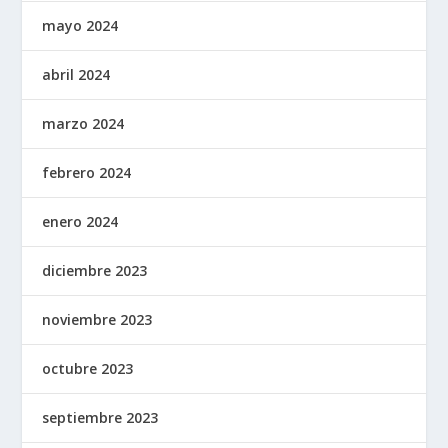
mayo 2024
abril 2024
marzo 2024
febrero 2024
enero 2024
diciembre 2023
noviembre 2023
octubre 2023
septiembre 2023