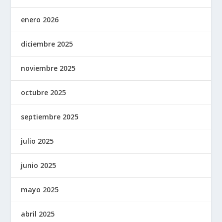
enero 2026
diciembre 2025
noviembre 2025
octubre 2025
septiembre 2025
julio 2025
junio 2025
mayo 2025
abril 2025