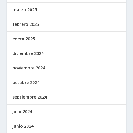
marzo 2025
febrero 2025
enero 2025
diciembre 2024
noviembre 2024
octubre 2024
septiembre 2024
julio 2024
junio 2024