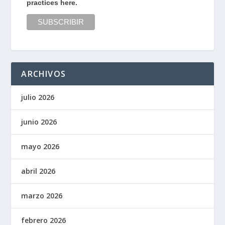
practices here.
ARCHIVOS
julio 2026
junio 2026
mayo 2026
abril 2026
marzo 2026
febrero 2026