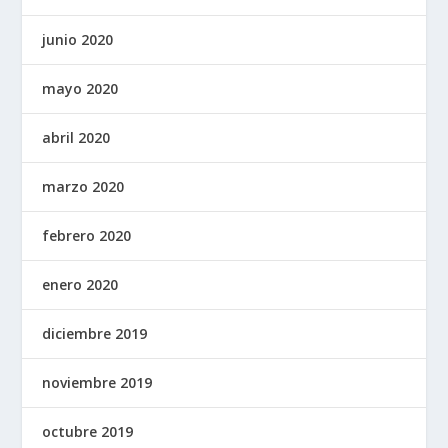
junio 2020
mayo 2020
abril 2020
marzo 2020
febrero 2020
enero 2020
diciembre 2019
noviembre 2019
octubre 2019