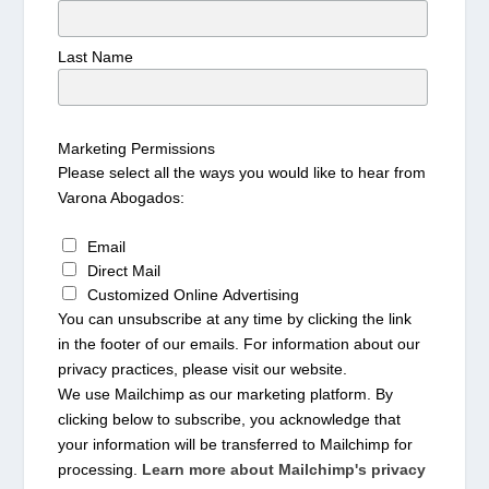
Last Name
Marketing Permissions
Please select all the ways you would like to hear from
Varona Abogados:
Email
Direct Mail
Customized Online Advertising
You can unsubscribe at any time by clicking the link
in the footer of our emails. For information about our
privacy practices, please visit our website.
We use Mailchimp as our marketing platform. By
clicking below to subscribe, you acknowledge that
your information will be transferred to Mailchimp for
processing.
Learn more about Mailchimp's privacy