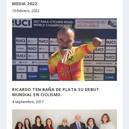
MEDIA 2022
10 febrero, 2022
RICARDO TEN BAÑA DE PLATA SU DEBUT
MUNDIAL EN CICLISMO
4 septiembre, 2017