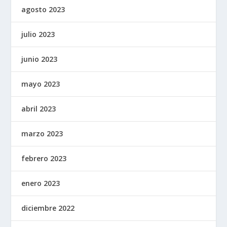
agosto 2023
julio 2023
junio 2023
mayo 2023
abril 2023
marzo 2023
febrero 2023
enero 2023
diciembre 2022