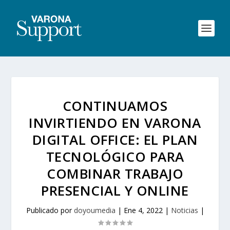
CONTINUAMOS
INVIRTIENDO EN VARONA
DIGITAL OFFICE: EL PLAN
TECNOLÓGICO PARA
COMBINAR TRABAJO
PRESENCIAL Y ONLINE
Publicado por
doyoumedia
|
Ene 4, 2022
|
Noticias
|