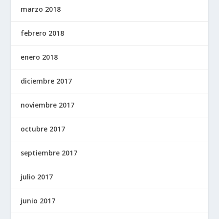
marzo 2018
febrero 2018
enero 2018
diciembre 2017
noviembre 2017
octubre 2017
septiembre 2017
julio 2017
junio 2017