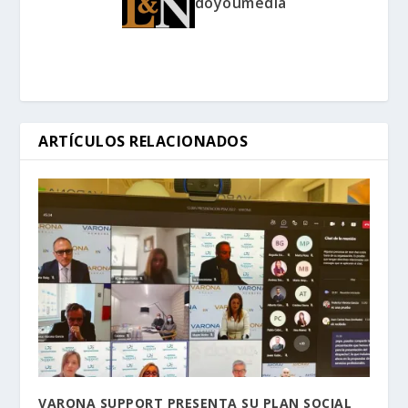
doyoumedia
ARTÍCULOS RELACIONADOS
VARONA SUPPORT PRESENTA SU PLAN SOCIAL