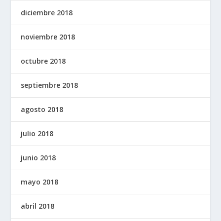
diciembre 2018
noviembre 2018
octubre 2018
septiembre 2018
agosto 2018
julio 2018
junio 2018
mayo 2018
abril 2018