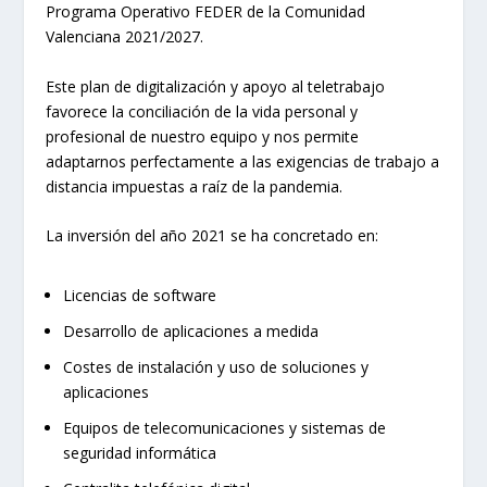
Programa Operativo FEDER de la Comunidad
Valenciana 2021/2027.
Este plan de digitalización y apoyo al teletrabajo
favorece la conciliación de la vida personal y
profesional de nuestro equipo y nos permite
adaptarnos perfectamente a las exigencias de trabajo a
distancia impuestas a raíz de la pandemia.
La inversión del año 2021 se ha concretado en:
Licencias de software
Desarrollo de aplicaciones a medida
Costes de instalación y uso de soluciones y
aplicaciones
Equipos de telecomunicaciones y sistemas de
seguridad informática