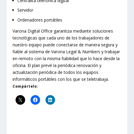
Centralita telefónica digital
Servidor
Ordenadores portátiles
Varona Digital Office garantiza mediante soluciones
tecnológicas que cada uno de los trabajadores de
nuestro equipo puede conectarse de manera segura y
fiable al sistema de Varona Legal & Numbers y trabajar
en remoto con la misma fiabilidad que lo hace desde la
oficina. El plan prevé la periódica renovación y
actualización periódica de todos los equipos
informáticos portátiles con los que se teletrabaja.
Compártelo: