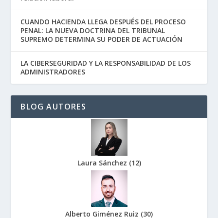
CUANDO HACIENDA LLEGA DESPUÉS DEL PROCESO
PENAL: LA NUEVA DOCTRINA DEL TRIBUNAL
SUPREMO DETERMINA SU PODER DE ACTUACIÓN
LA CIBERSEGURIDAD Y LA RESPONSABILIDAD DE LOS
ADMINISTRADORES
BLOG AUTORES
Laura Sánchez
(
12
)
Alberto Giménez Ruiz
(
30
)