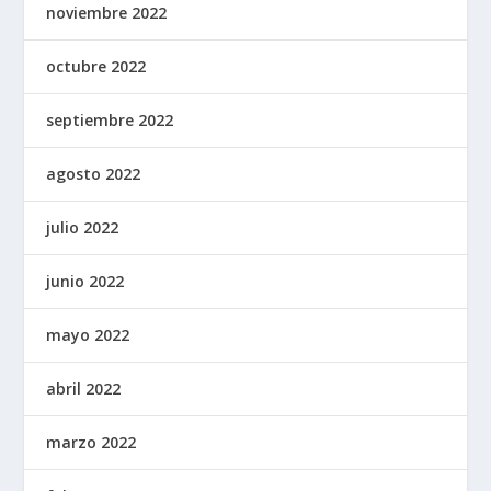
noviembre 2022
octubre 2022
septiembre 2022
agosto 2022
julio 2022
junio 2022
mayo 2022
abril 2022
marzo 2022