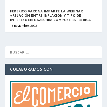
FEDERICO VARONA IMPARTE LA WEBINAR
«RELACIÓN ENTRE INFLACIÓN Y TIPO DE
INTERÉS» EN GAZECHIM COMPOSITES IBÉRICA
16 noviembre, 2022
COLABORAMOS CON