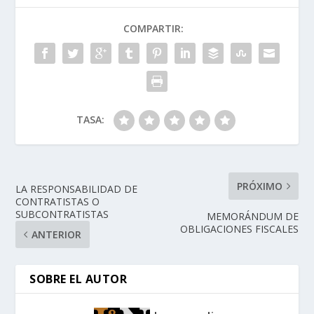
COMPARTIR:
TASA:
PRÓXIMO
LA RESPONSABILIDAD DE
CONTRATISTAS O
SUBCONTRATISTAS
MEMORÁNDUM DE
OBLIGACIONES FISCALES
ANTERIOR
SOBRE EL AUTOR