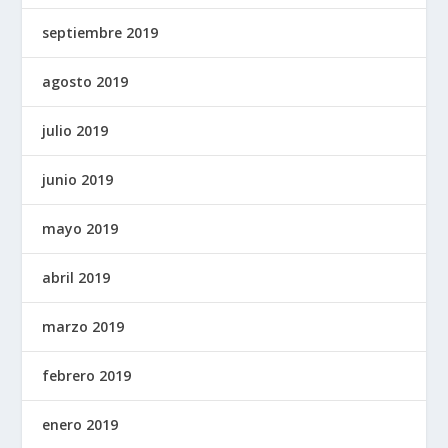
septiembre 2019
agosto 2019
julio 2019
junio 2019
mayo 2019
abril 2019
marzo 2019
febrero 2019
enero 2019