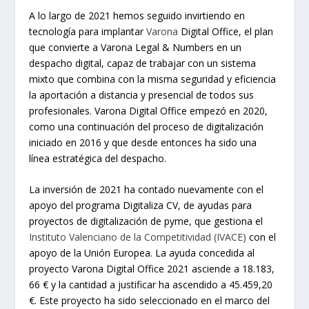
A lo largo de 2021 hemos seguido invirtiendo en
tecnología para implantar
Varona
Digital Office, el plan
que convierte a Varona Legal & Numbers en un
despacho digital, capaz de trabajar con un sistema
mixto que combina con la misma seguridad y eficiencia
la aportación a distancia y presencial de todos sus
profesionales. Varona Digital Office empezó en 2020,
como una continuación del proceso de digitalización
iniciado en 2016 y que desde entonces ha sido una
línea estratégica del despacho.
La inversión de 2021 ha contado nuevamente con el
apoyo del programa Digitaliza CV, de ayudas para
proyectos de digitalización de pyme, que gestiona el
Instituto Valenciano de la Competitividad (IVACE)
con el
apoyo de la Unión Europea. La ayuda concedida al
proyecto Varona Digital Office 2021 asciende a 18.183,
66 € y la cantidad a justificar ha ascendido a 45.459,20
€. Este proyecto ha sido seleccionado en el marco del