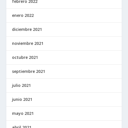
febrero 2022
enero 2022
diciembre 2021
noviembre 2021
octubre 2021
septiembre 2021
julio 2021
junio 2021
mayo 2021
abril 2021