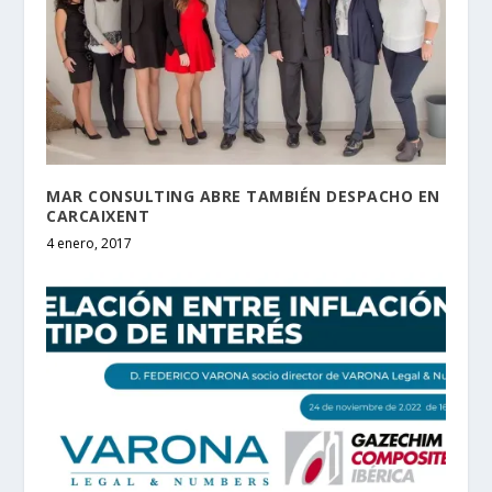
MAR CONSULTING ABRE TAMBIÉN DESPACHO EN
CARCAIXENT
4 enero, 2017