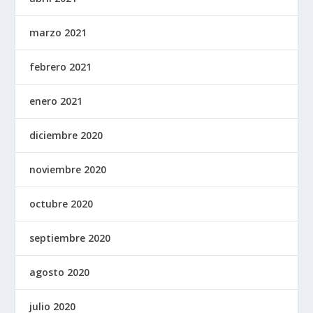
marzo 2021
febrero 2021
enero 2021
diciembre 2020
noviembre 2020
octubre 2020
septiembre 2020
agosto 2020
julio 2020