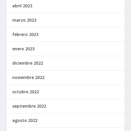
abril 2023
marzo 2023
febrero 2023
enero 2023
diciembre 2022
noviembre 2022
octubre 2022
septiembre 2022
agosto 2022