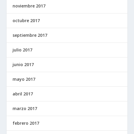
noviembre 2017
octubre 2017
septiembre 2017
julio 2017
junio 2017
mayo 2017
abril 2017
marzo 2017
febrero 2017