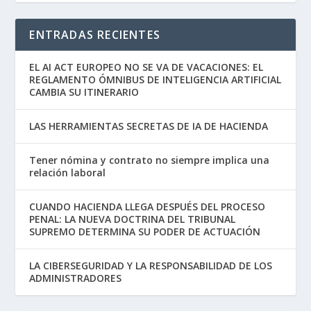
ENTRADAS RECIENTES
EL AI ACT EUROPEO NO SE VA DE VACACIONES: EL
REGLAMENTO ÓMNIBUS DE INTELIGENCIA ARTIFICIAL
CAMBIA SU ITINERARIO
LAS HERRAMIENTAS SECRETAS DE IA DE HACIENDA
Tener nómina y contrato no siempre implica una
relación laboral
CUANDO HACIENDA LLEGA DESPUÉS DEL PROCESO
PENAL: LA NUEVA DOCTRINA DEL TRIBUNAL
SUPREMO DETERMINA SU PODER DE ACTUACIÓN
LA CIBERSEGURIDAD Y LA RESPONSABILIDAD DE LOS
ADMINISTRADORES