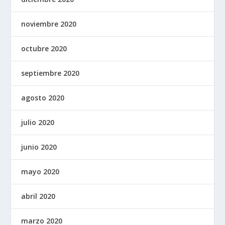
noviembre 2020
octubre 2020
septiembre 2020
agosto 2020
julio 2020
junio 2020
mayo 2020
abril 2020
marzo 2020