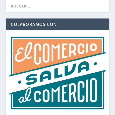
COLABORAMOS CON