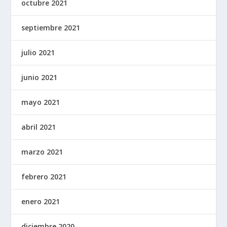
octubre 2021
septiembre 2021
julio 2021
junio 2021
mayo 2021
abril 2021
marzo 2021
febrero 2021
enero 2021
diciembre 2020