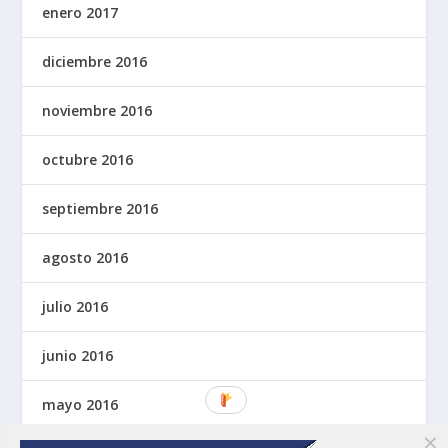
enero 2017
diciembre 2016
noviembre 2016
octubre 2016
septiembre 2016
agosto 2016
julio 2016
junio 2016
mayo 2016