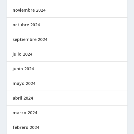
noviembre 2024
octubre 2024
septiembre 2024
julio 2024
junio 2024
mayo 2024
abril 2024
marzo 2024
febrero 2024