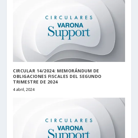
CIRCULAR 14/2024: MEMORÁNDUM DE
OBLIGACIONES FISCALES DEL SEGUNDO
TRIMESTRE DE 2024
4 abril, 2024