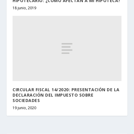
HIPOTECARIO: ¿CÓMO AFECTAN A MI HIPOTECA?
18 junio, 2019
CIRCULAR FISCAL 14/2020: PRESENTACIÓN DE LA
DECLARACIÓN DEL IMPUESTO SOBRE
SOCIEDADES
19 junio, 2020