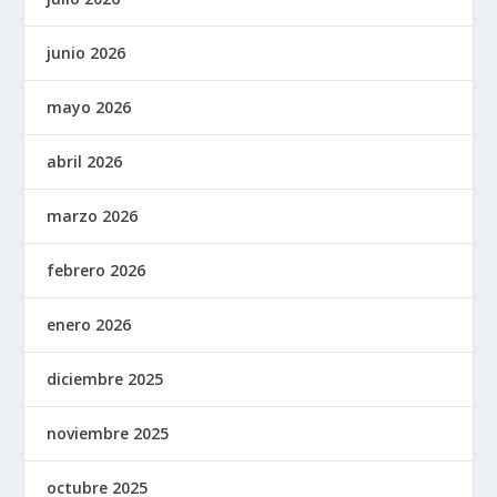
junio 2026
mayo 2026
abril 2026
marzo 2026
febrero 2026
enero 2026
diciembre 2025
noviembre 2025
octubre 2025