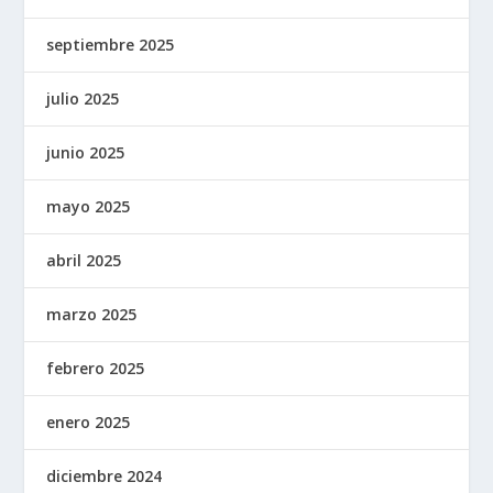
septiembre 2025
julio 2025
junio 2025
mayo 2025
abril 2025
marzo 2025
febrero 2025
enero 2025
diciembre 2024