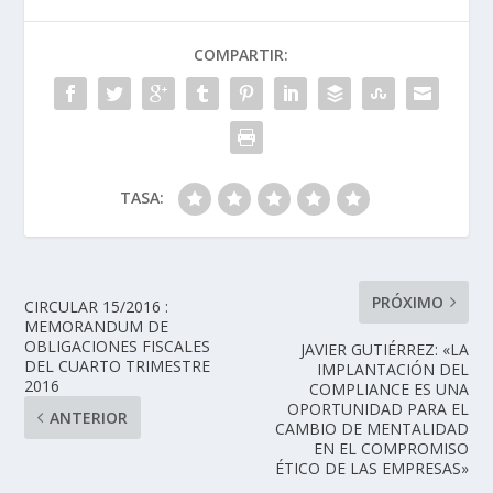
COMPARTIR:
TASA:
PRÓXIMO
CIRCULAR 15/2016 :
MEMORANDUM DE
OBLIGACIONES FISCALES
JAVIER GUTIÉRREZ: «LA
DEL CUARTO TRIMESTRE
IMPLANTACIÓN DEL
2016
COMPLIANCE ES UNA
OPORTUNIDAD PARA EL
ANTERIOR
CAMBIO DE MENTALIDAD
EN EL COMPROMISO
ÉTICO DE LAS EMPRESAS»