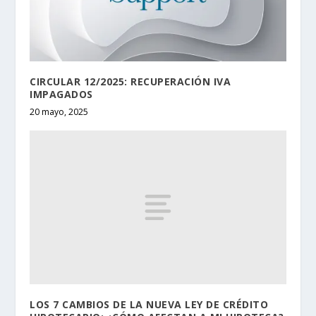
CIRCULAR 12/2025: RECUPERACIÓN IVA
IMPAGADOS
20 mayo, 2025
LOS 7 CAMBIOS DE LA NUEVA LEY DE CRÉDITO