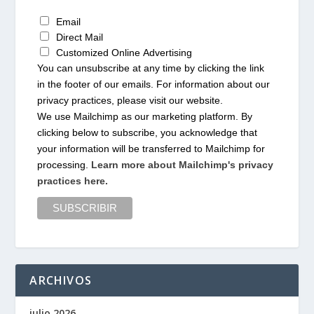
Email
Direct Mail
Customized Online Advertising
You can unsubscribe at any time by clicking the link
in the footer of our emails. For information about our
privacy practices, please visit our website.
We use Mailchimp as our marketing platform. By
clicking below to subscribe, you acknowledge that
your information will be transferred to Mailchimp for
processing.
Learn more about Mailchimp's privacy
practices here.
ARCHIVOS
julio 2026