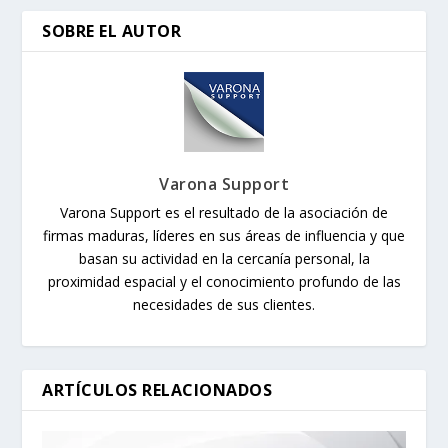
SOBRE EL AUTOR
Varona Support
Varona Support es el resultado de la asociación de
firmas maduras, líderes en sus áreas de influencia y que
basan su actividad en la cercanía personal, la
proximidad espacial y el conocimiento profundo de las
necesidades de sus clientes.
ARTÍCULOS RELACIONADOS