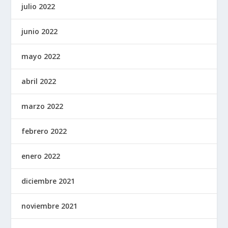
julio 2022
junio 2022
mayo 2022
abril 2022
marzo 2022
febrero 2022
enero 2022
diciembre 2021
noviembre 2021