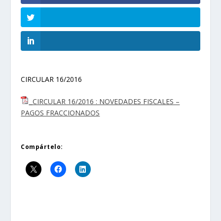
CIRCULAR 16/2016
CIRCULAR 16/2016 : NOVEDADES FISCALES –
PAGOS FRACCIONADOS
Compártelo: