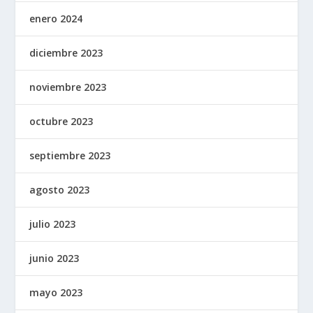
enero 2024
diciembre 2023
noviembre 2023
octubre 2023
septiembre 2023
agosto 2023
julio 2023
junio 2023
mayo 2023