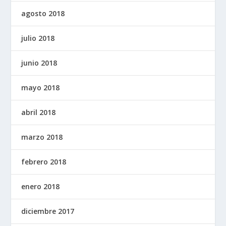
agosto 2018
julio 2018
junio 2018
mayo 2018
abril 2018
marzo 2018
febrero 2018
enero 2018
diciembre 2017