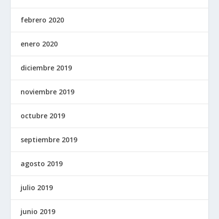
febrero 2020
enero 2020
diciembre 2019
noviembre 2019
octubre 2019
septiembre 2019
agosto 2019
julio 2019
junio 2019