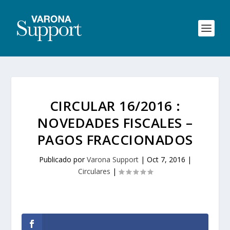
CIRCULAR 16/2016 :
NOVEDADES FISCALES –
PAGOS FRACCIONADOS
Publicado por
Varona Support
|
Oct 7, 2016
|
Circulares
|