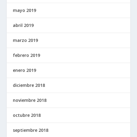
mayo 2019
abril 2019
marzo 2019
febrero 2019
enero 2019
diciembre 2018
noviembre 2018
octubre 2018
septiembre 2018