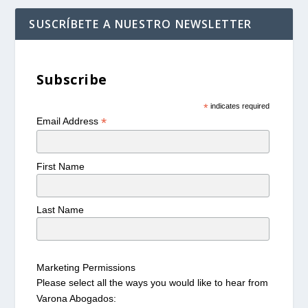
SUSCRÍBETE A NUESTRO NEWSLETTER
Subscribe
*
indicates required
*
Email Address
First Name
Last Name
Marketing Permissions
Please select all the ways you would like to hear from
Varona Abogados: