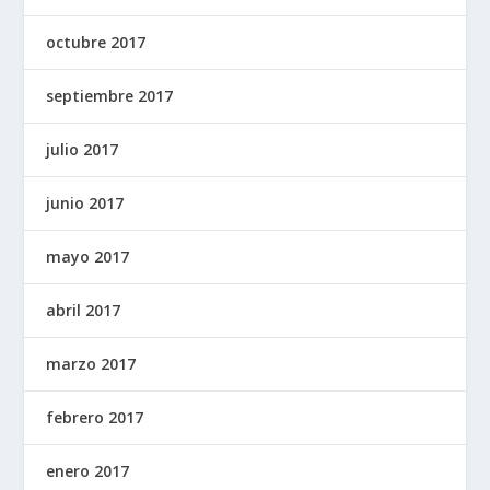
octubre 2017
septiembre 2017
julio 2017
junio 2017
mayo 2017
abril 2017
marzo 2017
febrero 2017
enero 2017