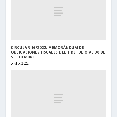
CIRCULAR 16/2022: MEMORÁNDUM DE
OBLIGACIONES FISCALES DEL 1 DE JULIO AL 30 DE
SEPTIEMBRE
5 julio, 2022