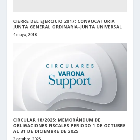
CIERRE DEL EJERCICIO 2017: CONVOCATORIA
JUNTA GENERAL ORDINARIA-JUNTA UNIVERSAL
4 mayo, 2018
CIRCULAR 18/2025: MEMORÁNDUM DE
OBLIGACIONES FISCALES PERIODO 1 DE OCTUBRE
AL 31 DE DICIEMBRE DE 2025
2 octubre, 2025