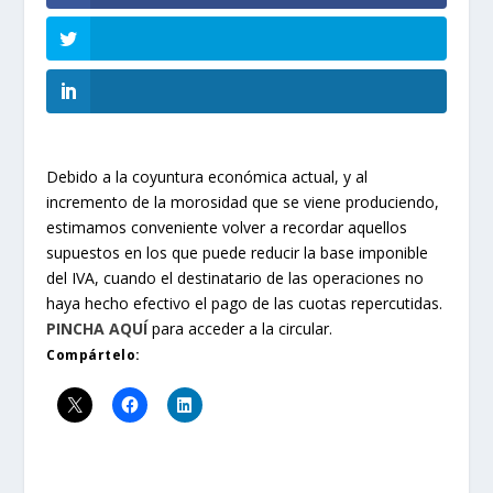
Debido a la coyuntura económica actual, y al
incremento de la morosidad que se viene produciendo,
estimamos conveniente volver a recordar aquellos
supuestos en los que puede reducir la base imponible
del IVA, cuando el destinatario de las operaciones no
haya hecho efectivo el pago de las cuotas repercutidas.
PINCHA AQUÍ
para acceder a la circular.
Compártelo: