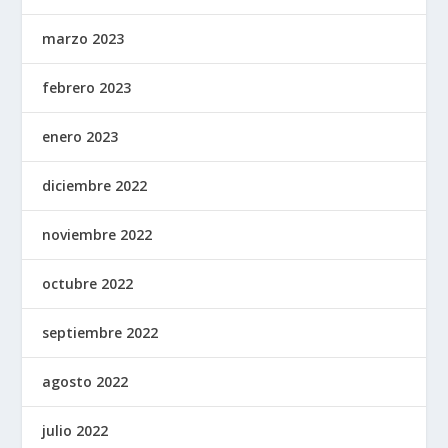
marzo 2023
febrero 2023
enero 2023
diciembre 2022
noviembre 2022
octubre 2022
septiembre 2022
agosto 2022
julio 2022