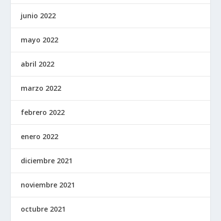
junio 2022
mayo 2022
abril 2022
marzo 2022
febrero 2022
enero 2022
diciembre 2021
noviembre 2021
octubre 2021