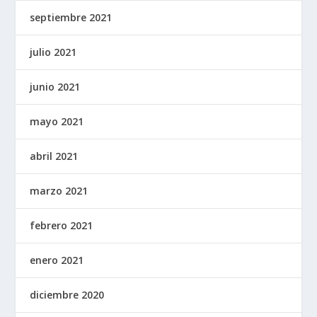
septiembre 2021
julio 2021
junio 2021
mayo 2021
abril 2021
marzo 2021
febrero 2021
enero 2021
diciembre 2020