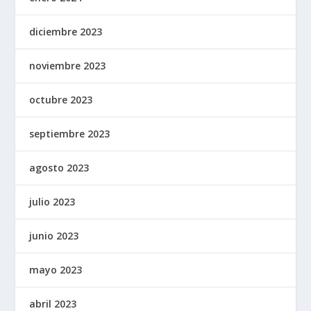
diciembre 2023
noviembre 2023
octubre 2023
septiembre 2023
agosto 2023
julio 2023
junio 2023
mayo 2023
abril 2023