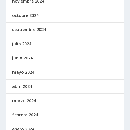
noviembre 2024
octubre 2024
septiembre 2024
julio 2024
junio 2024
mayo 2024
abril 2024
marzo 2024
febrero 2024
enero 2024