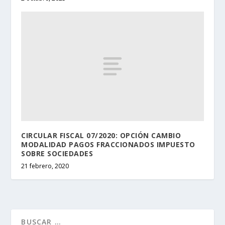
CIRCULAR FISCAL 07/2020: OPCIÓN CAMBIO
MODALIDAD PAGOS FRACCIONADOS IMPUESTO
SOBRE SOCIEDADES
21 febrero, 2020