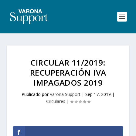
CIRCULAR 11/2019:
RECUPERACIÓN IVA
IMPAGADOS 2019
Publicado por
Varona Support
|
Sep 17, 2019
|
Circulares
|