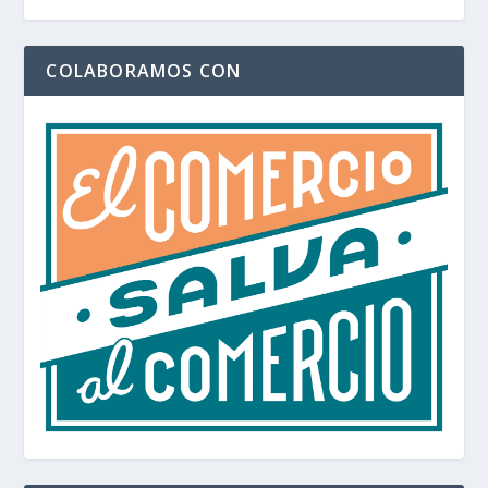
COLABORAMOS CON