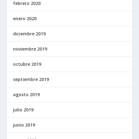
febrero 2020
enero 2020
diciembre 2019
noviembre 2019
octubre 2019
septiembre 2019
agosto 2019
julio 2019
junio 2019