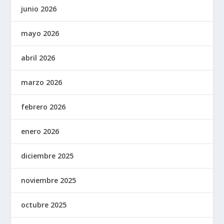
junio 2026
mayo 2026
abril 2026
marzo 2026
febrero 2026
enero 2026
diciembre 2025
noviembre 2025
octubre 2025