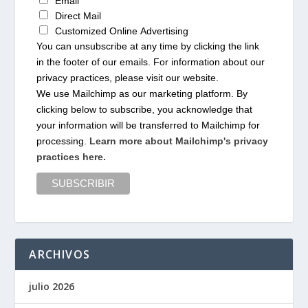
Email
Direct Mail
Customized Online Advertising
You can unsubscribe at any time by clicking the link
in the footer of our emails. For information about our
privacy practices, please visit our website.
We use Mailchimp as our marketing platform. By
clicking below to subscribe, you acknowledge that
your information will be transferred to Mailchimp for
processing.
Learn more about Mailchimp's privacy
practices here.
ARCHIVOS
julio 2026