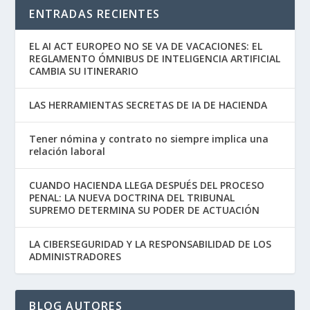
ENTRADAS RECIENTES
EL AI ACT EUROPEO NO SE VA DE VACACIONES: EL
REGLAMENTO ÓMNIBUS DE INTELIGENCIA ARTIFICIAL
CAMBIA SU ITINERARIO
LAS HERRAMIENTAS SECRETAS DE IA DE HACIENDA
Tener nómina y contrato no siempre implica una
relación laboral
CUANDO HACIENDA LLEGA DESPUÉS DEL PROCESO
PENAL: LA NUEVA DOCTRINA DEL TRIBUNAL
SUPREMO DETERMINA SU PODER DE ACTUACIÓN
LA CIBERSEGURIDAD Y LA RESPONSABILIDAD DE LOS
ADMINISTRADORES
BLOG AUTORES