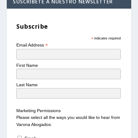
SUSCRÍBETE A NUESTRO NEWSLETTER
Subscribe
*
indicates required
*
Email Address
First Name
Last Name
Marketing Permissions
Please select all the ways you would like to hear from
Varona Abogados: