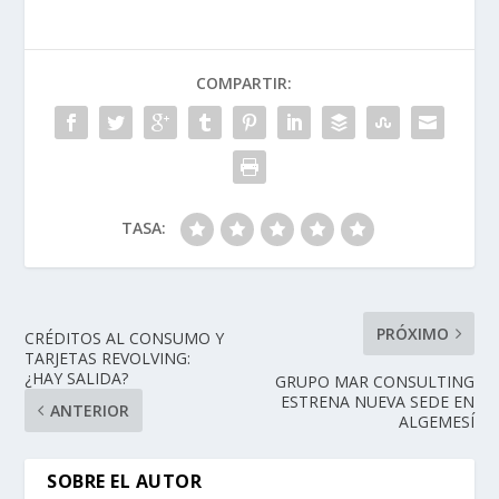
COMPARTIR:
TASA:
PRÓXIMO
CRÉDITOS AL CONSUMO Y
TARJETAS REVOLVING:
¿HAY SALIDA?
GRUPO MAR CONSULTING
ESTRENA NUEVA SEDE EN
ANTERIOR
ALGEMESÍ
SOBRE EL AUTOR