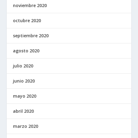
noviembre 2020
octubre 2020
septiembre 2020
agosto 2020
julio 2020
junio 2020
mayo 2020
abril 2020
marzo 2020