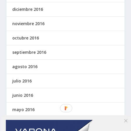
diciembre 2016
noviembre 2016
octubre 2016
septiembre 2016
agosto 2016
julio 2016
junio 2016
mayo 2016
abril 2016