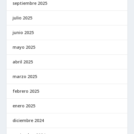
septiembre 2025
julio 2025
junio 2025
mayo 2025
abril 2025
marzo 2025
febrero 2025
enero 2025
diciembre 2024