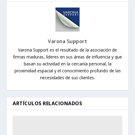
Varona Support
Varona Support es el resultado de la asociación de
firmas maduras, líderes en sus áreas de influencia y que
basan su actividad en la cercanía personal, la
proximidad espacial y el conocimiento profundo de las
necesidades de sus clientes.
ARTÍCULOS RELACIONADOS