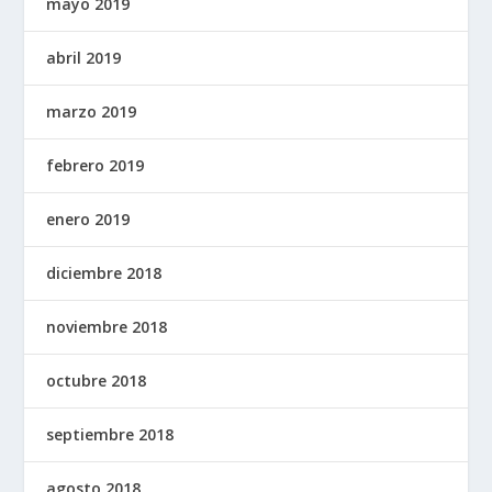
mayo 2019
abril 2019
marzo 2019
febrero 2019
enero 2019
diciembre 2018
noviembre 2018
octubre 2018
septiembre 2018
agosto 2018