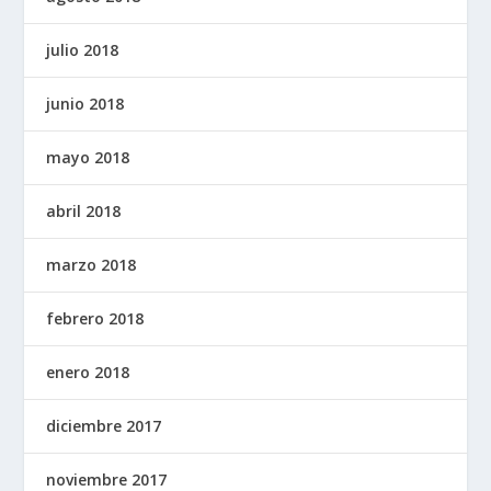
julio 2018
junio 2018
mayo 2018
abril 2018
marzo 2018
febrero 2018
enero 2018
diciembre 2017
noviembre 2017