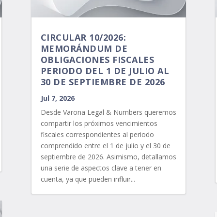
CIRCULAR 10/2026:
MEMORÁNDUM DE
OBLIGACIONES FISCALES
PERIODO DEL 1 DE JULIO AL
30 DE SEPTIEMBRE DE 2026
Jul 7, 2026
Desde Varona Legal & Numbers queremos
compartir los próximos vencimientos
fiscales correspondientes al periodo
comprendido entre el 1 de julio y el 30 de
septiembre de 2026. Asimismo, detallamos
una serie de aspectos clave a tener en
cuenta, ya que pueden influir...