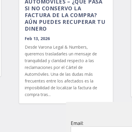
AUTOMÓVILES – ¿QUÉ PASA
SI NO CONSERVO LA
FACTURA DE LA COMPRA?
AÚN PUEDES RECUPERAR TU
DINERO
Feb 13, 2026
Desde Varona Legal & Numbers,
queremos trasladarles un mensaje de
tranquilidad y claridad respecto a las
reclamaciones por el Cártel de
Automóviles. Una de las dudas más
frecuentes entre los afectados es la
imposibilidad de localizar la factura de
compra tras...
Email: