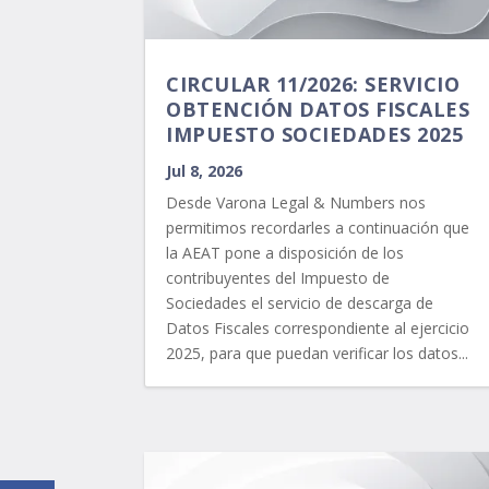
CIRCULAR 11/2026: SERVICIO
OBTENCIÓN DATOS FISCALES
IMPUESTO SOCIEDADES 2025
Jul 8, 2026
Desde Varona Legal & Numbers nos
permitimos recordarles a continuación que
la AEAT pone a disposición de los
contribuyentes del Impuesto de
Sociedades el servicio de descarga de
Datos Fiscales correspondiente al ejercicio
2025, para que puedan verificar los datos...