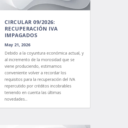
CIRCULAR 09/2026:
RECUPERACIÓN IVA
IMPAGADOS
May 21, 2026
Debido a la coyuntura económica actual, y
al incremento de la morosidad que se
viene produciendo, estimamos
conveniente volver a recordar los
requisitos para la recuperación del IVA
repercutido por créditos incobrables
teniendo en cuenta las últimas
novedades...