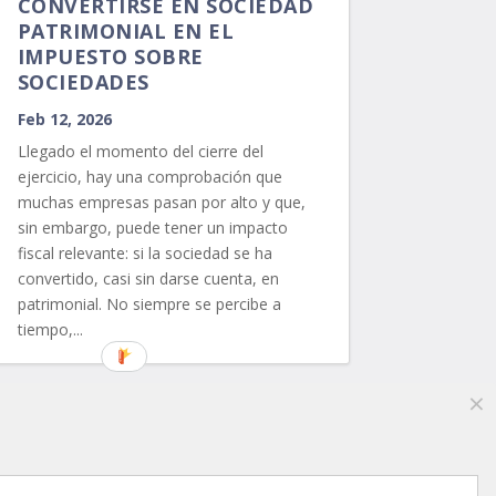
CONVERTIRSE EN SOCIEDAD
PATRIMONIAL EN EL
IMPUESTO SOBRE
SOCIEDADES
Feb 12, 2026
Llegado el momento del cierre del
ejercicio, hay una comprobación que
muchas empresas pasan por alto y que,
sin embargo, puede tener un impacto
fiscal relevante: si la sociedad se ha
convertido, casi sin darse cuenta, en
patrimonial. No siempre se percibe a
tiempo,...