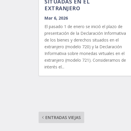
SITUADAS EN EL
EXTRANJERO
Mar 6, 2026
El pasado 1 de enero se inició el plazo de
presentación de la Declaración Informativa
de los bienes y derechos situados en el
extranjero (modelo 720) y la Declaración
Informativa sobre monedas virtuales en el
extranjero (modelo 721). Consideramos de
interés el...
ENTRADAS VIEJAS