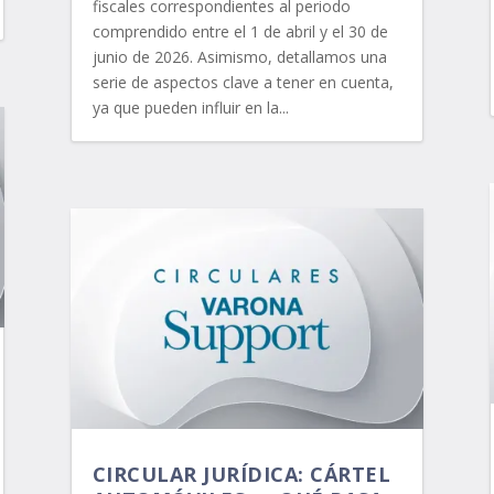
fiscales correspondientes al periodo
comprendido entre el 1 de abril y el 30 de
junio de 2026. Asimismo, detallamos una
serie de aspectos clave a tener en cuenta,
ya que pueden influir en la...
CIRCULAR JURÍDICA: CÁRTEL