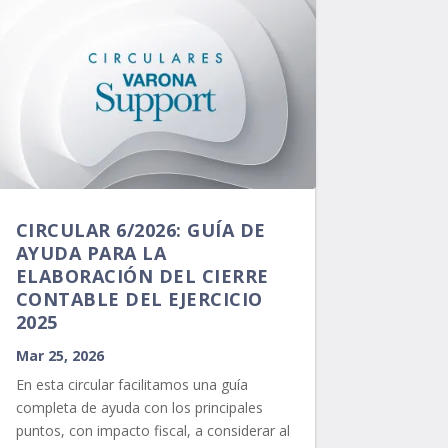
CIRCULAR 6/2026: GUÍA DE
AYUDA PARA LA
ELABORACIÓN DEL CIERRE
CONTABLE DEL EJERCICIO
2025
Mar 25, 2026
En esta circular facilitamos una guía
completa de ayuda con los principales
puntos, con impacto fiscal, a considerar al