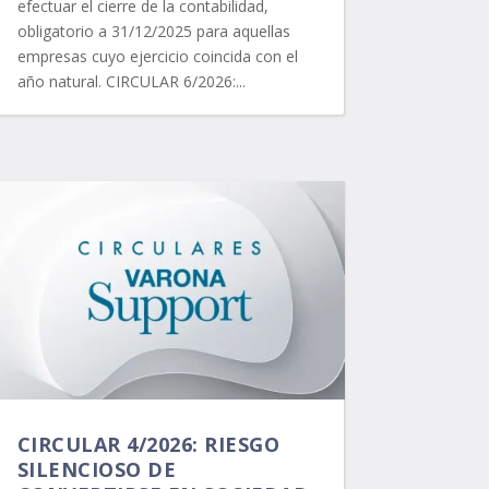
efectuar el cierre de la contabilidad,
obligatorio a 31/12/2025 para aquellas
empresas cuyo ejercicio coincida con el
año natural. CIRCULAR 6/2026:...
CIRCULAR 4/2026: RIESGO
SILENCIOSO DE