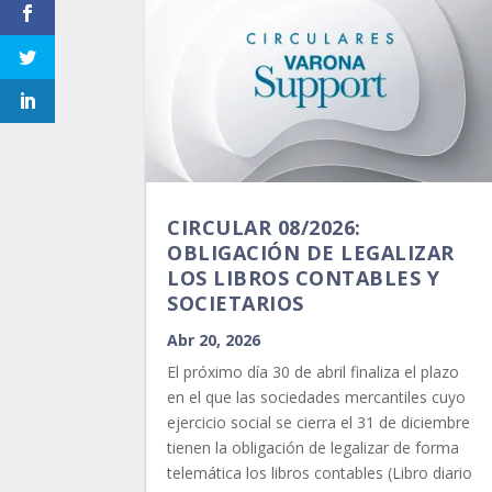
CIRCULAR 08/2026:
OBLIGACIÓN DE LEGALIZAR
LOS LIBROS CONTABLES Y
SOCIETARIOS
Abr 20, 2026
El próximo día 30 de abril finaliza el plazo
en el que las sociedades mercantiles cuyo
ejercicio social se cierra el 31 de diciembre
tienen la obligación de legalizar de forma
telemática los libros contables (Libro diario