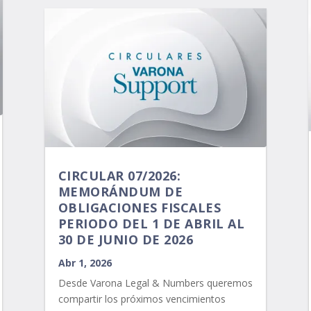
CIRCULAR 07/2026:
MEMORÁNDUM DE
OBLIGACIONES FISCALES
PERIODO DEL 1 DE ABRIL AL
30 DE JUNIO DE 2026
Abr 1, 2026
Desde Varona Legal & Numbers queremos
compartir los próximos vencimientos