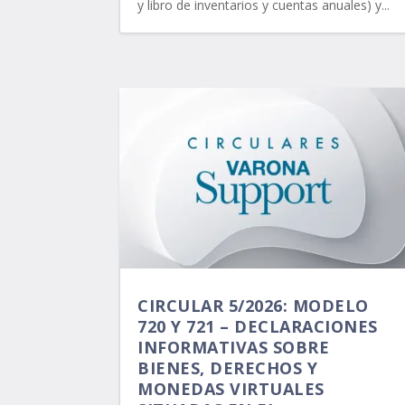
y libro de inventarios y cuentas anuales) y...
CIRCULAR 5/2026: MODELO
720 Y 721 – DECLARACIONES
INFORMATIVAS SOBRE
BIENES, DERECHOS Y
MONEDAS VIRTUALES