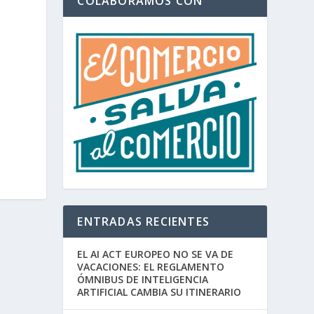
COLABORAMOS CON
ENTRADAS RECIENTES
EL AI ACT EUROPEO NO SE VA DE
VACACIONES: EL REGLAMENTO
ÓMNIBUS DE INTELIGENCIA
ARTIFICIAL CAMBIA SU ITINERARIO