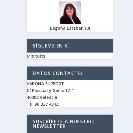
Begoña Esteban
(
0
)
SÍGUEME EN X
Mis tuits
DATOS CONTACTO
VARONA SUPPORT
C/ Pascual y Genis 17-1
46002 Valencia
Tel. 96 337 43 65
SUSCRÍBETE A NUESTRO
NEWSLETTER