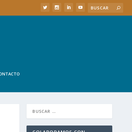
ONTACTO