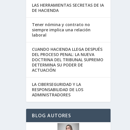
LAS HERRAMIENTAS SECRETAS DE IA
DE HACIENDA
Tener nómina y contrato no
siempre implica una relación
laboral
CUANDO HACIENDA LLEGA DESPUÉS
DEL PROCESO PENAL: LA NUEVA
DOCTRINA DEL TRIBUNAL SUPREMO
DETERMINA SU PODER DE
ACTUACIÓN
LA CIBERSEGURIDAD Y LA
RESPONSABILIDAD DE LOS
ADMINISTRADORES
BLOG AUTORES