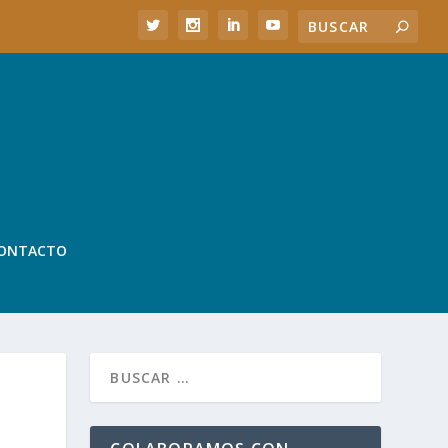
ONTACTO