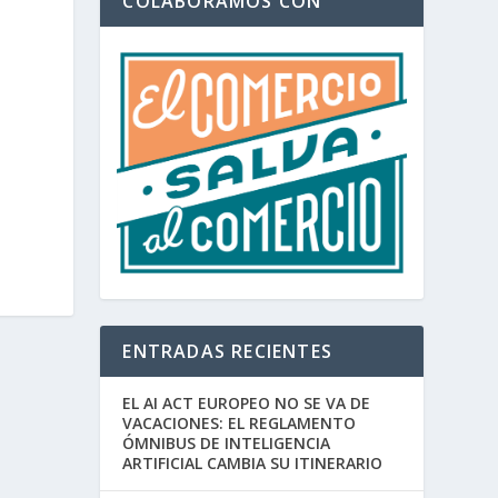
COLABORAMOS CON
ENTRADAS RECIENTES
EL AI ACT EUROPEO NO SE VA DE
VACACIONES: EL REGLAMENTO
ÓMNIBUS DE INTELIGENCIA
ARTIFICIAL CAMBIA SU ITINERARIO