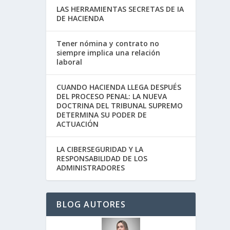
LAS HERRAMIENTAS SECRETAS DE IA
DE HACIENDA
Tener nómina y contrato no
siempre implica una relación
laboral
CUANDO HACIENDA LLEGA DESPUÉS
DEL PROCESO PENAL: LA NUEVA
DOCTRINA DEL TRIBUNAL SUPREMO
DETERMINA SU PODER DE
ACTUACIÓN
LA CIBERSEGURIDAD Y LA
RESPONSABILIDAD DE LOS
ADMINISTRADORES
BLOG AUTORES