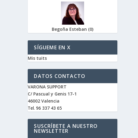
Begoña Esteban
(
0
)
SÍGUEME EN X
Mis tuits
DATOS CONTACTO
VARONA SUPPORT
C/ Pascual y Genis 17-1
46002 Valencia
Tel. 96 337 43 65
SUSCRÍBETE A NUESTRO
NEWSLETTER